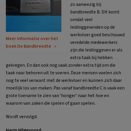
zo aanwezig bij
bandbreedte B. Dit komt
omdat veel
leidinggevenden op de
werkvloer goed beschouwd
Meer informatie over het
veredelde medewerkers
boek De Bandbreedte
zijn die leidinggeven er als
extra taak bij hebben
gekregen. En dan ook nog vaak zonder extra tijd om die
taak naar behoren uit te voeren. Deze mensen voelen zich
nog te veel verwant met de werkvloer en kunnen zich daar
moeilijk los van maken. Pas vanaf bandbreedte C is vaak een
grote toename te zien van ‘honger’ naar het hoe en
waarom van zaken die spelen of gaan spelen.
Wordt vervolgd.
Harm Hilgevoord