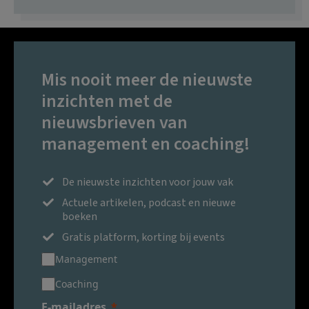
Mis nooit meer de nieuwste
inzichten met de
nieuwsbrieven van
management en coaching!
De nieuwste inzichten voor jouw vak
Actuele artikelen, podcast en nieuwe
boeken
Gratis platform, korting bij events
Management
Coaching
E-mailadres