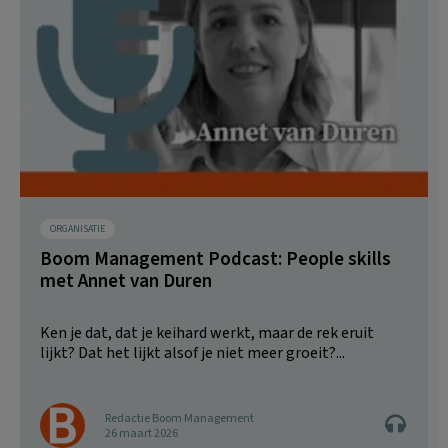
ORGANISATIE
Boom Management Podcast: People skills
met Annet van Duren
Ken je dat, dat je keihard werkt, maar de rek eruit
lijkt? Dat het lijkt alsof je niet meer groeit?...
Redactie Boom Management
26 maart 2026