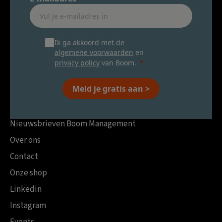
Ik ga akkoord met de
algemene voorwaarden
en
privacy policy
van Boom.
Meld je gratis aan >
Nieuwsbrieven Boom Management
Over ons
Contact
Onze shop
Linkedin
Instagram