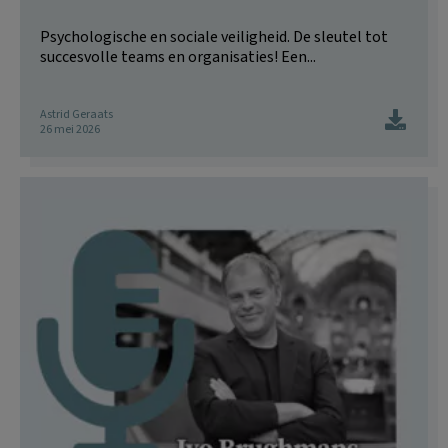
Psychologische en sociale veiligheid. De sleutel tot
succesvolle teams en organisaties! Een...
Astrid Geraats
26 mei 2026