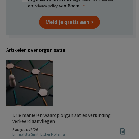
en
van Boom.
privacy policy
Meld je gratis aan >
Artikelen over organisatie
Drie manieren waarop organisaties verbinding
verkeerd aanvliegen
5 augustus 2026
Emmalotte Smit
,
Esther Mollema