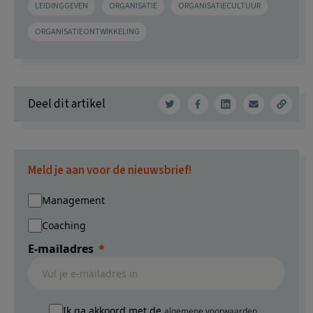
LEIDINGGEVEN
ORGANISATIE
ORGANISATIECULTUUR
ORGANISATIEONTWIKKELING
Deel dit artikel
Meld je aan voor de nieuwsbrief!
Management
Coaching
E-mailadres
Ik ga akkoord met de
algemene voorwaarden