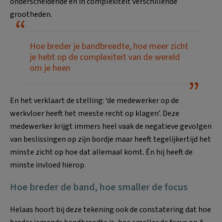
onderscheidende en in complexiteit verschillende
grootheden.
Hoe breder je bandbreedte, hoe meer zicht
je hebt op de complexiteit van de wereld
om je heen
En het verklaart de stelling: ‘de medewerker op de
werkvloer heeft het meeste recht op klagen’. Deze
medewerker krijgt immers heel vaak de negatieve gevolgen
van beslissingen op zijn bordje maar heeft tegelijkertijd het
minste zicht op hoe dat allemaal komt. Én hij heeft de
minste invloed hierop.
Hoe breder de band, hoe smaller de focus
Helaas hoort bij deze tekening ook de constatering dat hoe