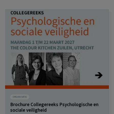
ORGANISATIE
Brochure Collegereeks Psychologische en
sociale veiligheid