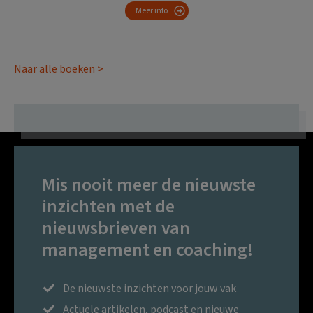
Meer info
Naar alle boeken >
Mis nooit meer de nieuwste
inzichten met de
nieuwsbrieven van
management en coaching!
De nieuwste inzichten voor jouw vak
Actuele artikelen, podcast en nieuwe