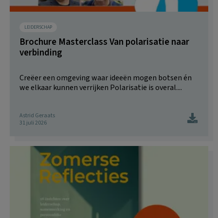
LEIDERSCHAP
Brochure Masterclass Van polarisatie naar
verbinding
Creëer een omgeving waar ideeën mogen botsen én
we elkaar kunnen verrijken Polarisatie is overal....
Astrid Geraats
31 juli 2026