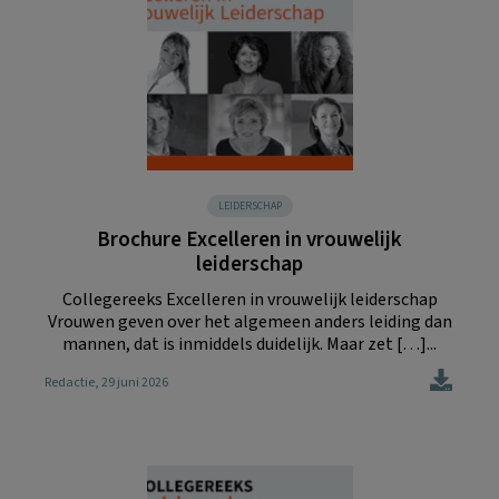
LEIDERSCHAP
Brochure Excelleren in vrouwelijk
leiderschap
Collegereeks Excelleren in vrouwelijk leiderschap
Vrouwen geven over het algemeen anders leiding dan
mannen, dat is inmiddels duidelijk. Maar zet […]...
Redactie
, 29 juni 2026