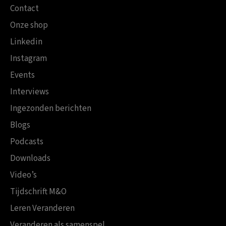
Contact
Onze shop
Linkedin
Instagram
Events
Interviews
Ingezonden berichten
Blogs
Podcasts
Downloads
Video’s
Tijdschrift M&O
Leren Veranderen
Veranderen als samenspel