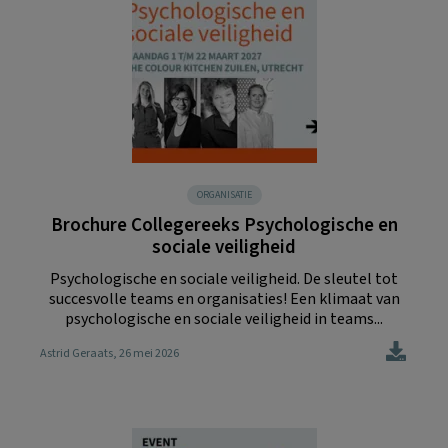
ORGANISATIE
Brochure Collegereeks Psychologische en
sociale veiligheid
Psychologische en sociale veiligheid. De sleutel tot
succesvolle teams en organisaties! Een klimaat van
psychologische en sociale veiligheid in teams...
Astrid Geraats
, 26 mei 2026