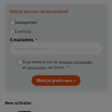
weggelaten
Meld je aan voor de nieuwsbrief!
Management
Coaching
E-mailadres
Ik ga akkoord met de
algemene voorwaarden
en
van Boom.
privacy policy
Meld je gratis aan >
Meer artikelen