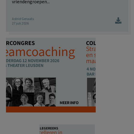
vriendengroepen...
Astrid Geraats
27 juli 2026