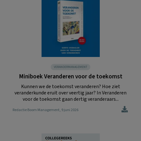
VERANDERMANAGEMENT
Miniboek Veranderen voor de toekomst
Kunnen we de toekomst veranderen? Hoe ziet
veranderkunde eruit over veertig jaar? In Veranderen
voor de toekomst gaan dertig veranderaars...
Redactie Boom Management
, 9 juni 2026