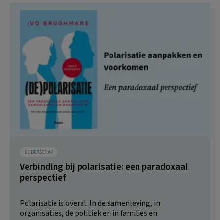
LEIDERSCHAP
Verbinding bij polarisatie: een paradoxaal
perspectief
Polarisatie is overal. In de samenleving, in
organisaties, de politiek en in families en