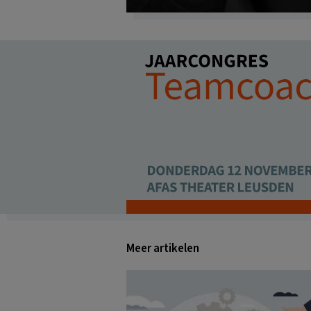
Meer artikelen