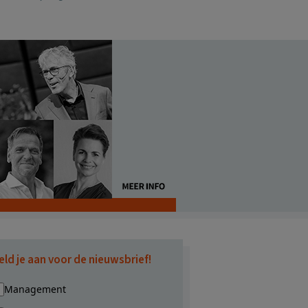
eld je aan voor de nieuwsbrief!
Management