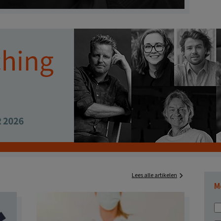
Lees alle artikelen
M