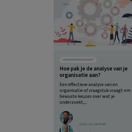
VERANDERMANAGEMENT
Hoe pak je de analyse van je
organisatie aan?
Een effectieve analyse van en
organisatie of vraagstuk vraagt om
bewuste keuzes over wat je
onderzoekt,...
Joost van der Kolk
,