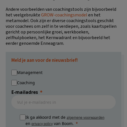
Andere voorbeelden van coachingstools zijn bijvoorbeeld
het veelgebruikte
GROW-coachingsmodel
en het
metamodel. Ook zijn er diverse coachingstools geschikt
voor coachees om zelf in te verdiepen, zoals kaartspellen
gericht op persoonlijke groei, werkboeken,
zelfhulpboeken, het Kernwadrant en bijvoorbeeld het
eerder genoemde Enneagram.
Meld je aan voor de nieuwsbrief!
Management
Coaching
E-mailadres
Ik ga akkoord met de
algemene voorwaarden
en
van Boom.
privacy policy