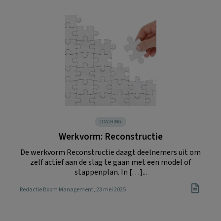
COACHING
Werkvorm: Reconstructie
De werkvorm Reconstructie daagt deelnemers uit om
zelf actief aan de slag te gaan met een model of
stappenplan. In […]...
Redactie Boom Management
, 23 mei 2025