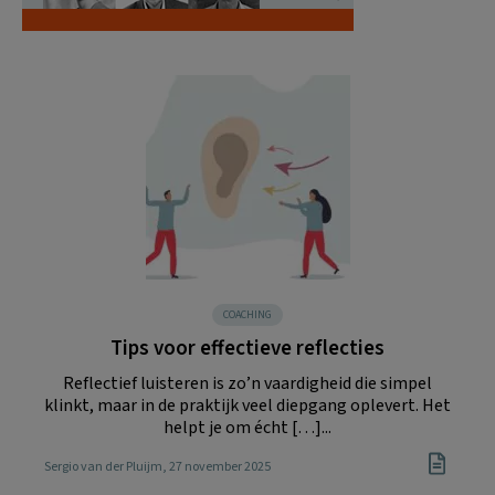
COACHING
Tips voor effectieve reflecties
Reflectief luisteren is zo’n vaardigheid die simpel
klinkt, maar in de praktijk veel diepgang oplevert. Het
helpt je om écht […]...
Sergio van der Pluijm
, 27 november 2025