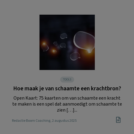
TOOLS
Hoe maak je van schaamte een krachtbron?
Open Kaart: 75 kaarten om van schaamte een kracht
te maken is een spel dat aanmoedigt om schaamte te
zien […]...
Redactie Boom Coaching
, 2 augustus 2025