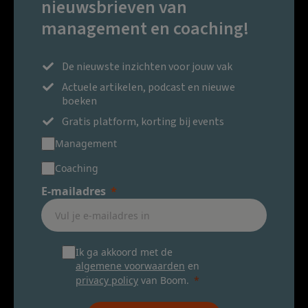
nieuwsbrieven van
management en coaching!
De nieuwste inzichten voor jouw vak
Actuele artikelen, podcast en nieuwe
boeken
Gratis platform, korting bij events
Management
Coaching
E-mailadres
Ik ga akkoord met de
algemene voorwaarden
en
privacy policy
van Boom.