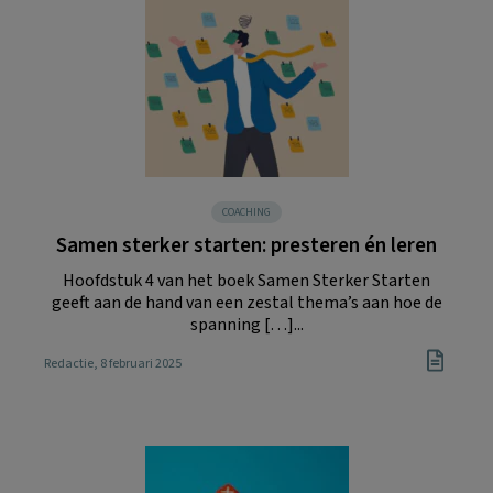
COACHING
Samen sterker starten: presteren én leren
Hoofdstuk 4 van het boek Samen Sterker Starten
geeft aan de hand van een zestal thema’s aan hoe de
spanning […]...
Redactie
, 8 februari 2025