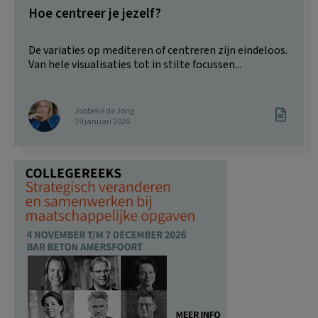
Hoe centreer je jezelf?
De variaties op mediteren of centreren zijn eindeloos.
Van hele visualisaties tot in stilte focussen...
Jobbeke de Jong
19 januari 2026