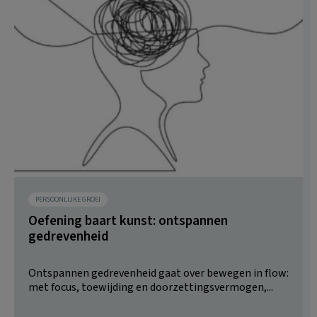
PERSOONLIJKE GROEI
Oefening baart kunst: ontspannen
gedrevenheid
Ontspannen gedrevenheid gaat over bewegen in flow:
met focus, toewijding en doorzettingsvermogen,...