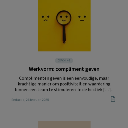
COACHING
Werkvorm: compliment geven
Complimenten geven is een eenvoudige, maar
krachtige manier om positiviteit en waardering
binnen een team te stimuleren. In de hectiek […]...
Redactie
, 26 februari 2025