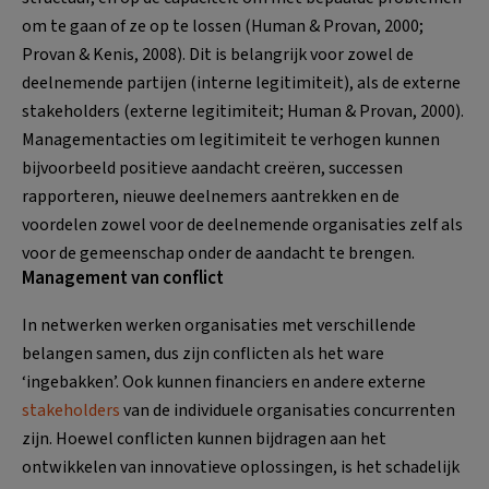
om te gaan of ze op te lossen (Human & Provan, 2000;
Provan & Kenis, 2008). Dit is belangrijk voor zowel de
deelnemende partijen (interne legitimiteit), als de externe
stakeholders (externe legitimiteit; Human & Provan, 2000).
Managementacties om legitimiteit te verhogen kunnen
bijvoorbeeld positieve aandacht creëren, successen
rapporteren, nieuwe deelnemers aantrekken en de
voordelen zowel voor de deelnemende organisaties zelf als
voor de gemeenschap onder de aandacht te brengen.
Management van conflict
In netwerken werken organisaties met verschillende
belangen samen, dus zijn conflicten als het ware
‘ingebakken’. Ook kunnen financiers en andere externe
stakeholders
van de individuele organisaties concurrenten
zijn. Hoewel conflicten kunnen bijdragen aan het
ontwikkelen van innovatieve oplossingen, is het schadelijk