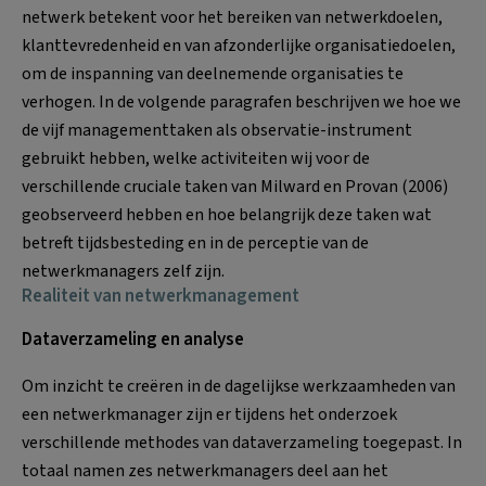
netwerk betekent voor het bereiken van netwerkdoelen,
klanttevredenheid en van afzonderlijke organisatiedoelen,
om de inspanning van deelnemende organisaties te
verhogen. In de volgende paragrafen beschrijven we hoe we
de vijf managementtaken als observatie-instrument
gebruikt hebben, welke activiteiten wij voor de
verschillende cruciale taken van Milward en Provan (2006)
geobserveerd hebben en hoe belangrijk deze taken wat
betreft tijdsbesteding en in de perceptie van de
netwerkmanagers zelf zijn.
Realiteit van netwerkmanagement
Dataverzameling en analyse
Om inzicht te creëren in de dagelijkse werkzaamheden van
een netwerkmanager zijn er tijdens het onderzoek
verschillende methodes van dataverzameling toegepast. In
totaal namen zes netwerkmanagers deel aan het