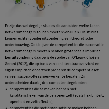
Er zijn dus wel degelijk studies die aanduiden welke taken
netwerkmanagers zouden moeten vervullen. Die studies
kennen echter zonder uitzondering een theoretische
onderbouwing. Ook blijven de competenties die succesvolle
netwerkmanagers moeten hebben grotendeels impliciet.
Een uitzondering daarop is de studie van O’Leary, Choi en
Gerard (2012), die op basis van een literatuuroverzicht en
eigen empirisch onderzoek proberen de competentieset
van een succesvolle samenwerker te bepalen. Zij
onderscheiden daarbij drie competentiegebieden:
competenties die te maken hebben met
karakteristieken van de personen zelf (zoals flexibiliteit,
openheid en zelfreflectie);
competenties die met organisatie te maken hebben