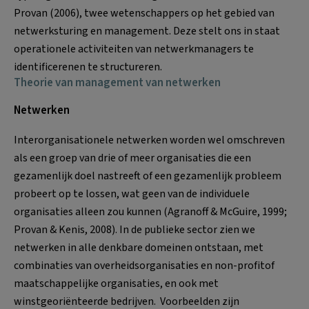
Provan (2006), twee wetenschappers op het gebied van
netwerksturing en management. Deze stelt ons in staat
operationele activiteiten van netwerkmanagers te
identificerenen te structureren.
Theorie van management van netwerken
Netwerken
Interorganisationele netwerken worden wel omschreven
als een groep van drie of meer organisaties die een
gezamenlijk doel nastreeft of een gezamenlijk probleem
probeert op te lossen, wat geen van de individuele
organisaties alleen zou kunnen (Agranoff & McGuire, 1999;
Provan & Kenis, 2008). In de publieke sector zien we
netwerken in alle denkbare domeinen ontstaan, met
combinaties van overheidsorganisaties en non-profitof
maatschappelijke organisaties, en ook met
winstgeoriënteerde bedrijven. Voorbeelden zijn