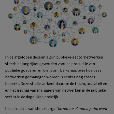
In de afgelopen decennia zijn publieke-sectornetwerken
steeds belangrijker geworden voor de productie van
publieke goederen en diensten. De kennis over hoe deze
netwerken gemanaged worden is echter nog steeds
beperkt. Deze studie verkent daarom de taken, activiteiten
en het gedrag van managers van netwerken in de publieke
sector in de dagelijkse praktijk.
In de traditie van Mintzbergs
The nature of managerial work