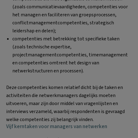
(zoals communicatievaardigheden, competenties voor
het managen en faciliteren van groepsprocessen,
conflictmanagementcompetenties, strategisch
leidershap en delen);
competenties met betrekking tot specifieke taken
(zoals technische expertise,
projectmanagementcompetenties, timemanagement
en competenties omtrent het design van
netwerkstructuren en processen).
Deze competenties komen relatief dicht bij de taken en
activiteiten die netwerkmanagers dagelijks moeten
uitvoeren, maar zijn door middel van vragenlijsten en
interviews verzameld, waarbij respondenten is gevraagd
welke competenties zij belangrijk vinden.
Vijf kerntaken voor managers van netwerken