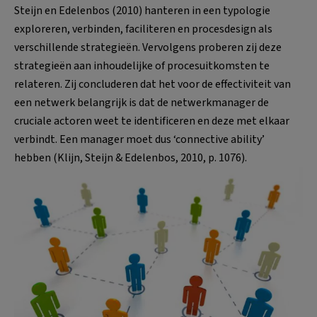
Steijn en Edelenbos (2010) hanteren in een typologie
exploreren, verbinden, faciliteren en procesdesign als
verschillende strategieën. Vervolgens proberen zij deze
strategieën aan inhoudelijke of procesuitkomsten te
relateren. Zij concluderen dat het voor de effectiviteit van
een netwerk belangrijk is dat de netwerkmanager de
cruciale actoren weet te identificeren en deze met elkaar
verbindt. Een manager moet dus ‘connective ability’
hebben (Klijn, Steijn & Edelenbos, 2010, p. 1076).