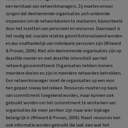
een kerntaak van netwerkmanagers. Zij moeten ervoor
zorgen dat deelnemende organisaties zich voldoende
inspannen om de netwerkdoelen te realiseren, bijvoorbeeld
door het inzetten van personeel en resources. Daarnaast is
het nodig dat cruciale relaties geïnstitutionaliseerd worden
en dus onafhankelijk van individuele personen zijn (Milward
& Provan, 2006). Niet alle deelnemende organisaties zijn op
dezelfde manier en met dezelfde intensiteit aan het
netwerk gecommitteerd. Organisaties hebben immers
meerdere doelen en zijn in meerdere netwerken betrokken.
Een netwerkmanager moet de organisaties op een voor
hen gepast niveau betrekken. Resources moeten op basis
van commitment toegekend worden, maar kunnen ook
gebruikt worden om het commitment te versterken van
organisaties die meer perifeer zijn maar wier bijdrage
belangrijk is (Milward & Provan, 2006). Naast resources kan
ook informatie worden gebruikt die laat zien wat het