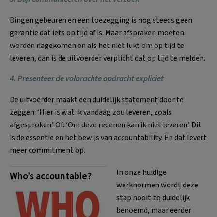
Dingen gebeuren en een toezegging is nog steeds geen
garantie dat iets op tijd af is. Maar afspraken moeten
worden nagekomen en als het niet lukt om op tijd te
leveren, dan is de uitvoerder verplicht dat op tijd te melden.
4. Presenteer de volbrachte opdracht expliciet
De uitvoerder maakt een duidelijk statement door te
zeggen: ‘Hier is wat ik vandaag zou leveren, zoals
afgesproken.’ Of: ‘Om deze redenen kan ik niet leveren.’ Dit
is de essentie en het bewijs van accountability. En dat levert
meer commitment op.
In onze huidige
Who’s accountable?
werknormen wordt deze
stap nooit zo duidelijk
benoemd, maar eerder