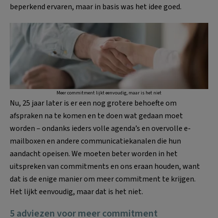
beperkend ervaren, maar in basis was het idee goed.
Meer commitment lijkt eenvoudig, maar is het niet
Nu, 25 jaar later is er een nog grotere behoefte om
afspraken na te komen en te doen wat gedaan moet
worden – ondanks ieders volle agenda’s en overvolle e-
mailboxen en andere communicatiekanalen die hun
aandacht opeisen. We moeten beter worden in het
uitspreken van commitments en ons eraan houden, want
dat is de enige manier om meer commitment te krijgen.
Het lijkt eenvoudig, maar dat is het niet.
5 adviezen voor meer commitment