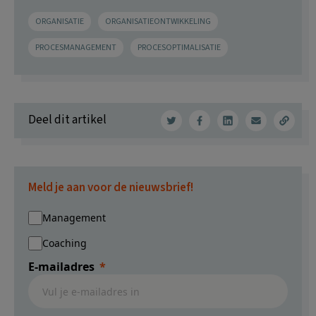
ORGANISATIE
ORGANISATIEONTWIKKELING
PROCESMANAGEMENT
PROCESOPTIMALISATIE
Deel dit artikel
Meld je aan voor de nieuwsbrief!
Management
Coaching
E-mailadres