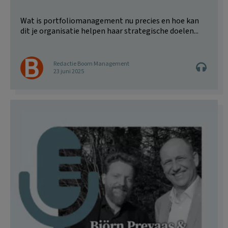
Wat is portfoliomanagement nu precies en hoe kan
dit je organisatie helpen haar strategische doelen...
Redactie Boom Management
23 juni 2025