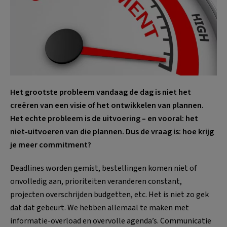
Het grootste probleem vandaag de dag is niet het
creëren van een visie of het ontwikkelen van plannen.
Het echte probleem is de uitvoering – en vooral: het
niet-uitvoeren van die plannen.
Dus de vraag is: hoe krijg
je meer commitment?
Deadlines worden gemist, bestellingen komen niet of
onvolledig aan, prioriteiten veranderen constant,
projecten overschrijden budgetten, etc. Het is niet zo gek
dat dat gebeurt. We hebben allemaal te maken met
informatie-overload en overvolle agenda’s. Communicatie