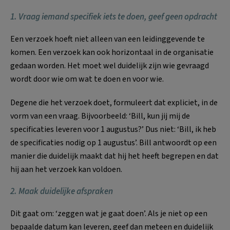
1. Vraag iemand specifiek iets te doen, geef geen opdracht
Een verzoek hoeft niet alleen van een leidinggevende te
komen. Een verzoek kan ook horizontaal in de organisatie
gedaan worden. Het moet wel duidelijk zijn wie gevraagd
wordt door wie om wat te doen en voor wie.
Degene die het verzoek doet, formuleert dat expliciet, in de
vorm van een vraag. Bijvoorbeeld: ‘Bill, kun jij mij de
specificaties leveren voor 1 augustus?’ Dus niet: ‘Bill, ik heb
de specificaties nodig op 1 augustus’. Bill antwoordt op een
manier die duidelijk maakt dat hij het heeft begrepen en dat
hij aan het verzoek kan voldoen.
2. Maak duidelijke afspraken
Dit gaat om: ‘zeggen wat je gaat doen’. Als je niet op een
bepaalde datum kan leveren, geef dan meteen en duidelijk