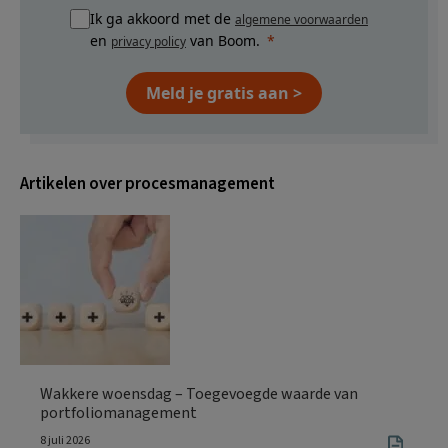
Ik ga akkoord met de
algemene voorwaarden
en
van Boom.
privacy policy
Meld je gratis aan >
Artikelen over procesmanagement
Wakkere woensdag – Toegevoegde waarde van
portfoliomanagement
8 juli 2026