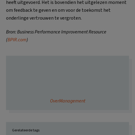
heeft uitgevoerd. Het is bovendien het uitgelezen moment
om feedback te geven en om voor de toekomst het
onderlinge vertrouwen te vergroten.
Bron: Business Performance Improvement Resource
(
BPIR.com
)
OverManagement
Gerelateerde tags