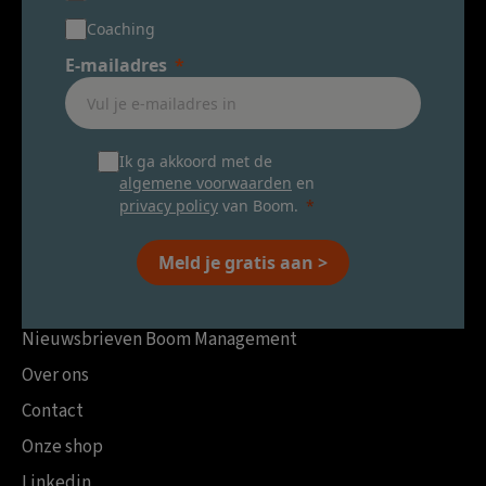
Coaching
E-mailadres
Ik ga akkoord met de
algemene voorwaarden
en
privacy policy
van Boom.
Meld je gratis aan >
Nieuwsbrieven Boom Management
Over ons
Contact
Onze shop
Linkedin