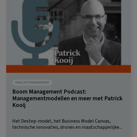
KWALITEITSMANAGEMENT
Boom Management Podcast:
Managementmodellen en meer met Patrick
Kooij
Het Destep-model, het Business Model Canvas,
technische innovaties, drones en maatschappelijke...