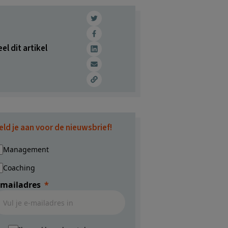
el dit artikel
eld je aan voor de nieuwsbrief!
Management
Coaching
-mailadres