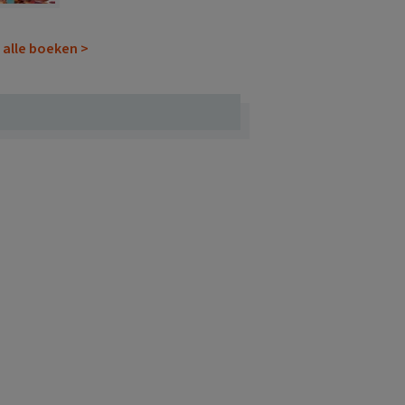
 alle boeken >