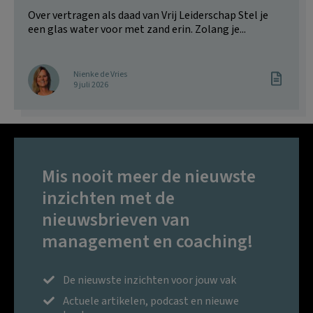
Over vertragen als daad van Vrij Leiderschap Stel je
een glas water voor met zand erin. Zolang je...
Nienke de Vries
9 juli 2026
Mis nooit meer de nieuwste
inzichten met de
nieuwsbrieven van
management en coaching!
De nieuwste inzichten voor jouw vak
Actuele artikelen, podcast en nieuwe