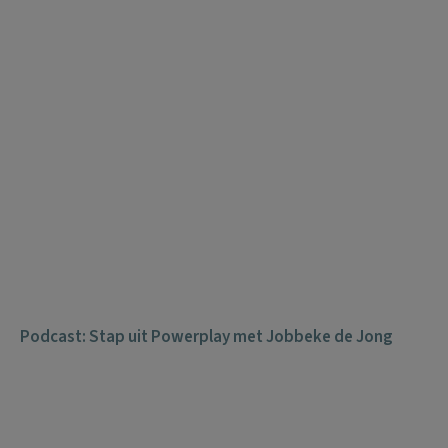
Podcast: Stap uit Powerplay met Jobbeke de Jong