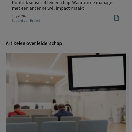
Politiek sensitief leiderschap: Waarom de manager
met een antenne wél impact maakt
10 juli 2026
Eduard van Brakel
Artikelen over leiderschap