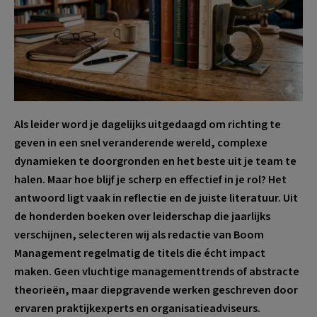
Als leider word je dagelijks uitgedaagd om richting te
geven in een snel veranderende wereld, complexe
dynamieken te doorgronden en het beste uit je team te
halen. Maar hoe blijf je scherp en effectief in je rol? Het
antwoord ligt vaak in reflectie en de juiste literatuur. Uit
de honderden boeken over leiderschap die jaarlijks
verschijnen, selecteren wij als redactie van Boom
Management regelmatig de titels die écht impact
maken. Geen vluchtige managementtrends of abstracte
theorieën, maar diepgravende werken geschreven door
ervaren praktijkexperts en organisatieadviseurs.