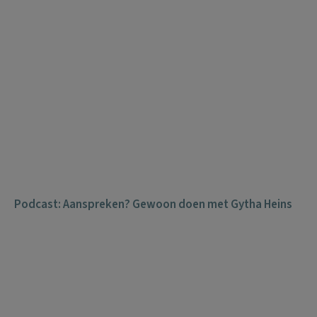
Podcast: Aanspreken? Gewoon doen met Gytha Heins