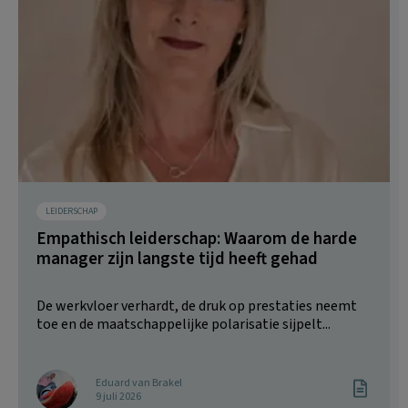
LEIDERSCHAP
Empathisch leiderschap: Waarom de harde
manager zijn langste tijd heeft gehad
De werkvloer verhardt, de druk op prestaties neemt
toe en de maatschappelijke polarisatie sijpelt...
Eduard van Brakel
9 juli 2026