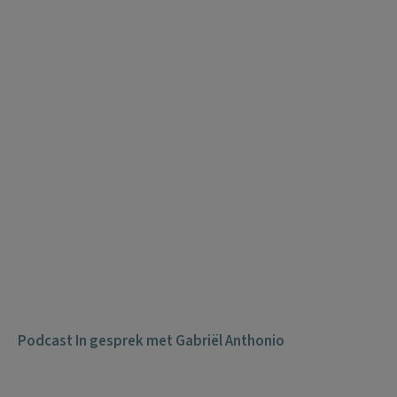
Podcast In gesprek met Gabriël Anthonio