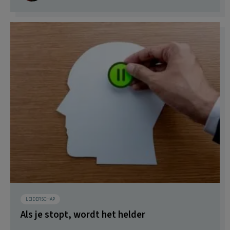
LEIDERSCHAP
Als je stopt, wordt het helder