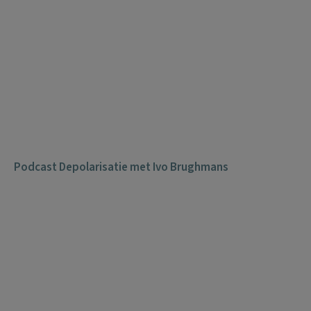
Podcast Depolarisatie met Ivo Brughmans