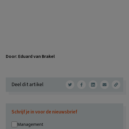
Door: Eduard van Brakel
Deel dit artikel
Schrijf je in voor de nieuwsbrief
Management