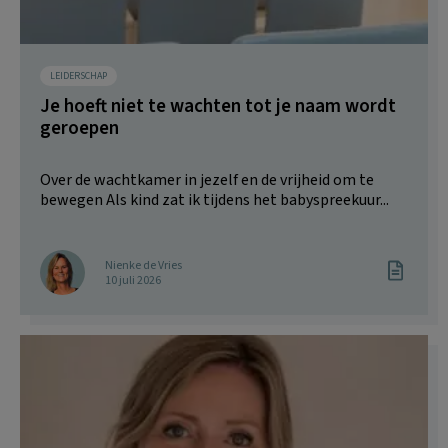
LEIDERSCHAP
Je hoeft niet te wachten tot je naam wordt
geroepen
Over de wachtkamer in jezelf en de vrijheid om te
bewegen Als kind zat ik tijdens het babyspreekuur...
Nienke de Vries
10 juli 2026