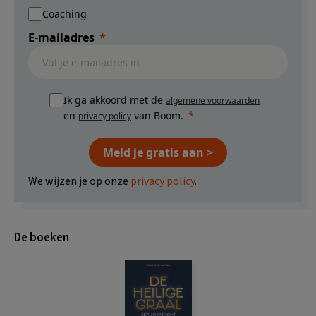
Coaching
E-mailadres
Ik ga akkoord met de
algemene voorwaarden
en
van Boom.
privacy policy
Meld je gratis aan >
We wijzen je op onze
privacy policy
.
De boeken