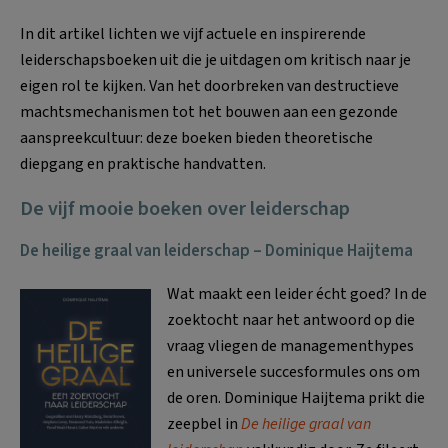
In dit artikel lichten we vijf actuele en inspirerende
leiderschapsboeken uit die je uitdagen om kritisch naar je
eigen rol te kijken. Van het doorbreken van destructieve
machtsmechanismen tot het bouwen aan een gezonde
aanspreekcultuur: deze boeken bieden theoretische
diepgang en praktische handvatten.
De vijf mooie boeken over leiderschap
De heilige graal van leiderschap – Dominique Haijtema
Wat maakt een leider écht goed? In de
zoektocht naar het antwoord op die
vraag vliegen de managementhypes
en universele succesformules ons om
de oren. Dominique Haijtema prikt die
zeepbel in
De heilige graal van