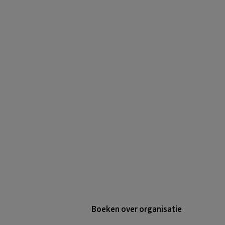
Boeken over organisatie