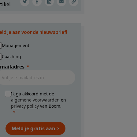
tikel
eld je aan voor de nieuwsbrief!
Management
Coaching
-mailadres
Ik ga akkoord met de
algemene voorwaarden
en
privacy policy
van Boom.
Meld je gratis aan >