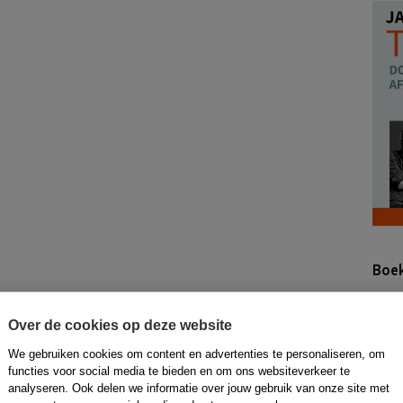
Boek
Over de cookies op deze website
We gebruiken cookies om content en advertenties te personaliseren, om
functies voor social media te bieden en om ons websiteverkeer te
analyseren. Ook delen we informatie over jouw gebruik van onze site met