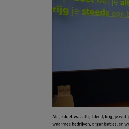
Als je doet wat altijd deed, krijg je wat 
waarmee bedrijven, organisaties, en 