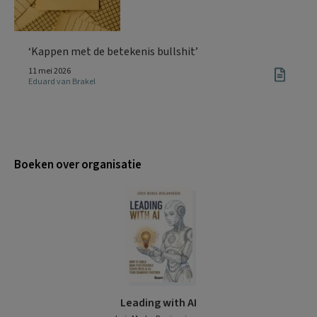
‘Kappen met de betekenis bullshit’
11 mei 2026
Eduard van Brakel
Boeken over organisatie
Leading with AI