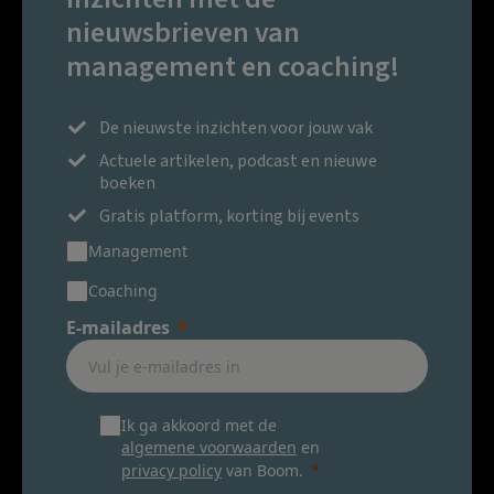
nieuwsbrieven van
management en coaching!
De nieuwste inzichten voor jouw vak
Actuele artikelen, podcast en nieuwe
boeken
Gratis platform, korting bij events
Management
Coaching
E-mailadres
Ik ga akkoord met de
algemene voorwaarden
en
privacy policy
van Boom.