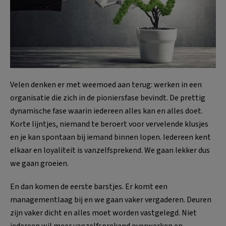
Velen denken er met weemoed aan terug: werken in een
organisatie die zich in de pioniersfase bevindt. De prettig
dynamische fase waarin iedereen alles kan en alles doet.
Korte lijntjes, niemand te beroert voor vervelende klusjes
en je kan spontaan bij iemand binnen lopen. Iedereen kent
elkaar en loyaliteit is vanzelfsprekend. We gaan lekker dus
we gaan groeien.
En dan komen de eerste barstjes. Er komt een
managementlaag bij en we gaan vaker vergaderen. Deuren
zijn vaker dicht en alles moet worden vastgelegd. Niet