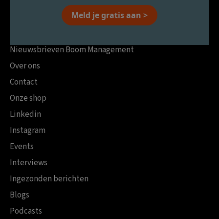
Meld je gratis aan >
Nieuwsbrieven Boom Management
Over ons
Contact
Onze shop
Linkedin
Instagram
Events
Interviews
Ingezonden berichten
Blogs
Podcasts