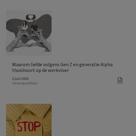
Waarom liefde volgens Gen Z en generatie Alpha
thuishoort op de werkvloer
2 juni 2026
Veronique Kilian