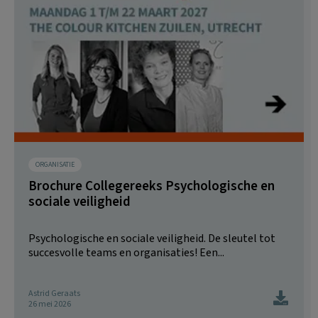
ORGANISATIE
Brochure Collegereeks Psychologische en
sociale veiligheid
Psychologische en sociale veiligheid. De sleutel tot
succesvolle teams en organisaties! Een...
Astrid Geraats
26 mei 2026