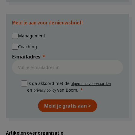
Meld je aan voor de nieuwsbrief!
Management
Coaching
E-mailadres
Ik ga akkoord met de
algemene voorwaarden
en
van Boom.
privacy policy
Meld je gratis aan >
Artikelen over organisatie