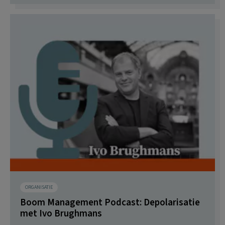
ORGANISATIE
Boom Management Podcast: Depolarisatie
met Ivo Brughmans