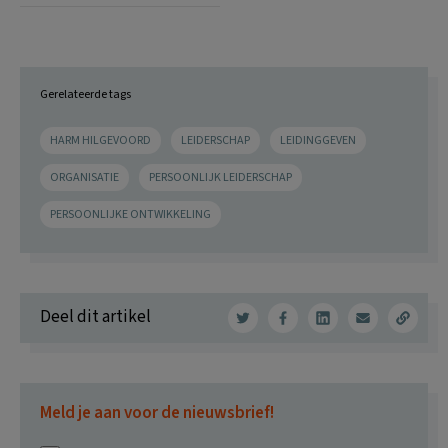
Gerelateerde tags
HARM HILGEVOORD
LEIDERSCHAP
LEIDINGGEVEN
ORGANISATIE
PERSOONLIJK LEIDERSCHAP
PERSOONLIJKE ONTWIKKELING
Deel dit artikel
Meld je aan voor de nieuwsbrief!