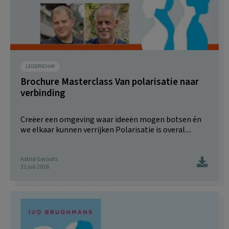
LEIDERSCHAP
Brochure Masterclass Van polarisatie naar
verbinding
Creëer een omgeving waar ideeën mogen botsen én
we elkaar kunnen verrijken Polarisatie is overal....
Astrid Geraats
31 juli 2026