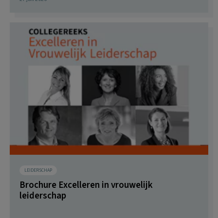
LEIDERSCHAP
Brochure Excelleren in vrouwelijk
leiderschap