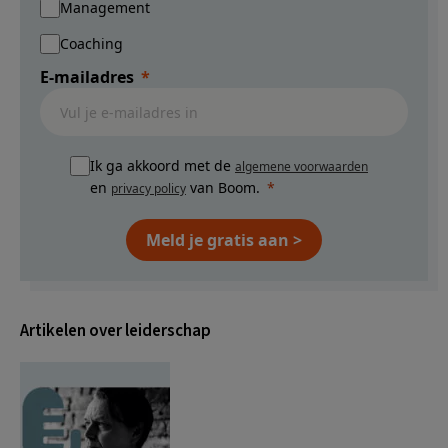
Management
Coaching
E-mailadres
Ik ga akkoord met de
algemene voorwaarden
en
van Boom.
privacy policy
Meld je gratis aan >
Artikelen over leiderschap