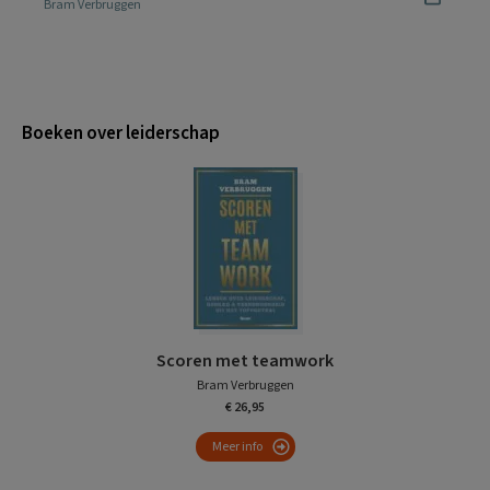
Bram Verbruggen
Boeken over leiderschap
Scoren met teamwork
Bram Verbruggen
€ 26,95
Meer info