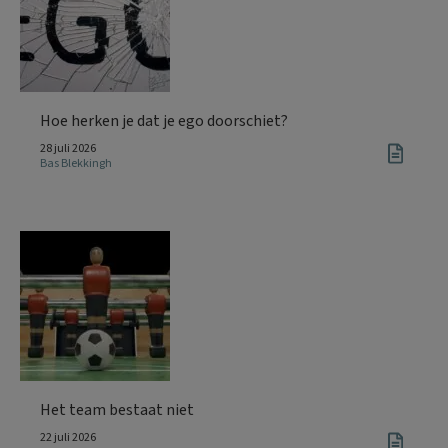
Hoe herken je dat je ego doorschiet?
28 juli 2026
Bas Blekkingh
Het team bestaat niet
22 juli 2026