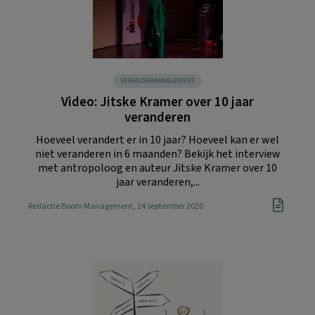
VERANDERMANAGEMENT
Video: Jitske Kramer over 10 jaar
veranderen
Hoeveel verandert er in 10 jaar? Hoeveel kan er wel
niet veranderen in 6 maanden? Bekijk het interview
met antropoloog en auteur Jitske Kramer over 10
jaar veranderen,...
Redactie Boom Management
, 24 september 2020