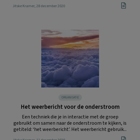
Jitske Kramer
, 28 december 2020
ORGANISATIE
Het weerbericht voor de onderstroom
Een techniek die je in interactie met de groep
gebruikt om samen naar de onderstroom te kijken, is
getiteld: ‘het weerbericht’. Het weerbericht gebruik...