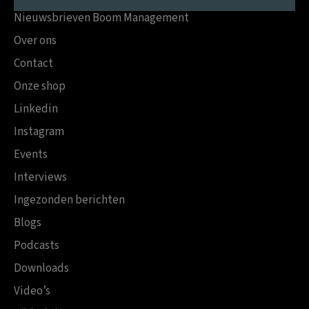
Nieuwsbrieven Boom Management
Over ons
Contact
Onze shop
Linkedin
Instagram
Events
Interviews
Ingezonden berichten
Blogs
Podcasts
Downloads
Video’s