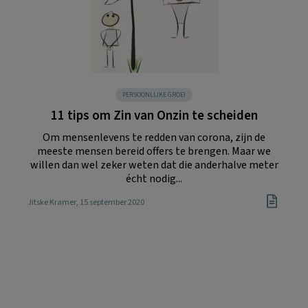
PERSOONLIJKE GROEI
11 tips om Zin van Onzin te scheiden
Om mensenlevens te redden van corona, zijn de
meeste mensen bereid offers te brengen. Maar we
willen dan wel zeker weten dat die anderhalve meter
écht nodig...
Jitske Kramer
, 15 september 2020