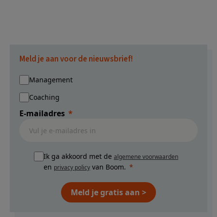
pagina's
zijn
weggelaten
Meld je aan voor de nieuwsbrief!
Management
Coaching
E-mailadres
Ik ga akkoord met de
algemene voorwaarden
en
van Boom.
privacy policy
Meld je gratis aan >