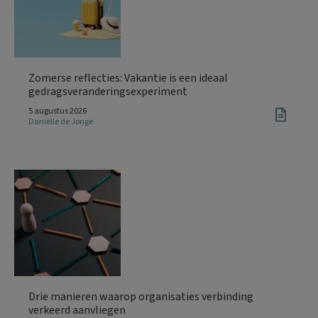
Zomerse reflecties: Vakantie is een ideaal
gedragsveranderingsexperiment
5 augustus 2026
Daniëlle de Jonge
Drie manieren waarop organisaties verbinding
verkeerd aanvliegen