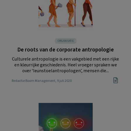
ORGANISATIE
De roots van de corporate antropologie
Culturele antropologie is een vakgebied met een rijke
en kleurrijke geschiedenis. Heel vroeger spraken we
over ‘leunstoelantropologen’, mensen die...
Redactie Boom Management
, 9 juli 2020