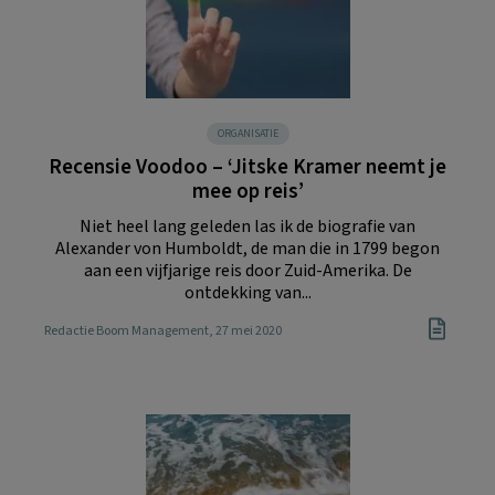
ORGANISATIE
Recensie Voodoo – ‘Jitske Kramer neemt je
mee op reis’
Niet heel lang geleden las ik de biografie van
Alexander von Humboldt, de man die in 1799 begon
aan een vijfjarige reis door Zuid-Amerika. De
ontdekking van...
Redactie Boom Management
, 27 mei 2020