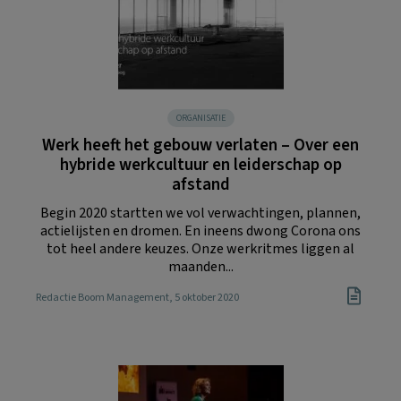
ORGANISATIE
Werk heeft het gebouw verlaten – Over een
hybride werkcultuur en leiderschap op
afstand
Begin 2020 startten we vol verwachtingen, plannen,
actielijsten en dromen. En ineens dwong Corona ons
tot heel andere keuzes. Onze werkritmes liggen al
maanden...
Redactie Boom Management
, 5 oktober 2020