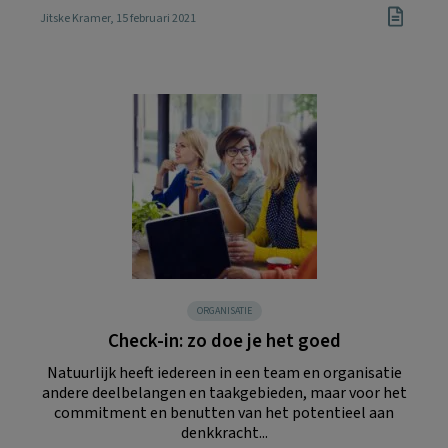
Jitske Kramer
, 15 februari 2021
ORGANISATIE
Check-in: zo doe je het goed
Natuurlijk heeft iedereen in een team en organisatie
andere deelbelangen en taakgebieden, maar voor het
commitment en benutten van het potentieel aan
denkkracht...