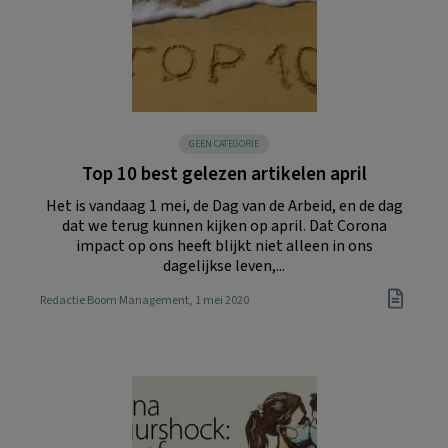
GEEN CATEGORIE
Top 10 best gelezen artikelen april
Het is vandaag 1 mei, de Dag van de Arbeid, en de dag
dat we terug kunnen kijken op april. Dat Corona
impact op ons heeft blijkt niet alleen in ons
dagelijkse leven,...
Redactie Boom Management
, 1 mei 2020