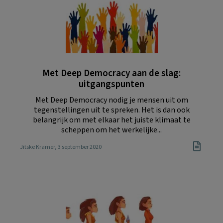
Met Deep Democracy aan de slag:
uitgangspunten
Met Deep Democracy nodig je mensen uit om
tegenstellingen uit te spreken. Het is dan ook
belangrijk om met elkaar het juiste klimaat te
scheppen om het werkelijke...
Jitske Kramer
, 3 september 2020