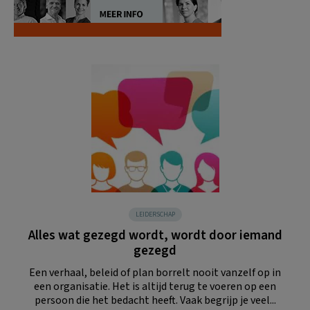
LEIDERSCHAP
Alles wat gezegd wordt, wordt door iemand
gezegd
Een verhaal, beleid of plan borrelt nooit vanzelf op in
een organisatie. Het is altijd terug te voeren op een
persoon die het bedacht heeft. Vaak begrijp je veel...