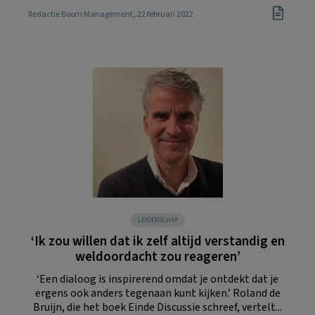
Redactie Boom Management
, 22 februari 2022
LEIDERSCHAP
‘Ik zou willen dat ik zelf altijd verstandig en
weldoordacht zou reageren’
‘Een dialoog is inspirerend omdat je ontdekt dat je
ergens ook anders tegenaan kunt kijken.’ Roland de
Bruijn, die het boek Einde Discussie schreef, vertelt...