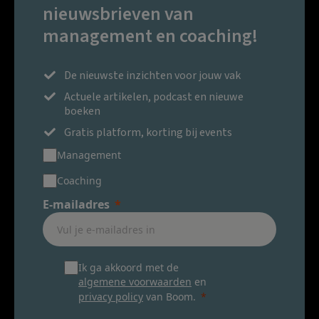
nieuwsbrieven van
management en coaching!
De nieuwste inzichten voor jouw vak
Actuele artikelen, podcast en nieuwe
boeken
Gratis platform, korting bij events
Management
Coaching
E-mailadres
Ik ga akkoord met de
algemene voorwaarden
en
privacy policy
van Boom.