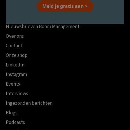
Meld je gratis aan >
Nieuwsbrieven Boom Management
Over ons
Contact
Onze shop
Linkedin
Instagram
Events
Interviews
Ingezonden berichten
Blogs
Podcasts