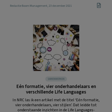
Redactie Boom Management
, 23 december 2021
SAMENWERKEN
Eén formatie, vier onderhandelaars en
verschillende Life Languages
In NRC las ik een artikel met de titel ‘Eén formatie,
vier onderhandelaars, vier stijlen’. Dat leidde tot
onderstaande inzichten in de Life Languages-