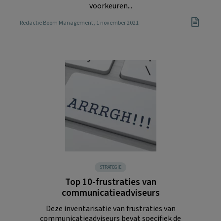
voorkeuren...
Redactie Boom Management
, 1 november 2021
STRATEGIE
Top 10-frustraties van
communicatieadviseurs
Deze inventarisatie van frustraties van
communicatieadviseurs bevat specifiek de