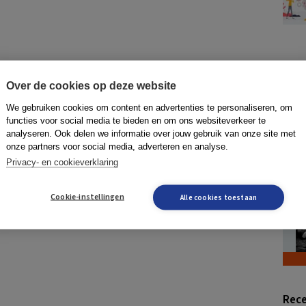
Over de cookies op deze website
We gebruiken cookies om content en advertenties te personaliseren, om
functies voor social media te bieden en om ons websiteverkeer te
analyseren. Ook delen we informatie over jouw gebruik van onze site met
onze partners voor social media, adverteren en analyse.
Privacy- en cookieverklaring
Cookie-instellingen
Alle cookies toestaan
Rece