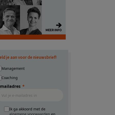
eld je aan voor de nieuwsbrief!
Management
Coaching
-mailadres
Ik ga akkoord met de
algemene voorwaarden
en