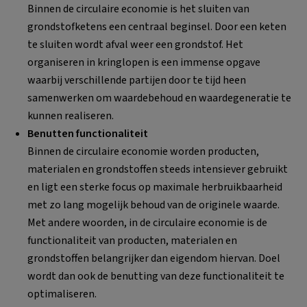
Binnen de circulaire economie is het sluiten van
grondstofketens een centraal beginsel. Door een keten
te sluiten wordt afval weer een grondstof. Het
organiseren in kringlopen is een immense opgave
waarbij verschillende partijen door te tijd heen
samenwerken om waardebehoud en waardegeneratie te
kunnen realiseren.
Benutten functionaliteit
Binnen de circulaire economie worden producten,
materialen en grondstoffen steeds intensiever gebruikt
en ligt een sterke focus op maximale herbruikbaarheid
met zo lang mogelijk behoud van de originele waarde.
Met andere woorden, in de circulaire economie is de
functionaliteit van producten, materialen en
grondstoffen belangrijker dan eigendom hiervan. Doel
wordt dan ook de benutting van deze functionaliteit te
optimaliseren.