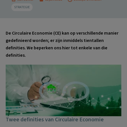
STRATEGIE
De Circulaire Economie (CE) kan op verschillende manier
gedefinieerd worden; er zijn inmiddels tientallen
definities. We beperken ons hier tot enkele van die
definities.
Twee definities van Circulaire Economie