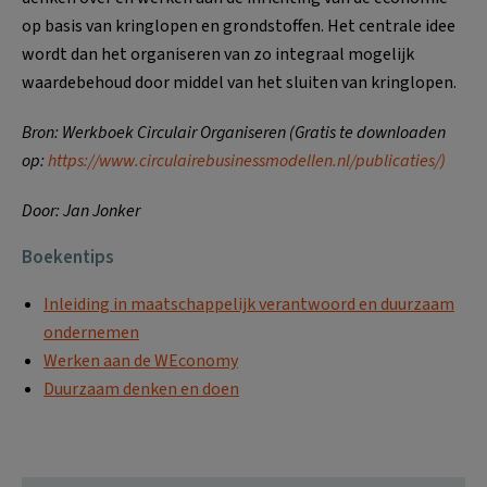
op basis van kringlopen en grondstoffen. Het centrale idee
wordt dan het organiseren van zo integraal mogelijk
waardebehoud door middel van het sluiten van kringlopen.
Bron: Werkboek Circulair Organiseren (Gratis te downloaden
op:
https://www.circulairebusinessmodellen.nl/publicaties/)
Door: Jan Jonker
Boekentips
Inleiding in maatschappelijk verantwoord en duurzaam
ondernemen
Werken aan de WEconomy
Duurzaam denken en doen