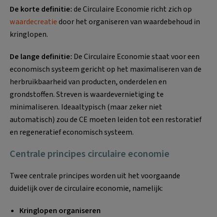
De korte definitie:
de Circulaire Economie richt zich op
waardecreatie
door het organiseren van waardebehoud in
kringlopen.
De lange definitie:
De Circulaire Economie staat voor een
economisch systeem gericht op het maximaliseren van de
herbruikbaarheid van producten, onderdelen en
grondstoffen. Streven is waardevernietiging te
minimaliseren. Ideaaltypisch (maar zeker niet
automatisch) zou de CE moeten leiden tot een restoratief
en regeneratief economisch systeem.
Centrale principes circulaire economie
Twee centrale principes worden uit het voorgaande
duidelijk over de circulaire economie, namelijk:
Kringlopen organiseren