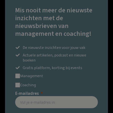
Mis nooit meer de nieuwste
inzichten met de
nieuwsbrieven van
management en coaching!
De nieuwste inzichten voor jouw vak
Actuele artikelen, podcast en nieuwe
boeken
Gratis platform, korting bij events
Management
Coaching
E-mailadres