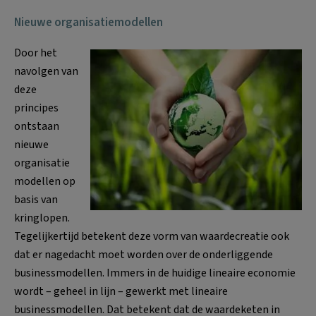
Nieuwe organisatiemodellen
Door het
navolgen van
deze
principes
ontstaan
nieuwe
organisatie
modellen op
basis van
kringlopen.
Tegelijkertijd betekent deze vorm van waardecreatie ook
dat er nagedacht moet worden over de onderliggende
businessmodellen. Immers in de huidige lineaire economie
wordt – geheel in lijn – gewerkt met lineaire
businessmodellen. Dat betekent dat de waardeketen in