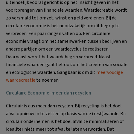
uiteindelijk vooral gericht is op het inzicht geven in het
voortbrengen van financiële waarden. Waardecreatie wordt
zo versmald tot omzet, winst en geld verdienen. Bij de
circulaire economie is het noodzakelijk om dit begrip te
verbreden. Een paar dingen vallen op. Een circulaire
economie vraagt om het samenwerken tussen bedrijven en
andere partijen om een waardecyclus te realiseren.
Daarnaast wordt het waardebegrip verbreed. Naast
financiële waarden gaat het ook om het creëren van sociale
en ecologische waarden. Gangbaar is om dit
meervoudige
waardecreatie
te noemen.
Circulaire Economie: meer dan recyclen
Circulair is dus meer dan recyclen. Bij recycling is het doel
afval opnieuw in te zetten op basis van de (rest)waarde. Bij
circulair ondernemen is het doel afval te minimaliseren of
idealiter niets meer tot afval te laten verworden. Dat