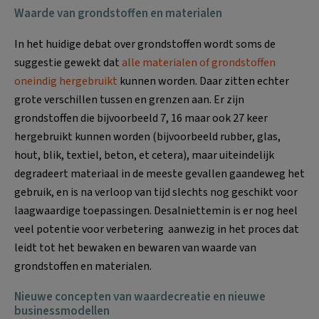
Waarde van grondstoffen en materialen
In het huidige debat over grondstoffen wordt soms de
suggestie gewekt dat
alle materialen of grondstoffen
oneindig hergebruikt
kunnen worden. Daar zitten echter
grote verschillen tussen en grenzen aan. Er zijn
grondstoffen die bijvoorbeeld 7, 16 maar ook 27 keer
hergebruikt kunnen worden (bijvoorbeeld rubber, glas,
hout, blik, textiel, beton, et cetera), maar uiteindelijk
degradeert materiaal in de meeste gevallen gaandeweg het
gebruik, en is na verloop van tijd slechts nog geschikt voor
laagwaardige toepassingen. Desalniettemin is er nog heel
veel potentie voor verbetering aanwezig in het proces dat
leidt tot het bewaken en bewaren van waarde van
grondstoffen en materialen.
Nieuwe concepten van waardecreatie en nieuwe
businessmodellen