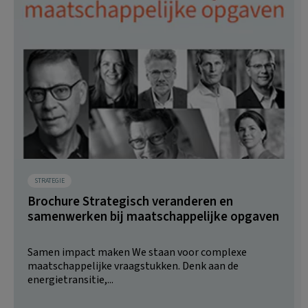
STRATEGIE
Brochure Strategisch veranderen en
samenwerken bij maatschappelijke opgaven
Samen impact maken We staan voor complexe
maatschappelijke vraagstukken. Denk aan de
energietransitie,...