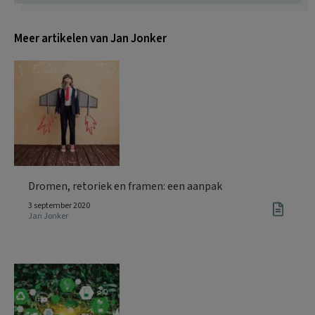
Meer artikelen van Jan Jonker
Dromen, retoriek en framen: een aanpak
3 september 2020
Jan Jonker