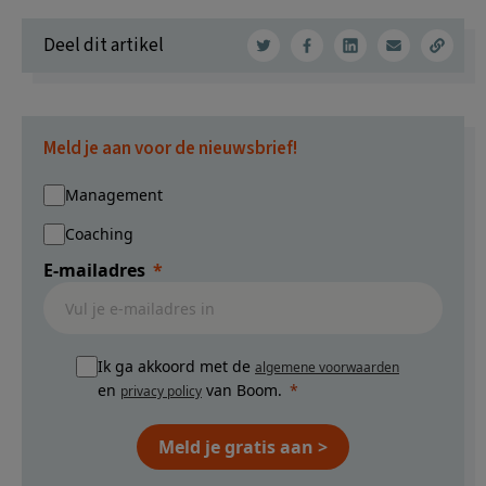
Deel dit artikel
Meld je aan voor de nieuwsbrief!
Management
Coaching
E-mailadres
Ik ga akkoord met de
algemene voorwaarden
en
van Boom.
privacy policy
Meld je gratis aan >