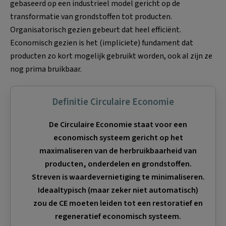
gebaseerd op een industrieel model gericht op de
transformatie van grondstoffen tot producten.
Organisatorisch gezien gebeurt dat heel efficiënt.
Economisch gezien is het (impliciete) fundament dat
producten zo kort mogelijk gebruikt worden, ook al zijn ze
nog prima bruikbaar.
Definitie Circulaire Economie
De Circulaire Economie staat voor een
economisch systeem gericht op het
maximaliseren van de herbruikbaarheid van
producten, onderdelen en grondstoffen.
Streven is waardevernietiging te minimaliseren.
Ideaaltypisch (maar zeker niet automatisch)
zou de CE moeten leiden tot een restoratief en
regeneratief economisch systeem.