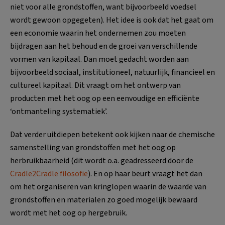
niet voor alle grondstoffen, want bijvoorbeeld voedsel
wordt gewoon opgegeten). Het idee is ook dat het gaat om
een economie waarin het ondernemen zou moeten
bijdragen aan het behoud en de groei van verschillende
vormen van kapitaal. Dan moet gedacht worden aan
bijvoorbeeld sociaal, institutioneel, natuurlijk, financieel en
cultureel kapitaal. Dit vraagt om het ontwerp van
producten met het oog op een eenvoudige en efficiënte
‘ontmanteling systematiek’.
Dat verder uitdiepen betekent ook kijken naar de chemische
samenstelling van grondstoffen met het oog op
herbruikbaarheid (dit wordt o.a. geadresseerd door de
Cradle2Cradle filosofie
). En op haar beurt vraagt het dan
om het organiseren van kringlopen waarin de waarde van
grondstoffen en materialen zo goed mogelijk bewaard
wordt met het oog op hergebruik.