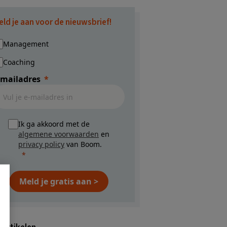
eld je aan voor de nieuwsbrief!
Management
Coaching
-mailadres
Ik ga akkoord met de
algemene voorwaarden
en
privacy policy
van Boom.
Meld je gratis aan >