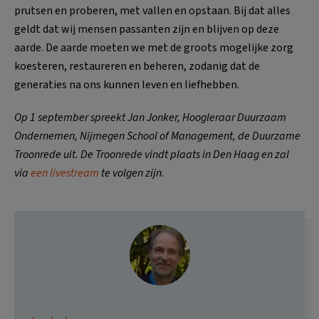
prutsen en proberen, met vallen en opstaan. Bij dat alles
geldt dat wij mensen passanten zijn en blijven op deze
aarde. De aarde moeten we met de groots mogelijke zorg
koesteren, restaureren en beheren, zodanig dat de
generaties na ons kunnen leven en liefhebben.
Op 1 september spreekt Jan Jonker, Hoogleraar Duurzaam
Ondernemen, Nijmegen School of Management, de Duurzame
Troonrede uit. De Troonrede vindt plaats in Den Haag en zal
via
een livestream
te volgen zijn.