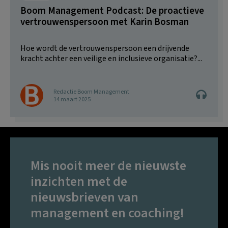
Boom Management Podcast: De proactieve
vertrouwenspersoon met Karin Bosman
Hoe wordt de vertrouwenspersoon een drijvende
kracht achter een veilige en inclusieve organisatie?...
Redactie Boom Management
14 maart 2025
Mis nooit meer de nieuwste
inzichten met de
nieuwsbrieven van
management en coaching!