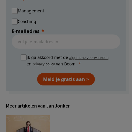
Management
Coaching
E-mailadres
Ik ga akkoord met de
algemene voorwaarden
en
van Boom.
privacy policy
Meld je gratis aan >
Meer artikelen van Jan Jonker