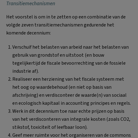
Transitiemechanismen
Het voorstel is om in te zetten op een combinatie van de
volgde zeven transitiemechanismen gedurende het
komende decennium:
Verschuif het belasten van arbeid naar het belasten van
gebruik van grondstof en uitstoot (en bouw
tegelijkertijd de fiscale bevoorrechting van de fossiele
industrie af).
Realiseer een herziening van het fiscale systeem met
het oog op waardebehoud (en niet op basis van
afschrijving) en verdisconteer de waarde(n) van sociaal
en ecologisch kapitaal in accounting principes en regels.
Werk in dit decennium toe naar echte prijzen op basis
van het verdisconteren van integrale kosten (zoals CO2,
stikstof, toxiciteit of leefbaar loon).
Geef meer ruimte voor het organiseren van de commons