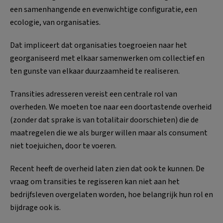
een samenhangende en evenwichtige configuratie, een
ecologie, van organisaties.
Dat impliceert dat organisaties toegroeien naar het
georganiseerd met elkaar samenwerken om collectief en
ten gunste van elkaar duurzaamheid te realiseren.
Transities adresseren vereist een centrale rol van
overheden. We moeten toe naar een doortastende overheid
(zonder dat sprake is van totalitair doorschieten) die de
maatregelen die we als burger willen maar als consument
niet toejuichen, door te voeren.
Recent heeft de overheid laten zien dat ook te kunnen. De
vraag om transities te regisseren kan niet aan het
bedrijfsleven overgelaten worden, hoe belangrijk hun rol en
bijdrage ook is.