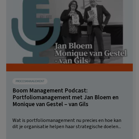
PROCESMANAGEMENT
Boom Management Podcast:
Portfoliomanagement met Jan Bloem en
Monique van Gestel – van Gils
Wat is portfoliomanagement nu precies en hoe kan
dit je organisatie helpen haar strategische doelen...