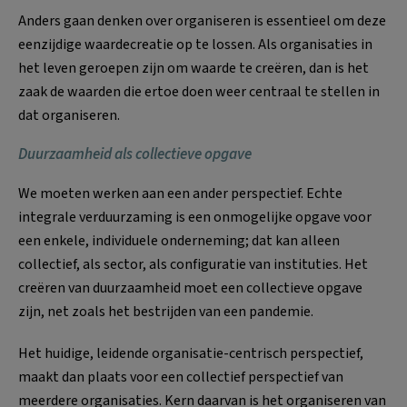
Anders gaan denken over organiseren is essentieel om deze
eenzijdige waardecreatie op te lossen. Als organisaties in
het leven geroepen zijn om waarde te creëren, dan is het
zaak de waarden die ertoe doen weer centraal te stellen in
dat organiseren.
Duurzaamheid als collectieve opgave
We moeten werken aan een ander perspectief. Echte
integrale verduurzaming is een onmogelijke opgave voor
een enkele, individuele onderneming; dat kan alleen
collectief, als sector, als configuratie van instituties. Het
creëren van duurzaamheid moet een collectieve opgave
zijn, net zoals het bestrijden van een pandemie.
Het huidige, leidende organisatie-centrisch perspectief,
maakt dan plaats voor een collectief perspectief van
meerdere organisaties. Kern daarvan is het organiseren van