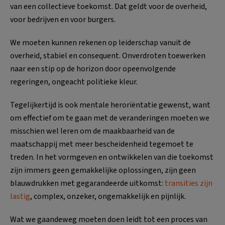
van een collectieve toekomst. Dat geldt voor de overheid,
voor bedrijven en voor burgers.
We moeten kunnen rekenen op leiderschap vanuit de
overheid, stabiel en consequent. Onverdroten toewerken
naar een stip op de horizon door opeenvolgende
regeringen, ongeacht politieke kleur.
Tegelijkertijd is ook mentale heroriëntatie gewenst, want
om effectief om te gaan met de veranderingen moeten we
misschien wel leren om de maakbaarheid van de
maatschappij met meer bescheidenheid tegemoet te
treden. In het vormgeven en ontwikkelen van die toekomst
zijn immers geen gemakkelijke oplossingen, zijn geen
blauwdrukken met gegarandeerde uitkomst:
transities zijn
lastig
, complex, onzeker, ongemakkelijk en pijnlijk.
Wat we gaandeweg moeten doen leidt tot een proces van