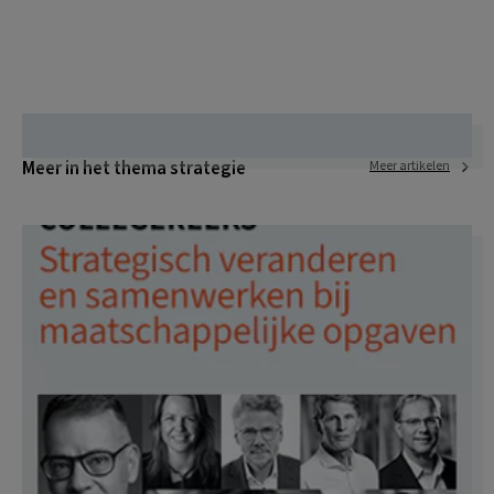
Meer in het thema strategie
Meer artikelen