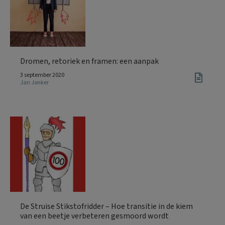
Dromen, retoriek en framen: een aanpak
3 september 2020
Jan Jonker
De Struise Stikstofridder – Hoe transitie in de kiem
van een beetje verbeteren gesmoord wordt