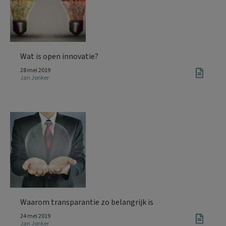
Wat is open innovatie?
28 mei 2019
Jan Jonker
Waarom transparantie zo belangrijk is
24 mei 2019
Jan Jonker