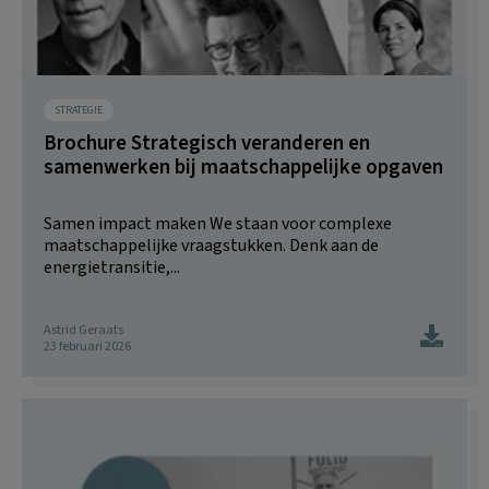
STRATEGIE
Brochure Strategisch veranderen en
samenwerken bij maatschappelijke opgaven
Samen impact maken We staan voor complexe
maatschappelijke vraagstukken. Denk aan de
energietransitie,...
Astrid Geraats
23 februari 2026