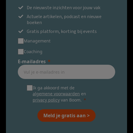
De nieuwste inzichten voor jouw vak
Actuele artikelen, podcast en nieuwe
boeken
Gratis platform, korting bij events
Management
Coaching
E-mailadres
Ik ga akkoord met de
algemene voorwaarden
en
privacy policy
van Boom.
Meld je gratis aan >