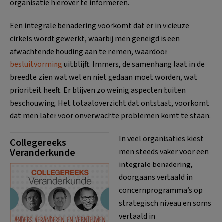
organisatie hierover te informeren.
Een integrale benadering voorkomt dat er in vicieuze
cirkels wordt gewerkt, waarbij men geneigd is een
afwachtende houding aan te nemen, waardoor
besluitvorming
uitblijft. Immers, de samenhang laat in de
breedte zien wat wel en niet gedaan moet worden, wat
prioriteit heeft. Er blijven zo weinig aspecten buiten
beschouwing. Het totaaloverzicht dat ontstaat, voorkomt
dat men later voor onverwachte problemen komt te staan.
In veel organisaties kiest
Collegereeks
Veranderkunde
men steeds vaker voor een
integrale benadering,
doorgaans vertaald in
concernprogramma’s op
strategisch niveau en soms
vertaald in