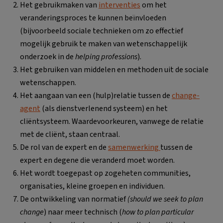
Het gebruikmaken van
interventies
om het
veranderingsproces te kunnen beïnvloeden
(bijvoorbeeld sociale technieken om zo effectief
mogelijk gebruik te maken van wetenschappelijk
onderzoek in de
helping professions
).
Het gebruiken van middelen en methoden uit de sociale
wetenschappen.
Het aangaan van een (hulp)relatie tussen de
change-
agent
(als dienstverlenend systeem) en het
cliëntsysteem. Waardevoorkeuren, vanwege de relatie
met de cliënt, staan centraal.
De rol van de expert en de
samenwerking
tussen de
expert en degene die veranderd moet worden.
Het wordt toegepast op zogeheten communities,
organisaties, kleine groepen en individuen.
De ontwikkeling van normatief
(should we seek to plan
change
) naar meer technisch (
how to plan particular