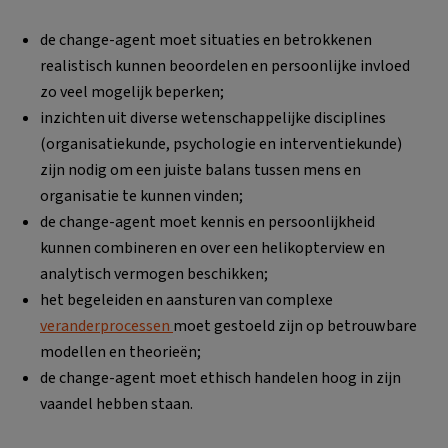
de change-agent moet situaties en betrokkenen
realistisch kunnen beoordelen en persoonlijke invloed
zo veel mogelijk beperken;
inzichten uit diverse wetenschappelijke disciplines
(organisatiekunde, psychologie en interventiekunde)
zijn nodig om een juiste balans tussen mens en
organisatie te kunnen vinden;
de change-agent moet kennis en persoonlijkheid
kunnen combineren en over een helikopterview en
analytisch vermogen beschikken;
het begeleiden en aansturen van complexe
veranderprocessen
moet gestoeld zijn op betrouwbare
modellen en theorieën;
de change-agent moet ethisch handelen hoog in zijn
vaandel hebben staan.