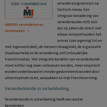
veranderprogramma’s op
tactisch niveau. Een
integrale benadering van
veranderkunde richt zich
ANDERS veranderen en
dus op zaken die direct met
vernieuwen
elkaar verband houden: het
proces (van ingeving tot en
met ingevoerd idee), de mensen (draagvlak), de organisatie
(haalbaarheid) en de verandering zelf (inhoudelijke
transformatie). Het integrale karakter van veranderkunde
moet echter nog meer volwassen worden, meer empirisch
worden onderbouwd en minder gedomineerd worden door
uiteenlopende visies, aanpakken en vrije theorievorming.
Veranderkunde in ontwikkeling
Veranderkunde in ontwikkeling heeft een aantal
kenmerken: