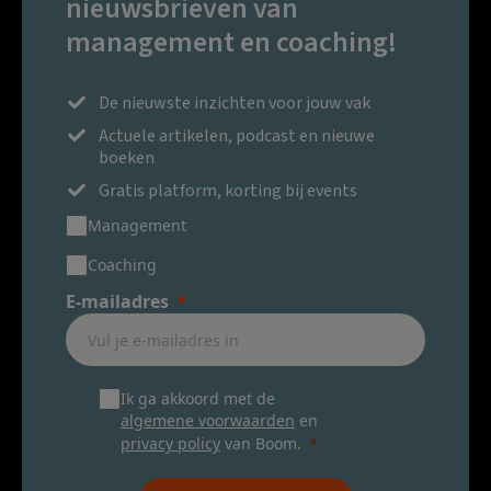
nieuwsbrieven van
management en coaching!
De nieuwste inzichten voor jouw vak
Actuele artikelen, podcast en nieuwe
boeken
Gratis platform, korting bij events
Management
Coaching
E-mailadres
Ik ga akkoord met de
algemene voorwaarden
en
privacy policy
van Boom.