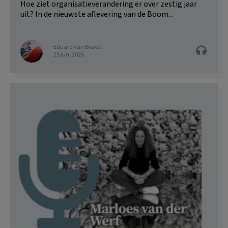
Hoe ziet organisatieverandering er over zestig jaar
uit? In de nieuwste aflevering van de Boom...
Eduard van Brakel
25 juni 2026