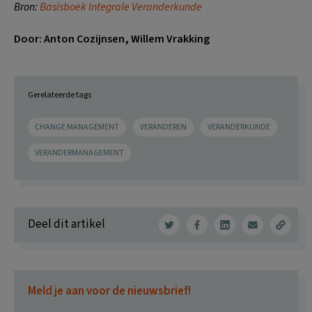
Bron:
Basisboek Integrale Veranderkunde
Door: Anton Cozijnsen, Willem Vrakking
Gerelateerde tags
CHANGE MANAGEMENT
VERANDEREN
VERANDERKUNDE
VERANDERMANAGEMENT
Deel dit artikel
Meld je aan voor de nieuwsbrief!