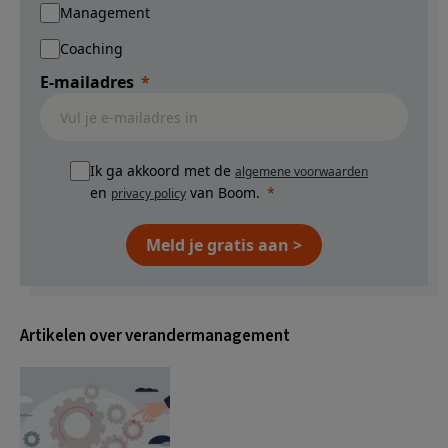
Management
Coaching
E-mailadres
Ik ga akkoord met de
algemene voorwaarden
en
van Boom.
privacy policy
Meld je gratis aan >
Artikelen over verandermanagement