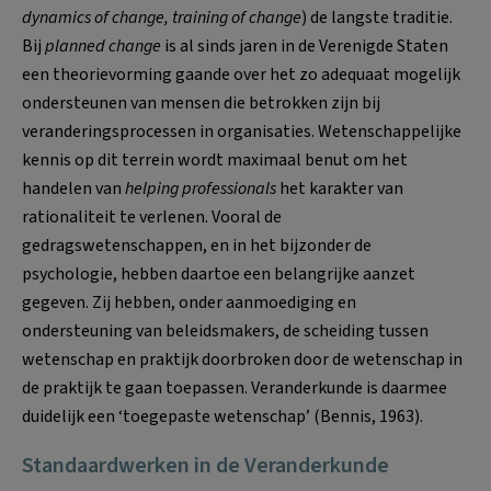
dynamics of change, training of change
) de langste traditie.
Bij
planned change
is al sinds jaren in de Verenigde Staten
een theorievorming gaande over het zo adequaat mogelijk
ondersteunen van mensen die betrokken zijn bij
veranderingsprocessen in organisaties. Wetenschappelijke
kennis op dit terrein wordt maximaal benut om het
handelen van
helping professionals
het karakter van
rationaliteit te verlenen. Vooral de
gedragswetenschappen, en in het bijzonder de
psychologie, hebben daartoe een belangrijke aanzet
gegeven. Zij hebben, onder aanmoediging en
ondersteuning van beleidsmakers, de scheiding tussen
wetenschap en praktijk doorbroken door de wetenschap in
de praktijk te gaan toepassen. Veranderkunde is daarmee
duidelijk een ‘toegepaste wetenschap’ (Bennis, 1963).
Standaardwerken in de Veranderkunde