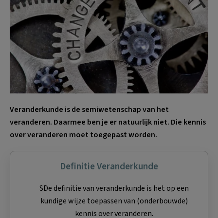
Veranderkunde is de semiwetenschap van het
veranderen. Daarmee ben je er natuurlijk niet. Die kennis
over veranderen moet toegepast worden.
Definitie Veranderkunde
SDe definitie van veranderkunde is het op een
kundige wijze toepassen van (onderbouwde)
kennis over veranderen.