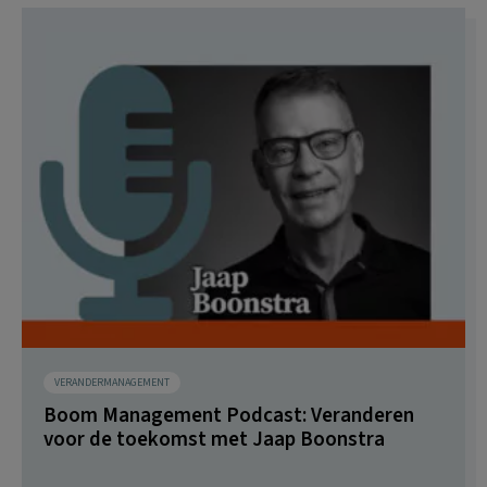
VERANDERMANAGEMENT
Boom Management Podcast: Veranderen
voor de toekomst met Jaap Boonstra