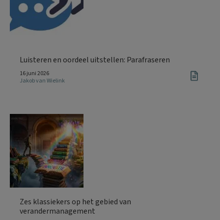
Luisteren en oordeel uitstellen: Parafraseren
16 juni 2026
Jakob van Wielink
Zes klassiekers op het gebied van
verandermanagement