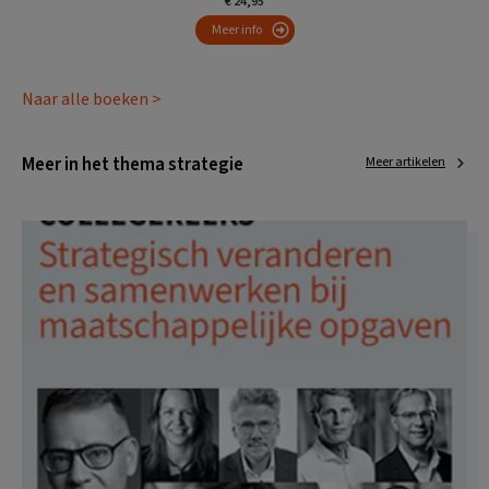
€ 24,95
Meer info
Naar alle boeken >
Meer in het thema strategie
Meer artikelen