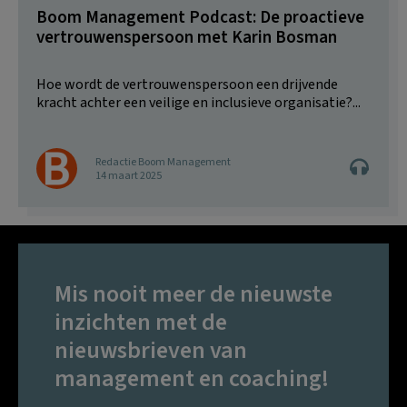
Boom Management Podcast: De proactieve
vertrouwenspersoon met Karin Bosman
Hoe wordt de vertrouwenspersoon een drijvende
kracht achter een veilige en inclusieve organisatie?...
Redactie Boom Management
14 maart 2025
Mis nooit meer de nieuwste
inzichten met de
nieuwsbrieven van
management en coaching!