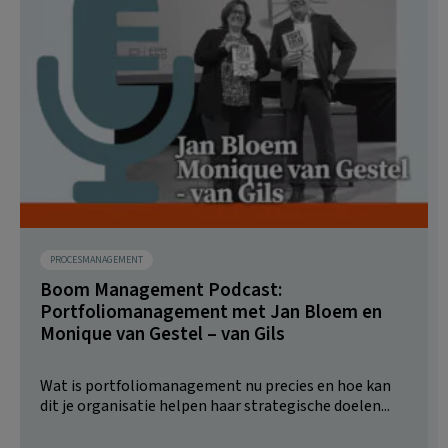
PROCESMANAGEMENT
Boom Management Podcast:
Portfoliomanagement met Jan Bloem en
Monique van Gestel – van Gils
Wat is portfoliomanagement nu precies en hoe kan
dit je organisatie helpen haar strategische doelen...