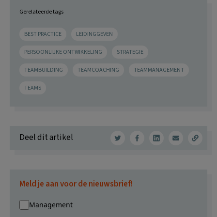
Gerelateerde tags
BEST PRACTICE
LEIDINGGEVEN
PERSOONLIJKE ONTWIKKELING
STRATEGIE
TEAMBUILDING
TEAMCOACHING
TEAMMANAGEMENT
TEAMS
Deel dit artikel
Meld je aan voor de nieuwsbrief!
Management