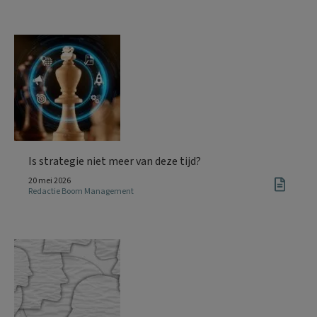
Is strategie niet meer van deze tijd?
20 mei 2026
Redactie Boom Management