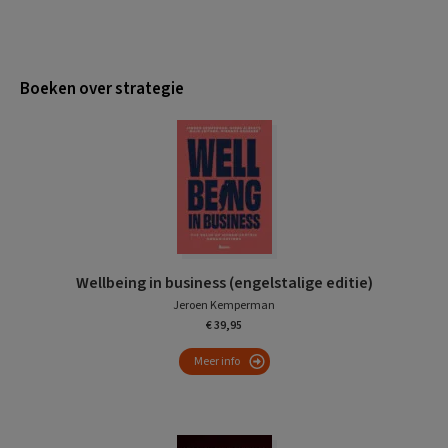
Boeken over strategie
Wellbeing in business (engelstalige editie)
Jeroen Kemperman
€ 39,95
Meer info