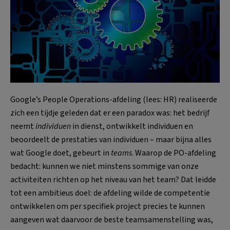
Google’s People Operations-afdeling (lees: HR) realiseerde
zich een tijdje geleden dat er een paradox was: het bedrijf
neemt
individuen
in dienst, ontwikkelt individuen en
beoordeelt de prestaties van individuen – maar bijna alles
wat Google doet, gebeurt in
teams
. Waarop de PO-afdeling
bedacht: kunnen we niet minstens sommige van onze
activiteiten richten op het niveau van het team? Dat leidde
tot een ambitieus doel: de afdeling wilde de competentie
ontwikkelen om per specifiek project precies te kunnen
aangeven wat daarvoor de beste teamsamenstelling was,