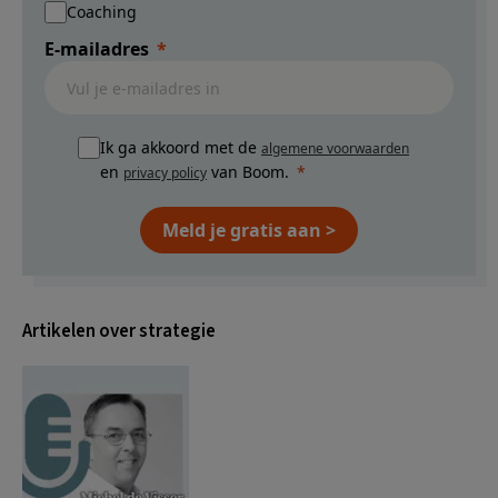
Coaching
E-mailadres
Ik ga akkoord met de
algemene voorwaarden
en
van Boom.
privacy policy
Meld je gratis aan >
Artikelen over strategie