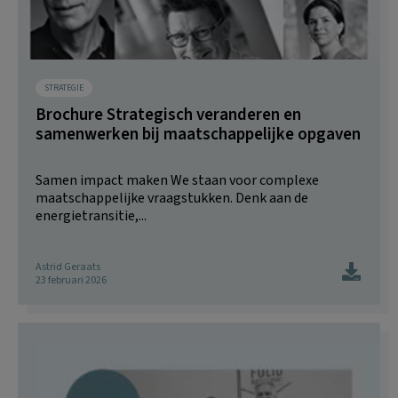
STRATEGIE
Brochure Strategisch veranderen en
samenwerken bij maatschappelijke opgaven
Samen impact maken We staan voor complexe
maatschappelijke vraagstukken. Denk aan de
energietransitie,...
Astrid Geraats
23 februari 2026