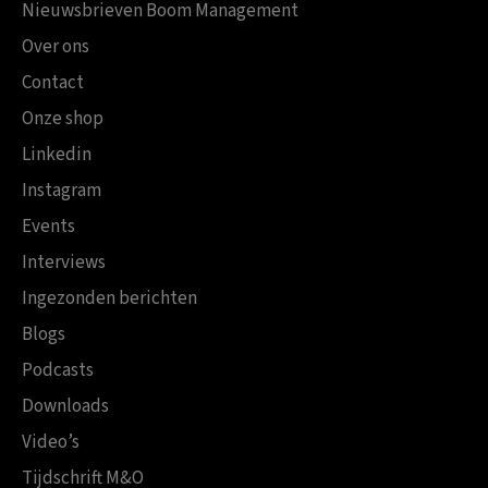
Nieuwsbrieven Boom Management
Over ons
Contact
Onze shop
Linkedin
Instagram
Events
Interviews
Ingezonden berichten
Blogs
Podcasts
Downloads
Video’s
Tijdschrift M&O