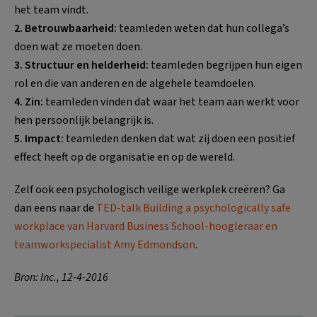
het team vindt.
2. Betrouwbaarheid:
teamleden weten dat hun collega’s
doen wat ze moeten doen.
3. Structuur en helderheid:
teamleden begrijpen hun eigen
rol en die van anderen en de algehele teamdoelen.
4.
Zin:
teamleden vinden dat waar het team aan werkt voor
hen persoonlijk belangrijk is.
5.
Impact:
teamleden denken dat wat zij doen een positief
effect heeft op de organisatie en op de wereld.
Zelf ook een psychologisch veilige werkplek creëren? Ga
dan eens naar de
TED-talk Building a psychologically safe
workplace van Harvard Business School-hoogleraar en
teamworkspecialist Amy Edmondson
.
Bron: Inc., 12-4-2016