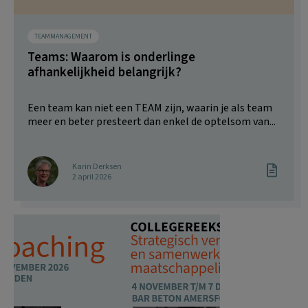
TEAMMANAGEMENT
Teams: Waarom is onderlinge
afhankelijkheid belangrijk?
Een team kan niet een TEAM zijn, waarin je als team
meer en beter presteert dan enkel de optelsom van...
Karin Derksen
2 april 2026