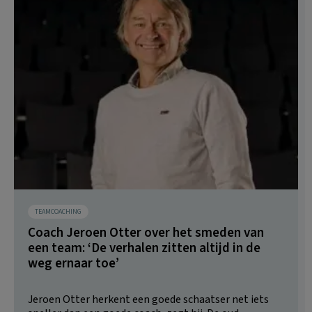
TEAMCOACHING
Coach Jeroen Otter over het smeden van
een team: ‘De verhalen zitten altijd in de
weg ernaar toe’
Jeroen Otter herkent een goede schaatser net iets