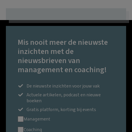
Mis nooit meer de nieuwste
inzichten met de
nieuwsbrieven van
management en coaching!
De nieuwste inzichten voor jouw vak
Actuele artikelen, podcast en nieuwe
boeken
Gratis platform, korting bij events
Management
Coaching