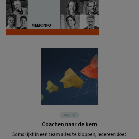
COACHING
Coachen naar de kern
Soms lijkt in een team alles te kloppen, iedereen doet