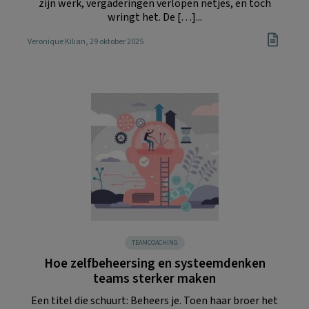
zijn werk, vergaderingen verlopen netjes, en toch
wringt het. De […]...
Veronique Kilian
, 29 oktober 2025
TEAMCOACHING
Hoe zelfbeheersing en systeemdenken
teams sterker maken
Een titel die schuurt: Beheers je. Toen haar broer het