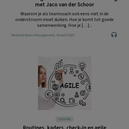
met Jaco van der Schoor
Waarom je als teamcoach ook eens niet in de
onderstroom moet duiken. Hoe je komt tot goede
samenwerking. Hoe je […]...
Redactie Boom Management
, 18 april 2025
COACHING
Routines, kaders, check-in en agile