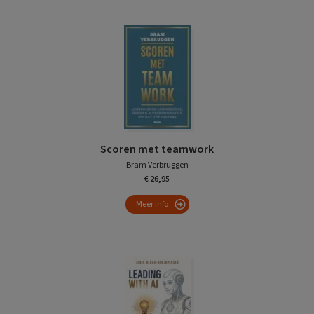
Scoren met teamwork
Bram Verbruggen
€ 26,95
Meer info