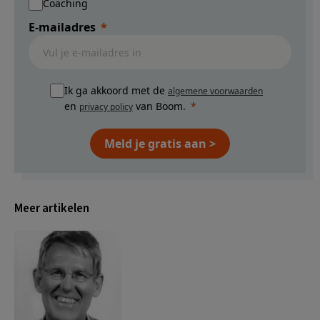
Coaching
E-mailadres
Ik ga akkoord met de
algemene voorwaarden
en
van Boom.
privacy policy
Meld je gratis aan >
Meer artikelen