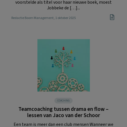
voorstelde als titel voor haar nieuwe boek, moest
Jobbeke de […]...
Redactie Boom Management
, 1 oktober 2025
COACHING
Teamcoaching tussen drama en flow –
lessen van Jaco van der Schoor
Een team is meer dan een club mensen Wanneer we