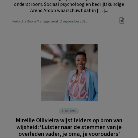
onderstroom. Sociaal psycholoog en bedrijfskundige
Arend Ardon waarschuwt dat in […]...
Redactie Boom Management
, 2 september 2025
COACHING
Mireille Ollivieira wijst leiders op bron van
wijsheid: ‘Luister naar de stemmen van je
overleden vader, je oma, je voorouders’