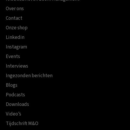
Over ons
Contact
Onze shop
Linkedin
Instagram
Events
Interviews
Ingezonden berichten
Blogs
Podcasts
Downloads
Video’s
Tijdschrift M&O