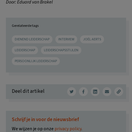
Door: Eduard van Brakel
Gerelateerde tags
DIENEND LEIDERSCHAP
INTERVIEW
JOËL AERTS
LEIDERSCHAP
LEIDERSCHAPSSTIJLEN
PERSOONLIJK LEIDERSCHAP
Deel dit artikel
Schrijf je in voor de nieuwsbrief
We wijzen je op onze
privacy policy
.