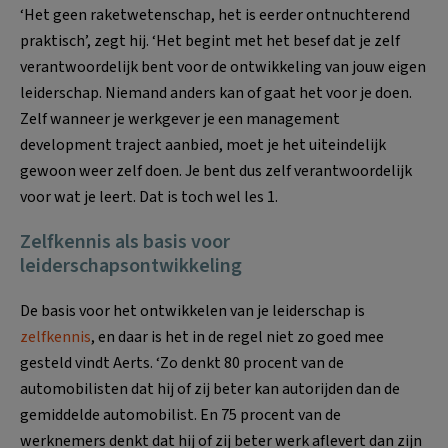
‘Het geen raketwetenschap, het is eerder ontnuchterend
praktisch’, zegt hij. ‘Het begint met het besef dat je zelf
verantwoordelijk bent voor de ontwikkeling van jouw eigen
leiderschap. Niemand anders kan of gaat het voor je doen.
Zelf wanneer je werkgever je een management
development traject aanbied, moet je het uiteindelijk
gewoon weer zelf doen. Je bent dus zelf verantwoordelijk
voor wat je leert. Dat is toch wel les 1.
Zelfkennis als basis voor
leiderschapsontwikkeling
De basis voor het ontwikkelen van je leiderschap is
zelfkennis
, en daar is het in de regel niet zo goed mee
gesteld vindt Aerts. ‘Zo denkt 80 procent van de
automobilisten dat hij of zij beter kan autorijden dan de
gemiddelde automobilist. En 75 procent van de
werknemers denkt dat hij of zij beter werk aflevert dan zijn