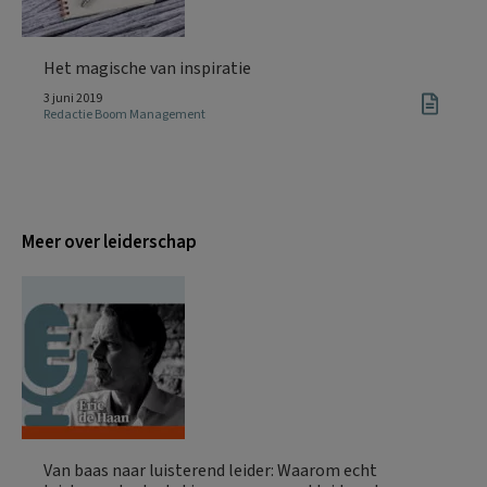
Het magische van inspiratie
3 juni 2019
Redactie Boom Management
Meer over leiderschap
Van baas naar luisterend leider: Waarom echt