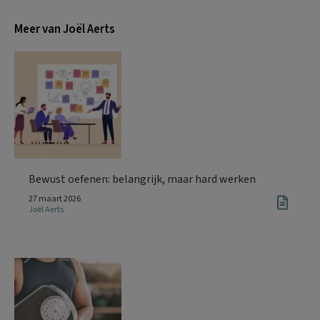
Meer van Joël Aerts
Bewust oefenen: belangrijk, maar hard werken
27 maart 2026
Joël Aerts