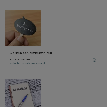
Werken aan authenticiteit
14 december 2021
Redactie Boom Management