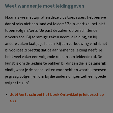
Weet wanneer je moet leidinggeven
Maar als we met zijn allen deze tips toepassen, hebben we
dan straks niet een land vol leiders? Zo’n vaart zal het niet
lopen volgen Aerts: ‘Je past de zaken op verschillende
niveaus toe. Bij sommige zaken neem je leiding, en bij
andere zaken laat je je leiden. Bij een verbouwing vind ik het
bijvoorbeeld prettig dat de aannemer de leiding heeft. Je
hebt veel vaker een volgende rol dan een leidende rol. De
kunst is om de leiding te pakken bij dingen die je belangrijk
vindt, waar je de capaciteiten voor hebt en waarbij mensen
je graag volgen, en om bij die andere dingen zelf een goede
volger te zijn.’
Joël Aerts schreef het boek Ontwikkel je leiderschap
>>>