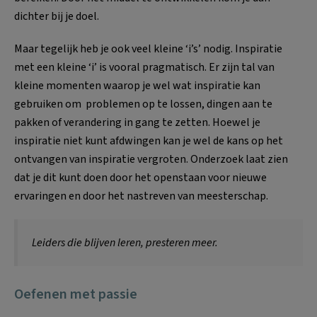
dichter bij je doel.
Maar tegelijk heb je ook veel kleine ‘i’s’ nodig. Inspiratie
met een kleine ‘i’ is vooral pragmatisch. Er zijn tal van
kleine momenten waarop je wel wat inspiratie kan
gebruiken om problemen op te lossen, dingen aan te
pakken of verandering in gang te zetten. Hoewel je
inspiratie niet kunt afdwingen kan je wel de kans op het
ontvangen van inspiratie vergroten. Onderzoek laat zien
dat je dit kunt doen door het openstaan voor nieuwe
ervaringen en door het nastreven van meesterschap.
Leiders die blijven leren, presteren meer.
O
efenen met passie