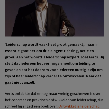
‘Leiderschap wordt vaak heel groot gemaakt, maar in
essentie gaat het om drie dingen: richting, actie en
groei.’ Aan het woord is leiderschapsexpert Joël Aerts. Hij
stelt dat iedereen het vermogen heeft om leiding te
geven en dat het daarom voor iedereen nuttig is zijn om
zijn of haar leiderschap verder te ontwikkelen. Maar dat
gaat niet vanzelf.
Aerts ontdekte dat er nog maar weinig geschreven is over
het concreet en praktisch ontwikkelen van leiderschap, dus
schreef hij er zelf een boek over:
Ontwikkel je leiderschap
.