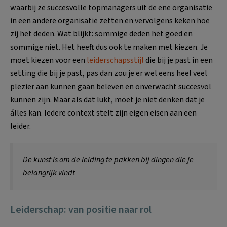
waarbij ze succesvolle topmanagers uit de ene organisatie
in een andere organisatie zetten en vervolgens keken hoe
zij het deden. Wat blijkt: sommige deden het goed en
sommige niet. Het heeft dus ook te maken met kiezen. Je
moet kiezen voor een
leiderschapsstijl
die bij je past in een
setting die bij je past, pas dan zou je er wel eens heel veel
plezier aan kunnen gaan beleven en onverwacht succesvol
kunnen zijn. Maar als dat lukt, moet je niet denken dat je
álles kan. Iedere context stelt zijn eigen eisen aan een
leider.
De kunst is om de leiding te pakken bij dingen die je
belangrijk vindt
Leiderschap: van positie naar rol