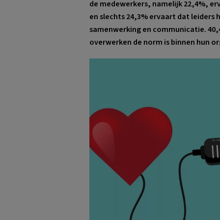
de medewerkers, namelijk 22,4%, erv
en slechts 24,3% ervaart dat leiders
samenwerking en communicatie. 40,4
overwerken de norm is binnen hun or