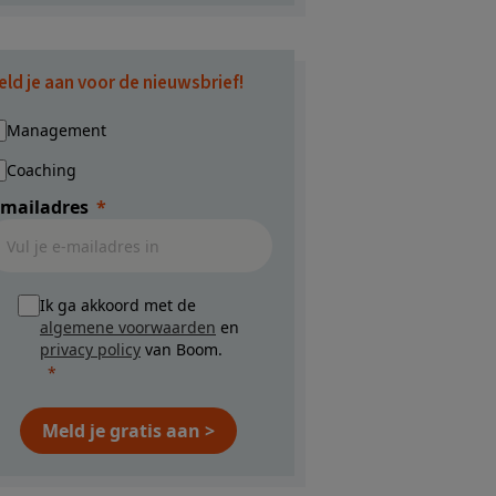
eld je aan voor de nieuwsbrief!
Management
Coaching
-mailadres
Ik ga akkoord met de
algemene voorwaarden
en
privacy policy
van Boom.
Meld je gratis aan >