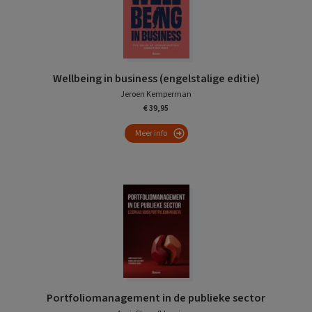
Wellbeing in business (engelstalige editie)
Jeroen Kemperman
€ 39,95
Meer info
Portfoliomanagement in de publieke sector