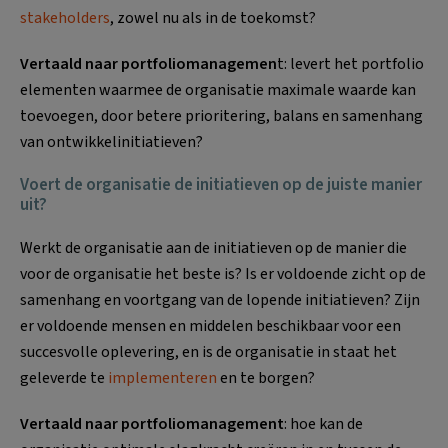
stakeholders
, zowel nu als in de toekomst?
Vertaald naar portfoliomanagemen
t: levert het portfolio
elementen waarmee de organisatie maximale waarde kan
toevoegen, door betere prioritering, balans en samenhang
van ontwikkelinitiatieven?
Voert de organisatie de initiatieven op de juiste manier
uit?
Werkt de organisatie aan de initiatieven op de manier die
voor de organisatie het beste is? Is er voldoende zicht op de
samenhang en voortgang van de lopende initiatieven? Zijn
er voldoende mensen en middelen beschikbaar voor een
succesvolle oplevering, en is de organisatie in staat het
geleverde te
implementeren
en te borgen?
Vertaald naar portfoliomanagement
: hoe kan de