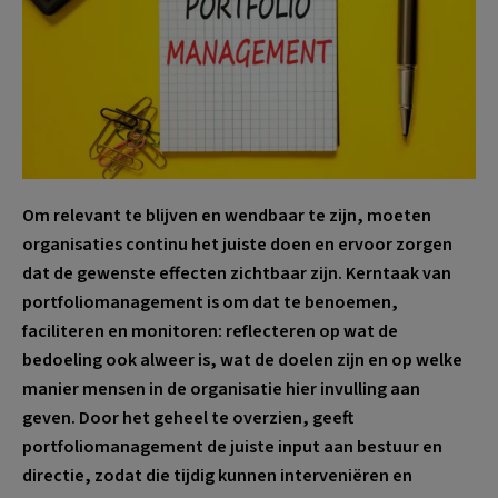
Om relevant te blijven en wendbaar te zijn, moeten
organisaties continu het juiste doen en ervoor zorgen
dat de gewenste effecten zichtbaar zijn. Kerntaak van
portfoliomanagement is om dat te benoemen,
faciliteren en monitoren: reflecteren op wat de
bedoeling ook alweer is, wat de doelen zijn en op welke
manier mensen in de organisatie hier invulling aan
geven. Door het geheel te overzien, geeft
portfoliomanagement de juiste input aan bestuur en
directie, zodat die tijdig kunnen interveniëren en