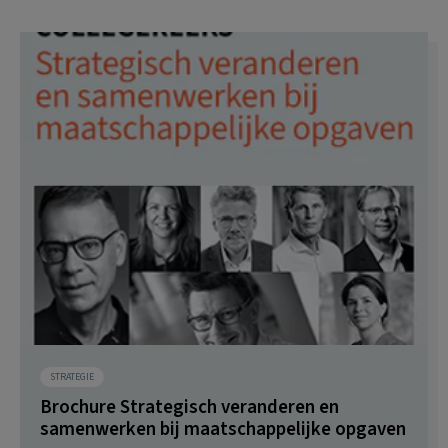
STRATEGIE
Brochure Strategisch veranderen en
samenwerken bij maatschappelijke opgaven