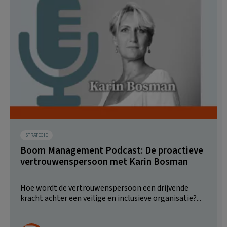
STRATEGIE
Boom Management Podcast: De proactieve
vertrouwenspersoon met Karin Bosman
Hoe wordt de vertrouwenspersoon een drijvende
kracht achter een veilige en inclusieve organisatie?...