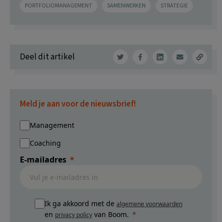
PORTFOLIOMANAGEMENT
SAMENWERKEN
STRATEGIE
Deel dit artikel
Meld je aan voor de nieuwsbrief!
Management
Coaching
E-mailadres
Ik ga akkoord met de
algemene voorwaarden
en
van Boom.
privacy policy