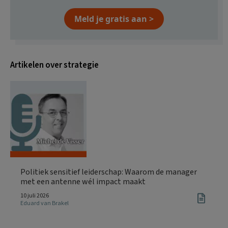
Meld je gratis aan >
Artikelen over strategie
Politiek sensitief leiderschap: Waarom de manager
met een antenne wél impact maakt
10 juli 2026
Eduard van Brakel