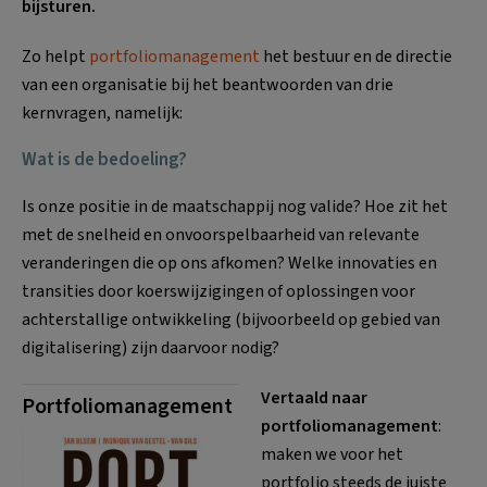
bijsturen.
Zo helpt
portfoliomanagement
het bestuur en de directie
van een organisatie bij het beantwoorden van drie
kernvragen, namelijk:
Wat is de bedoeling?
Is onze positie in de maatschappij nog valide? Hoe zit het
met de snelheid en onvoorspelbaarheid van relevante
veranderingen die op ons afkomen? Welke innovaties en
transities door koerswijzigingen of oplossingen voor
achterstallige ontwikkeling (bijvoorbeeld op gebied van
digitalisering) zijn daarvoor nodig?
Vertaald naar
Portfoliomanagement
portfoliomanagement
:
maken we voor het
portfolio steeds de juiste