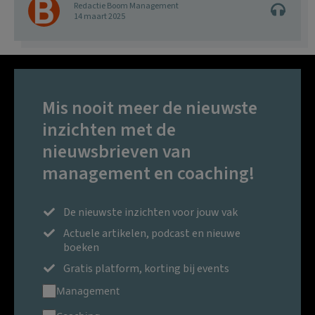
Redactie Boom Management
14 maart 2025
Mis nooit meer de nieuwste
inzichten met de
nieuwsbrieven van
management en coaching!
De nieuwste inzichten voor jouw vak
Actuele artikelen, podcast en nieuwe
boeken
Gratis platform, korting bij events
Management