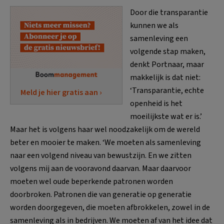
Door die transparantie
kunnen we als
samenleving een
volgende stap maken,
denkt Portnaar, maar
makkelijk is dat niet:
‘Transparantie, echte
Meld je hier gratis aan ›
openheid is het
moeilijkste wat er is.’
Maar het is volgens haar wel noodzakelijk om de wereld
beter en mooier te maken. ‘We moeten als samenleving
naar een volgend niveau van bewustzijn. En we zitten
volgens mij aan de vooravond daarvan. Maar daarvoor
moeten wel oude beperkende patronen worden
doorbroken. Patronen die van generatie op generatie
worden doorgegeven, die moeten afbrokkelen, zowel in de
samenleving als in bedrijven. We moeten af van het idee dat