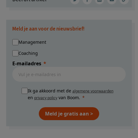
Meld je aan voor de nieuwsbrief!
Management
Coaching
E-mailadres
Ik ga akkoord met de
algemene voorwaarden
en
van Boom.
privacy policy
Meld je gratis aan >