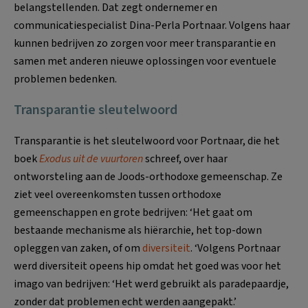
belangstellenden. Dat zegt ondernemer en
communicatiespecialist Dina-Perla Portnaar. Volgens haar
kunnen bedrijven zo zorgen voor meer transparantie en
samen met anderen nieuwe oplossingen voor eventuele
problemen bedenken.
Transparantie sleutelwoord
Transparantie is het sleutelwoord voor Portnaar, die het
boek
Exodus uit de vuurtoren
schreef, over haar
ontworsteling aan de Joods-orthodoxe gemeenschap. Ze
ziet veel overeenkomsten tussen orthodoxe
gemeenschappen en grote bedrijven: ‘Het gaat om
bestaande mechanisme als hiërarchie, het top-down
opleggen van zaken, of om
diversiteit
. ‘Volgens Portnaar
werd diversiteit opeens hip omdat het goed was voor het
imago van bedrijven: ‘Het werd gebruikt als paradepaardje,
zonder dat problemen echt werden aangepakt.’