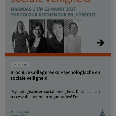
ORGANISATIE
Brochure Collegereeks Psychologische en
sociale veiligheid
Psychologische en sociale veiligheid. De sleutel tot
succesvolle teams en organisaties! Een...
Astrid Geraats
26 mei 2026