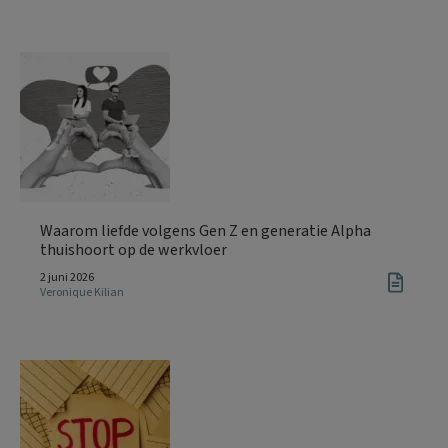
Waarom liefde volgens Gen Z en generatie Alpha
thuishoort op de werkvloer
2 juni 2026
Veronique Kilian