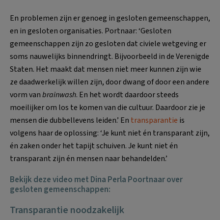
En problemen zijn er genoeg in gesloten gemeenschappen,
en in gesloten organisaties. Portnaar: ‘Gesloten
gemeenschappen zijn zo gesloten dat civiele wetgeving er
soms nauwelijks binnendringt. Bijvoorbeeld in de Verenigde
Staten. Het maakt dat mensen niet meer kunnen zijn wie
ze daadwerkelijk willen zijn, door dwang of door een andere
vorm van
brainwash
. En het wordt daardoor steeds
moeilijker om los te komen van die cultuur. Daardoor zie je
mensen die dubbellevens leiden.’ En
transparantie
is
volgens haar de oplossing: ‘Je kunt niet én transparant zijn,
én zaken onder het tapijt schuiven. Je kunt niet én
transparant zijn én mensen naar behandelden.’
Bekijk deze video met Dina Perla Poortnaar over
gesloten gemeenschappen:
Transparantie noodzakelijk