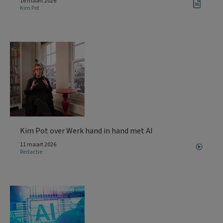
16 maart 2026
Kim Pot
Kim Pot over Werk hand in hand met AI
11 maart 2026
Redactie