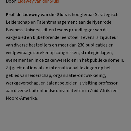
Door:
Lidewey van der Sluis
Prof. dr. Lidewey van der Sluis
is hoogleraar Strategisch
Leiderschap en Talentmanagement aan de Nyenrode
Business Universiteit en tevens grondlegger van dit
vakgebied en bijbehorende leerstoel. Tevens is zij auteur
van diverse bestsellers en meer dan 230 publicaties en
veelgevraagd spreker op congressen, strategiedagen,
evenementen in de zakenwereld en in het publieke domein.
Zij geeft nationaal en internationaal lezingen op het
gebied van leiderschap, organisatie-ontwikkeling,
werkgeverschap, en talentbeleid en is visiting professor
aan diverse buitenlandse universiteiten in Zuid-Afrika en
Noord-Amerika.