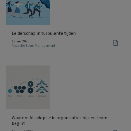
Leiderschap in turbulente tijden
18 mei 2026
Redactie Boom Management
Waarom AI-adoptie in organisaties bij een team
begint