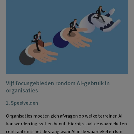
Vijf focusgebieden rondom AI-gebruik in
organisaties
1.
Speelvelden
Organisaties moeten zich afvragen op welke terreinen AI
kan worden ingezet en benut. Hierbij staat de waardeketen
centraal en is het de vraag waar AI in de waardeketen kan