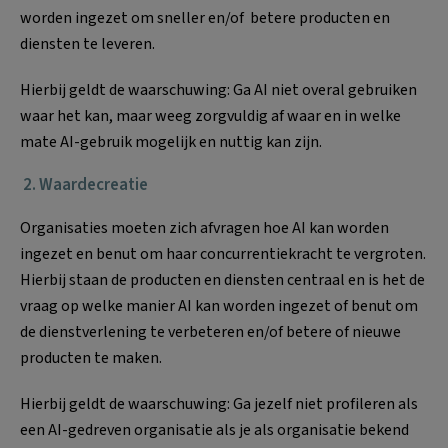
worden ingezet om sneller en/of betere producten en
diensten te leveren.
Hierbij geldt de waarschuwing: Ga AI niet overal gebruiken
waar het kan, maar weeg zorgvuldig af waar en in welke
mate AI-gebruik mogelijk en nuttig kan zijn.
2. Waardecreatie
Organisaties moeten zich afvragen hoe AI kan worden
ingezet en benut om haar concurrentiekracht te vergroten.
Hierbij staan de producten en diensten centraal en is het de
vraag op welke manier AI kan worden ingezet of benut om
de dienstverlening te verbeteren en/of betere of nieuwe
producten te maken.
Hierbij geldt de waarschuwing: Ga jezelf niet profileren als
een AI-gedreven organisatie als je als organisatie bekend