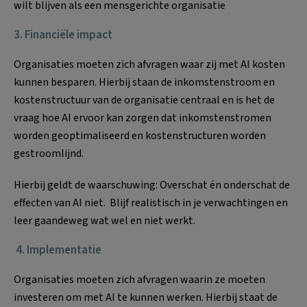
wilt blijven als een mensgerichte organisatie
3.
Financiële impact
Organisaties moeten zich afvragen waar zij met AI kosten
kunnen besparen. Hierbij staan de inkomstenstroom en
kostenstructuur van de organisatie centraal en is het de
vraag hoe AI ervoor kan zorgen dat inkomstenstromen
worden geoptimaliseerd en kostenstructuren worden
gestroomlijnd.
Hierbij geldt de waarschuwing: Overschat én onderschat de
effecten van AI niet. Blijf realistisch in je verwachtingen en
leer gaandeweg wat wel en niet werkt.
4. Implementatie
Organisaties moeten zich afvragen waarin ze moeten
investeren om met AI te kunnen werken. Hierbij staat de