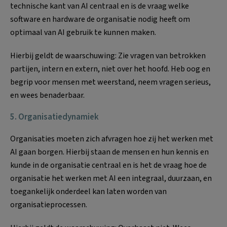
technische kant van AI centraal en is de vraag welke
software en hardware de organisatie nodig heeft om
optimaal van AI gebruik te kunnen maken.
Hierbij geldt de waarschuwing: Zie vragen van betrokken
partijen, intern en extern, niet over het hoofd. Heb oog en
begrip voor mensen met weerstand, neem vragen serieus,
en wees benaderbaar.
5.
Organisatiedynamiek
Organisaties moeten zich afvragen hoe zij het werken met
AI gaan borgen. Hierbij staan de mensen en hun kennis en
kunde in de organisatie centraal en is het de vraag hoe de
organisatie het werken met AI een integraal, duurzaan, en
toegankelijk onderdeel kan laten worden van
organisatieprocessen.