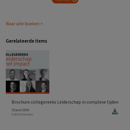
Naar alle boeken >
Gerelateerde items
Brochure collegereeks Leiderschap in complexe tijden
25 juni 2026
Astrid Geraats