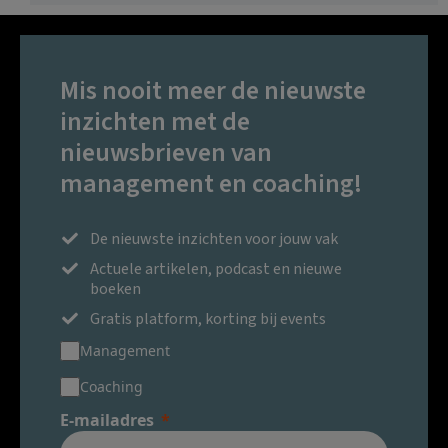
Mis nooit meer de nieuwste
inzichten met de
nieuwsbrieven van
management en coaching!
De nieuwste inzichten voor jouw vak
Actuele artikelen, podcast en nieuwe
boeken
Gratis platform, korting bij events
Management
Coaching
E-mailadres