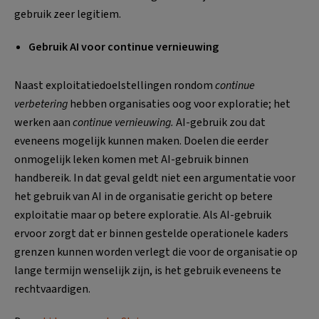
gebruik zeer legitiem.
Gebruik AI voor continue vernieuwing
Naast exploitatiedoelstellingen rondom
continue
verbetering
hebben organisaties oog voor exploratie; het
werken aan
continue vernieuwing.
AI-gebruik zou dat
eveneens mogelijk kunnen maken. Doelen die eerder
onmogelijk leken komen met AI-gebruik binnen
handbereik. In dat geval geldt niet een argumentatie voor
het gebruik van AI in de organisatie gericht op betere
exploitatie maar op betere exploratie. Als AI-gebruik
ervoor zorgt dat er binnen gestelde operationele kaders
grenzen kunnen worden verlegt die voor de organisatie op
lange termijn wenselijk zijn, is het gebruik eveneens te
rechtvaardigen.