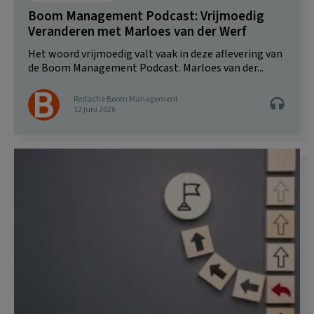
Boom Management Podcast: Vrijmoedig
Veranderen met Marloes van der Werf
Het woord vrijmoedig valt vaak in deze aflevering van
de Boom Management Podcast. Marloes van der...
Redactie Boom Management
12 juni 2026