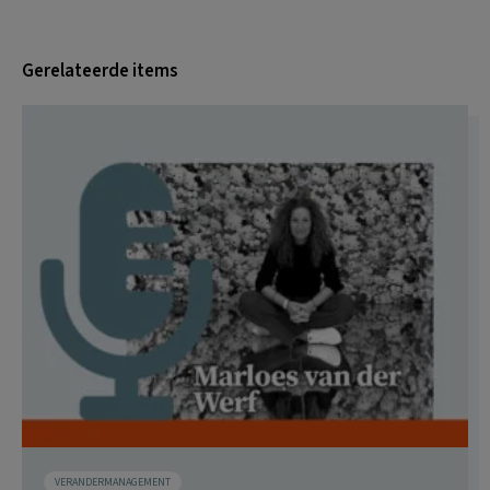
Gerelateerde items
VERANDERMANAGEMENT