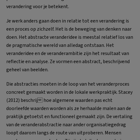
verandering voor je betekent.
Je werk anders gaan doen in relatie tot een verandering is
een proces op zichzelf. Het is de beweging van denken naar
doen. Het abstracte veranderidee is meestal relatief los van
de pragmatische wereld van alledag ontstaan. Het
veranderidee en de veranderambitie zijn het resultaat van
reflectie en analyse. Ze vormen een abstract, beschrijvend
geheel van beelden.
Die abstracties moeten in de loop van het veranderproces
concreet gemaakt worden in de lokale werkpraktijk. Stacey
(2012) beschrij hoe algemene waarden pas echt
doorleefde waarden worden als ze herhaalde malen aan de
praktijk getoetst en functioneel gemaakt zijn. De vertaling
van de veranderabstractie naar ander organisatiegedrag
loopt daarom langs de route van uitproberen. Mensen