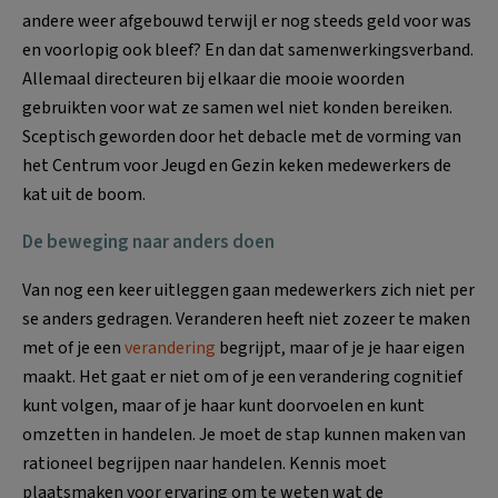
andere weer afgebouwd terwijl er nog steeds geld voor was
en voorlopig ook bleef? En dan dat samenwerkingsverband.
Allemaal directeuren bij elkaar die mooie woorden
gebruikten voor wat ze samen wel niet konden bereiken.
Sceptisch geworden door het debacle met de vorming van
het Centrum voor Jeugd en Gezin keken medewerkers de
kat uit de boom.
De beweging naar anders doen
Van nog een keer uitleggen gaan medewerkers zich niet per
se anders gedragen. Veranderen heeft niet zozeer te maken
met of je een
verandering
begrijpt, maar of je je haar eigen
maakt. Het gaat er niet om of je een verandering cognitief
kunt volgen, maar of je haar kunt doorvoelen en kunt
omzetten in handelen. Je moet de stap kunnen maken van
rationeel begrijpen naar handelen. Kennis moet
plaatsmaken voor ervaring om te weten wat de