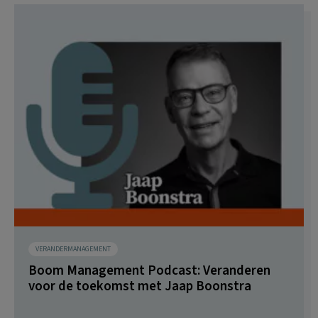
VERANDERMANAGEMENT
Boom Management Podcast: Veranderen
voor de toekomst met Jaap Boonstra