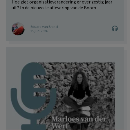
Hoe ziet organisatieverandering er over zestig jaar
uit? In de nieuwste aflevering van de Boom...
Eduard van Brakel
25 juni 2026