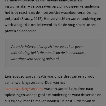
Veranderinterventies – en andere beïnvloedende
instrumenten – veroorzaken op zich nog geen verandering:
het is de reactie op de interventies waardoor verandering
ontstaat (Stacey, 2012). Het vervlechten van verandering en
werk vraagt dus om interventies die de brug slaan tussen
praten en handelen.
Veranderinterventies op zich veroorzaken geen
verandering, het is de reactie op de interventies
waardoor verandering ontstaat.
Een jeugdzorgorganisatie was onderdeel van een groot
samenwerkingsverband. Doel van het
samenwerkingsverband
was om samen te zoeken naar
oplossingen voor de grote veranderingen waar de sector, en
dus zij ook, mee te maken hadden. De bestuurders van de