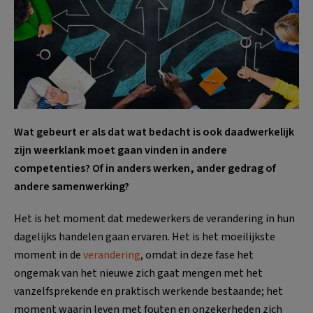
Wat gebeurt er als dat wat bedacht is ook daadwerkelijk
zijn weerklank moet gaan vinden in andere
competenties? Of in anders werken, ander gedrag of
andere samenwerking?
Het is het moment dat medewerkers de verandering in hun
dagelijks handelen gaan ervaren. Het is het moeilijkste
moment in de
verandering
, omdat in deze fase het
ongemak van het nieuwe zich gaat mengen met het
vanzelfsprekende en praktisch werkende bestaande; het
moment waarin leven met fouten en onzekerheden zich