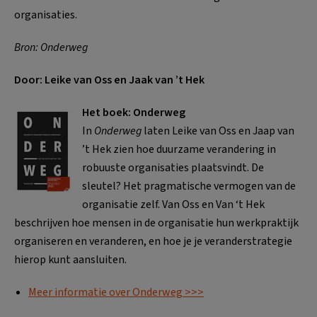
organisaties.
Bron: Onderweg
Door: Leike van Oss en Jaak van ’t Hek
Het boek: Onderweg
In
Onderweg
laten Leike van Oss en Jaap van
’t Hek zien hoe duurzame verandering in
robuuste organisaties plaatsvindt. De
sleutel? Het pragmatische vermogen van de
organisatie zelf. Van Oss en Van ‘t Hek
beschrijven hoe mensen in de organisatie hun werkpraktijk
organiseren en veranderen, en hoe je je veranderstrategie
hierop kunt aansluiten.
Meer informatie over Onderweg >>>