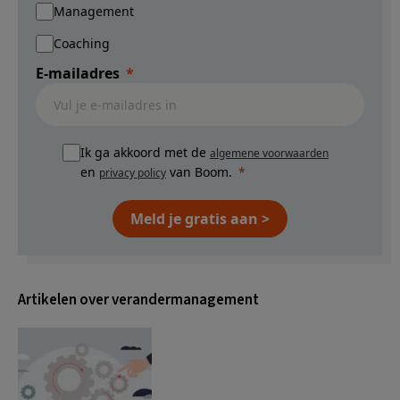
Management
Coaching
E-mailadres
Ik ga akkoord met de
algemene voorwaarden
en
van Boom.
privacy policy
Meld je gratis aan >
Artikelen over verandermanagement