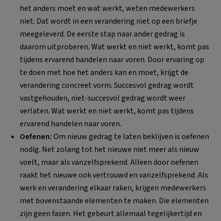
het anders moet en wat werkt, weten medewerkers
niet. Dat wordt in een verandering niet op een briefje
meegeleverd. De eerste stap naar ander gedrag is
daarom uitproberen. Wat werkt en niet werkt, komt pas
tijdens ervarend handelen naar voren. Door ervaring op
te doen met hoe het anders kan en moet, krijgt de
verandering concreet vorm. Succesvol gedrag wordt
vastgehouden, niet-succesvol gedrag wordt weer
verlaten. Wat werkt en niet werkt, komt pas tijdens
ervarend handelen naar voren.
Oefenen:
Om nieuw gedrag te laten beklijven is oefenen
nodig. Net zolang tot het nieuwe niet meer als nieuw
voelt, maar als vanzelfsprekend. Alleen door oefenen
raakt het nieuwe ook vertrouwd en vanzelfsprekend. Als
werk en verandering elkaar raken, krijgen medewerkers
met bovenstaande elementen te maken. Die elementen
zijn geen fasen. Het gebeurt allemaal tegelijkertijd en