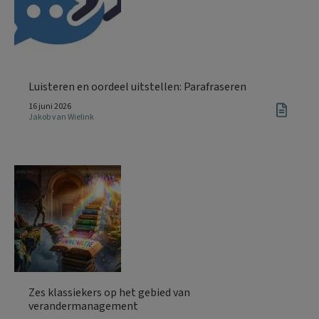
Luisteren en oordeel uitstellen: Parafraseren
16 juni 2026
Jakob van Wielink
Zes klassiekers op het gebied van
verandermanagement