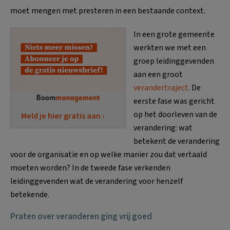
moet mengen met presteren in een bestaande context.
In een grote gemeente
werkten we met een
groep leidinggevenden
aan een groot
verandertraject
. De
eerste fase was gericht
op het doorleven van de
Meld je hier gratis aan ›
verandering: wat
betekent de verandering
voor de organisatie en op welke manier zou dat vertaald
moeten worden? In de tweede fase verkenden
leidinggevenden wat de verandering voor henzelf
betekende.
Praten over veranderen ging vrij goed