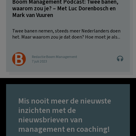
Boom Management Podcast: Twee banen,
waarom zou je? – Met Luc Dorenbosch en
Mark van Vuuren
Twee banen nemen, steeds meer Nederlanders doen
het. Maar waarom zou je dat doen? Hoe moet je als...
Redactie Boom Management
7 juli 2023
Mis nooit meer de nieuwste
inzichten met de
nieuwsbrieven van
management en coaching!