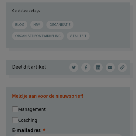
Gerelateerde tags
BLOG
HRM
ORGANISATIE
ORGANISATIEONTWIKKELING
VITALITEIT
Deel dit artikel
Meld je aan voor de nieuwsbrief!
Management
Coaching
E-mailadres