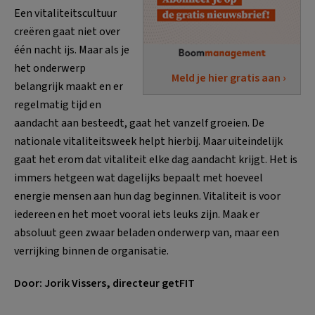
Een vitaliteitscultuur
creëren gaat niet over
één nacht ijs. Maar als je
het onderwerp
Meld je hier gratis aan ›
belangrijk maakt en er
regelmatig tijd en
aandacht aan besteedt, gaat het vanzelf groeien. De
nationale vitaliteitsweek helpt hierbij. Maar uiteindelijk
gaat het erom dat vitaliteit elke dag aandacht krijgt. Het is
immers hetgeen wat dagelijks bepaalt met hoeveel
energie mensen aan hun dag beginnen. Vitaliteit is voor
iedereen en het moet vooral iets leuks zijn. Maak er
absoluut geen zwaar beladen onderwerp van, maar een
verrijking binnen de organisatie.
Door: Jorik Vissers, directeur getFIT