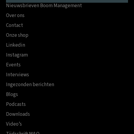
Nieuwsbrieven Boom Management
Over ons
Contact
Onze shop
Linkedin
Instagram
Events
Interviews
Ingezonden berichten
Blogs
Podcasts
Downloads
Video’s