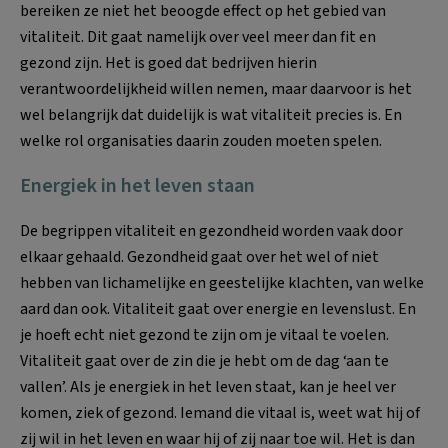
bereiken ze niet het beoogde effect op het gebied van
vitaliteit. Dit gaat namelijk over veel meer dan fit en
gezond zijn. Het is goed dat bedrijven hierin
verantwoordelijkheid willen nemen, maar daarvoor is het
wel belangrijk dat duidelijk is wat vitaliteit precies is. En
welke rol organisaties daarin zouden moeten spelen.
Energiek in het leven staan
De begrippen vitaliteit en gezondheid worden vaak door
elkaar gehaald. Gezondheid gaat over het wel of niet
hebben van lichamelijke en geestelijke klachten, van welke
aard dan ook. Vitaliteit gaat over energie en levenslust. En
je hoeft echt niet gezond te zijn om je vitaal te voelen.
Vitaliteit gaat over de zin die je hebt om de dag ‘aan te
vallen’. Als je energiek in het leven staat, kan je heel ver
komen, ziek of gezond. Iemand die vitaal is, weet wat hij of
zij wil in het leven en waar hij of zij naar toe wil. Het is dan