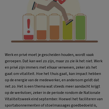
Werk en privé moet je gescheiden houden, wordt vaak
geroepen. Dat kan wel zo zijn, maar zo zie ik het niet. Werk
en privé zijn immers met elkaar verweven, zeker als het
gaat om vitaliteit. Hoe het thuis gaat, kan impact hebben
op de energie van de medewerker, en andersom geldt dat
net zo. Het is een thema wat steeds meer aandacht krijgt
op de werkvloer, zeker in de periode rondom de Nationale
Vitaliteitsweek eind september. Hoewel het faciliteren van
sportabonnementen of stoelmassages goedbedoeld is,