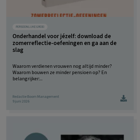
PERSOONLIJKE GROEI
Onderhandel voor jézelf: download de
zomerreflectie-oefeningen en ga aan de
slag
Waarom verdienen vrouwen nog altijd minder?
Waarom bouwen ze minder pensioen op? En
belangrijker:...
Redactie Boom Management
9 juni 2026