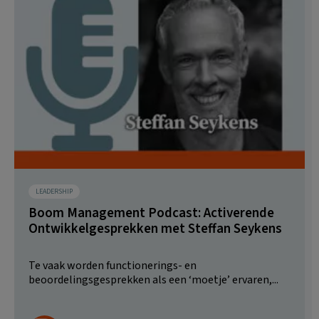
LEADERSHIP
Boom Management Podcast: Activerende
Ontwikkelgesprekken met Steffan Seykens
Te vaak worden functionerings- en
beoordelingsgesprekken als een ‘moetje’ ervaren,...