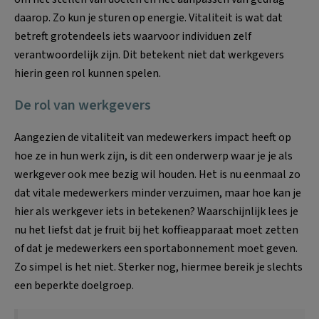
daarop. Zo kun je sturen op energie. Vitaliteit is wat dat
betreft grotendeels iets waarvoor individuen zelf
verantwoordelijk zijn. Dit betekent niet dat werkgevers
hierin geen rol kunnen spelen.
De rol van werkgevers
Aangezien de vitaliteit van medewerkers impact heeft op
hoe ze in hun werk zijn, is dit een onderwerp waar je je als
werkgever ook mee bezig wil houden. Het is nu eenmaal zo
dat vitale medewerkers minder verzuimen, maar hoe kan je
hier als werkgever iets in betekenen? Waarschijnlijk lees je
nu het liefst dat je fruit bij het koffieapparaat moet zetten
of dat je medewerkers een sportabonnement moet geven.
Zo simpel is het niet. Sterker nog, hiermee bereik je slechts
een beperkte doelgroep.