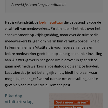
Je werkt je leven lang aan vitaliteit
Het is uiteindelijk de
bedrijfscultuur
die bepalend is voor de
vitaliteit van medewerkers. En dan heb ik het niet over het
snackmoment op vrijdagmiddag, maar over de ruimte die
medewerkers krijgen om hierin hun verantwoordelijkheid
te kunnen nemen. Vitaliteit is voor iedereen anders en
iedere medewerker geeft hier op een eigen manier invulling
aan. Als werkgever is het goed om hierover in gesprek te
gaan met medewerkers en de dialoog op gang te houden.
Laat zien dat je het belangrijk vindt, biedt hulp aan waar
mogelijk, maar geef vooral ruimte om er invulling aan te
geven op een manier die bij iemand past.
Elke dag
vitaliteitsdag