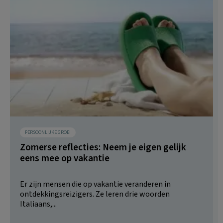
PERSOONLIJKE GROEI
Zomerse reflecties: Neem je eigen gelijk
eens mee op vakantie
Er zijn mensen die op vakantie veranderen in
ontdekkingsreizigers. Ze leren drie woorden
Italiaans,...