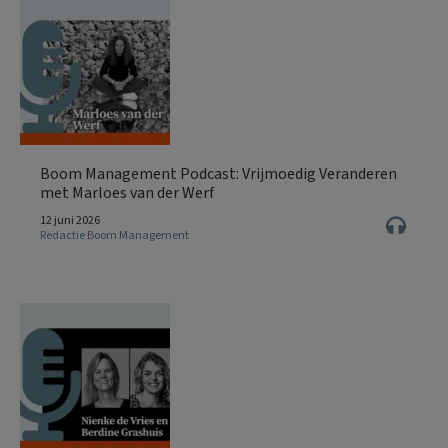
Boom Management Podcast: Vrijmoedig Veranderen
met Marloes van der Werf
12 juni 2026
Redactie Boom Management