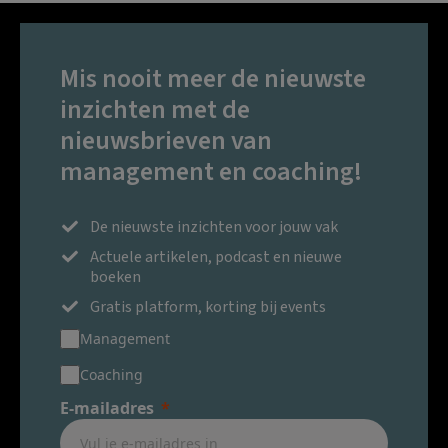
Mis nooit meer de nieuwste
inzichten met de
nieuwsbrieven van
management en coaching!
De nieuwste inzichten voor jouw vak
Actuele artikelen, podcast en nieuwe
boeken
Gratis platform, korting bij events
Management
Coaching
E-mailadres