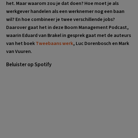
het. Maar waarom zou je dat doen? Hoe moet je als
werkgever handelen als een werknemer nog een baan
wil? En hoe combineer je twee verschillende jobs?
Daarover gaat het in deze Boom Management Podcast,
waarin Eduard van Brakel in gesprek gaat met de auteurs
van het boek
Tweebaans werk
, Luc Dorenbosch en Mark
van Vuuren.
Beluister op Spotify