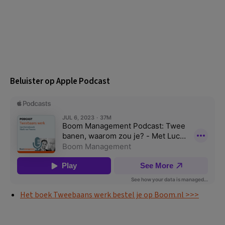
Beluister op Apple Podcast
Het boek Tweebaans werk bestel je op Boom.nl >>>