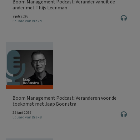
Boom Management Podcast: Verander vanuit de
ander met Thijs Leenman
9 juli 2026
Eduard van Brakel
Boom Management Podcast: Veranderen voor de
toekomst met Jaap Boonstra
25 juni 2026
Eduard van Brakel