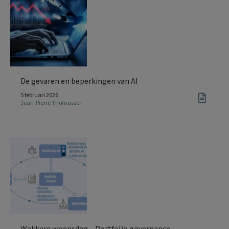
De gevaren en beperkingen van AI
5 februari 2026
Jean-Pierre Thomassen
Wakkere woensdag – Portfolio governance