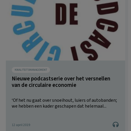
KWALITEITSMANAGEMENT
Nieuwe podcastserie over het versnellen
van de circulaire economie
‘Of het nu gaat over snoeihout, luiers of autobanden;
we hebben een kader geschapen dat helemaal...
12 april 2019