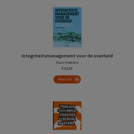
Integriteitsmanagement voor de overheid
Alain Hoekstra
€ 32,50
Meer info