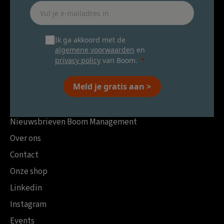
Ik ga akkoord met de
algemene voorwaarden
en
privacy policy
van Boom.
Meld je gratis aan >
Nieuwsbrieven Boom Management
Over ons
Contact
Onze shop
Linkedin
Instagram
Events