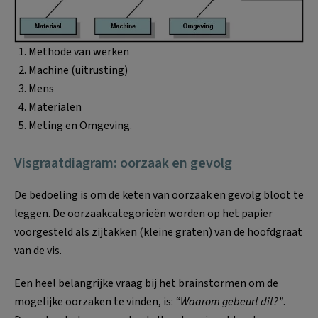
Methode van werken
Machine (uitrusting)
Mens
Materialen
Meting en Omgeving.
Visgraatdiagram: oorzaak en gevolg
De bedoeling is om de keten van oorzaak en gevolg bloot te
leggen. De oorzaakcategorieën worden op het papier
voorgesteld als zijtakken (kleine graten) van de hoofdgraat
van de vis.
Een heel belangrijke vraag bij het brainstormen om de
mogelijke oorzaken te vinden, is:
“Waarom gebeurt dit?”
.