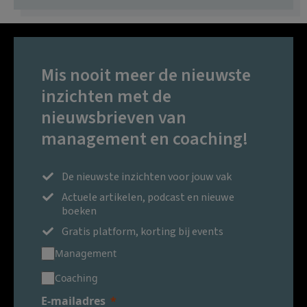
Mis nooit meer de nieuwste
inzichten met de
nieuwsbrieven van
management en coaching!
De nieuwste inzichten voor jouw vak
Actuele artikelen, podcast en nieuwe
boeken
Gratis platform, korting bij events
Management
Coaching
E-mailadres