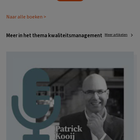
Naar alle boeken >
Meer in het thema kwaliteitsmanagement
Meer artikelen