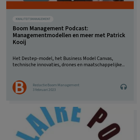
KWALITEITSMANAGEMENT
Boom Management Podcast:
Managementmodellen en meer met Patrick
Kooij
Het Destep-model, het Business Model Canvas,
technische innovaties, drones en maatschappelijke...
Redactie Boom Management
3 februari 2023