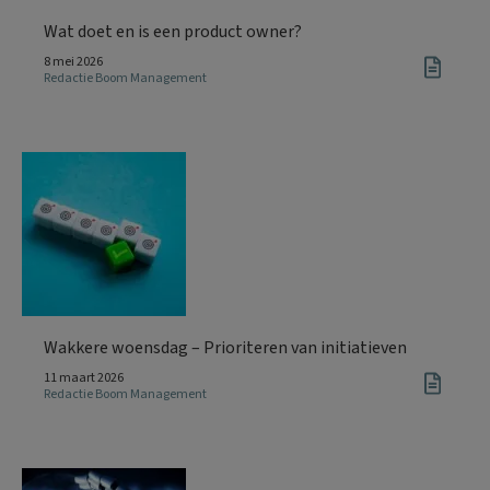
Wat doet en is een product owner?
8 mei 2026
Redactie Boom Management
Wakkere woensdag – Prioriteren van initiatieven
11 maart 2026
Redactie Boom Management