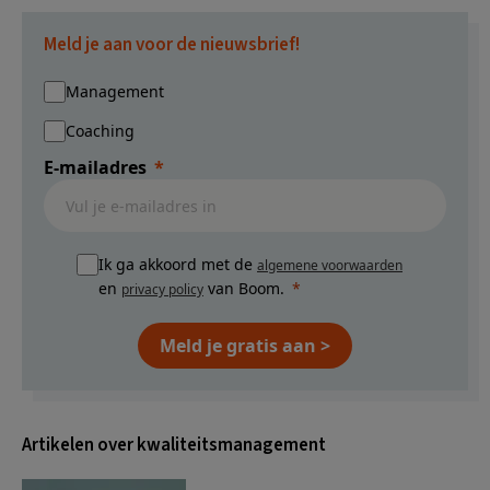
Meld je aan voor de nieuwsbrief!
Management
Coaching
E-mailadres
Ik ga akkoord met de
algemene voorwaarden
en
van Boom.
privacy policy
Meld je gratis aan >
Artikelen over kwaliteitsmanagement