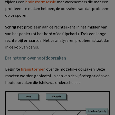
tijdens een
brainstormsessie
met werknemers die met een
probleem te maken hebben, de oorzaken van dat probleem
op te sporen.
Schrijf het probleem aan de rechterkant in het midden van
van het papier (of het bord of de flipchart). Trek een lange
rechte pijl ernaartoe. Het te analyseren probleem staat dus
in de kop van de vis.
Brainstorm over hoofdoorzaken
Begin te
brainstormen
over de mogelijke oorzaken. Deze
moeten worden geplaatst in een van de vijf categorieën van
hoofdoorzaken die Ishikawa onderscheidde: