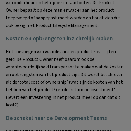
van onderhoud en het oplossen van fouten. De Product
Owner bepaalt op deze manier wat er aan het product
toegevoegd of aangepast moet worden en houdt zich dus
ook bezig met Product Lifecycle Management.
Kosten en opbrengsten inzichtelijk maken
Het toevoegen van waarde aan een product kost tijd en
geld. De Product Owner heeft daarom ook de
verantwoordelijkheid transparant te maken wat de kosten
en opbrengsten van het product zijn. Dit wordt beschreven
als de ‘total cost of ownership’ (wat zijn de kosten van het
hebben van het product?) en de ‘return on investment’
(levert een investering in het product meer op dan dat dit
kost?).
De schakel naar de Development Teams