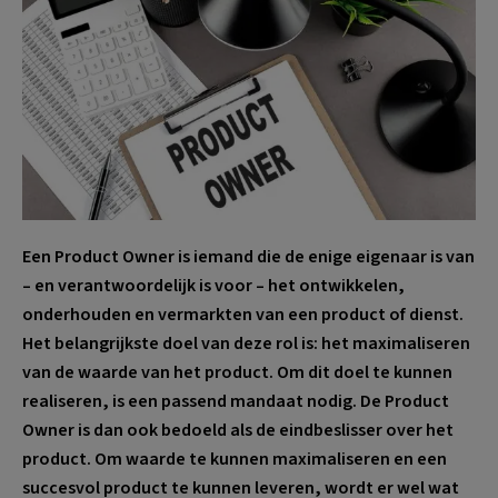
Een Product Owner is iemand die de enige eigenaar is van
– en verantwoordelijk is voor – het ontwikkelen,
onderhouden en vermarkten van een product of dienst.
Het belangrijkste doel van deze rol is: het maximaliseren
van de waarde van het product. Om dit doel te kunnen
realiseren, is een passend mandaat nodig. De Product
Owner is dan ook bedoeld als de eindbeslisser over het
product. Om waarde te kunnen maximaliseren en een
succesvol product te kunnen leveren, wordt er wel wat