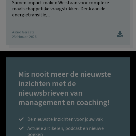
Samen impact maken We staan voor complexe
maatschappelijke vraagstukken. Denk aan de
energietransitie,...
Astrid Geraats
23 februari 2026
Mis nooit meer de nieuwste
inzichten met de
nieuwsbrieven van
management en coaching!
De nieuwste inzichten voor jouw vak
Actuele artikelen, podcast en nieuwe
boeken