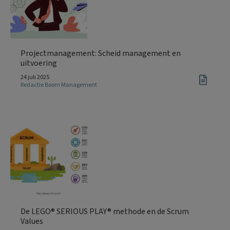
Projectmanagement: Scheid management en
uitvoering
24 juli 2025
Redactie Boom Management
De LEGO® SERIOUS PLAY® methode en de Scrum
Values