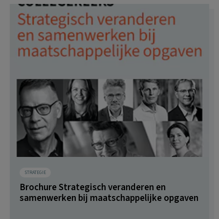
STRATEGIE
Brochure Strategisch veranderen en
samenwerken bij maatschappelijke opgaven