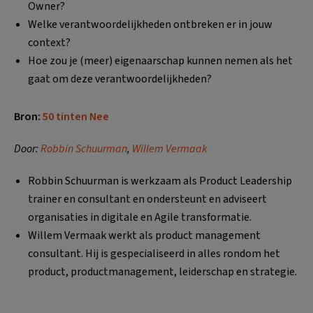
Owner?
Welke verantwoordelijkheden ontbreken er in jouw
context?
Hoe zou je (meer) eigenaarschap kunnen nemen als het
gaat om deze verantwoordelijkheden?
Bron:
50 tinten Nee
Door:
Robbin Schuurman
,
Willem Vermaak
Robbin Schuurman is werkzaam als Product Leadership
trainer en consultant en ondersteunt en adviseert
organisaties in digitale en Agile transformatie.
Willem Vermaak werkt als product management
consultant. Hij is gespecialiseerd in alles rondom het
product, productmanagement, leiderschap en strategie.