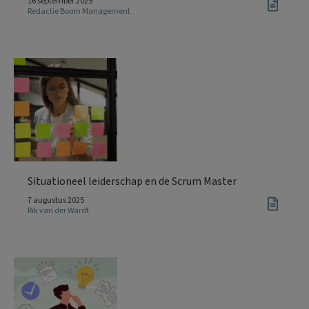
16 september 2025
Redactie Boom Management
Situationeel leiderschap en de Scrum Master
7 augustus 2025
Rik van der Wardt