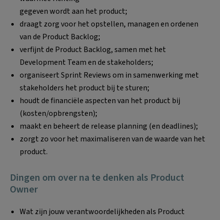
gegeven wordt aan het product;
draagt zorg voor het opstellen, managen en ordenen
van de Product Backlog;
verfijnt de Product Backlog, samen met het
Development Team en de stakeholders;
organiseert Sprint Reviews om in samenwerking met
stakeholders het product bij te sturen;
houdt de financiële aspecten van het product bij
(kosten/opbrengsten);
maakt en beheert de release planning (en deadlines);
zorgt zo voor het maximaliseren van de waarde van het
product.
Dingen om over na te denken als Product
Owner
Wat zijn jouw verantwoordelijkheden als Product