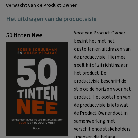
verwacht van de Product Owner.
Het uitdragen van de productvisie
Voor een Product Owner
50 tinten Nee
begint het met het
opstellen en uitdragen van
de productvisie. Hiermee
geeft hij of zij richting aan
het product. De
productvisie beschrijft de
stip op de horizon voor het
product. Het opstellen van
de productvisie is iets wat
de Product Owner doet in
samenwerking met
verschillende stakeholders
(mensen die belang