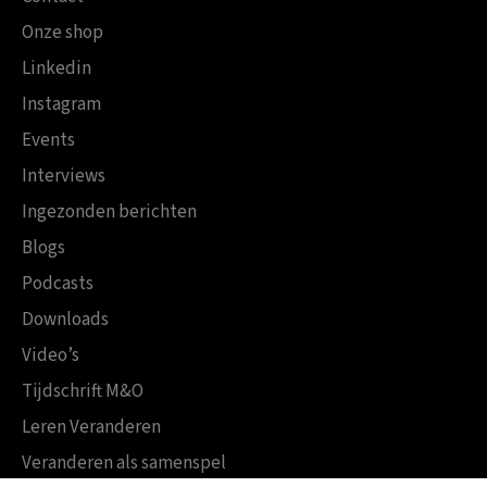
Onze shop
Linkedin
Instagram
Events
Interviews
Ingezonden berichten
Blogs
Podcasts
Downloads
Video’s
Tijdschrift M&O
Leren Veranderen
Veranderen als samenspel