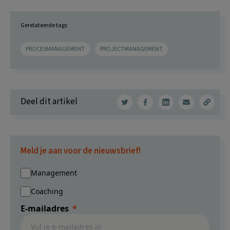
Gerelateerde tags
PROCESMANAGEMENT
PROJECTMANAGEMENT
Deel dit artikel
Meld je aan voor de nieuwsbrief!
Management
Coaching
E-mailadres