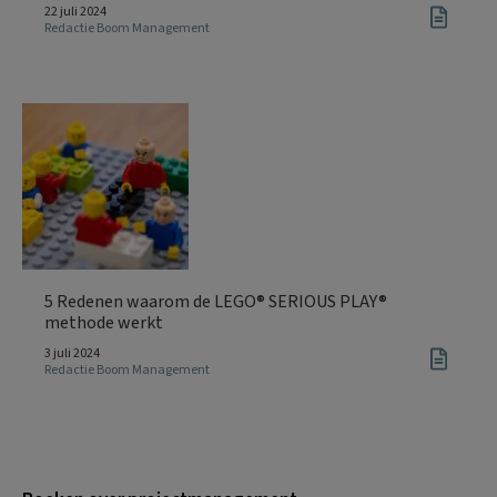
22 juli 2024
Redactie Boom Management
5 Redenen waarom de LEGO® SERIOUS PLAY®
methode werkt
3 juli 2024
Redactie Boom Management