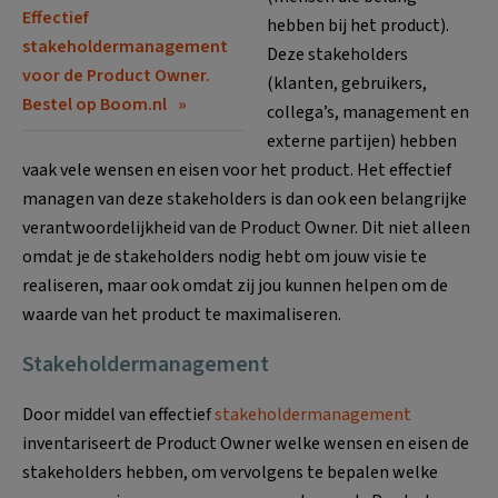
Effectief
hebben bij het product).
stakeholdermanagement
Deze stakeholders
voor de Product Owner.
(klanten, gebruikers,
Bestel op Boom.nl
collega’s, management en
externe partijen) hebben
vaak vele wensen en eisen voor het product. Het effectief
managen van deze stakeholders is dan ook een belangrijke
verantwoordelijkheid van de Product Owner. Dit niet alleen
omdat je de stakeholders nodig hebt om jouw visie te
realiseren, maar ook omdat zij jou kunnen helpen om de
waarde van het product te maximaliseren.
Stakeholdermanagement
Door middel van effectief
stakeholdermanagement
inventariseert de Product Owner welke wensen en eisen de
stakeholders hebben, om vervolgens te bepalen welke