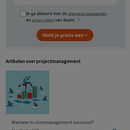
Ik ga akkoord met de
algemene voorwaarden
en
van Boom.
privacy policy
Meld je gratis aan >
Artikelen over projectmanagement
Wanneer is risicomanagement succesvol?