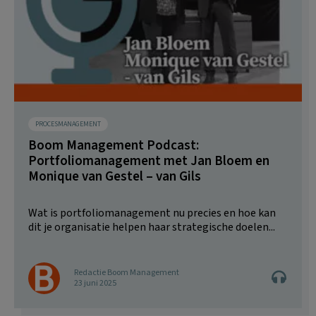
PROCESMANAGEMENT
Boom Management Podcast:
Portfoliomanagement met Jan Bloem en
Monique van Gestel – van Gils
Wat is portfoliomanagement nu precies en hoe kan
dit je organisatie helpen haar strategische doelen...
Redactie Boom Management
23 juni 2025