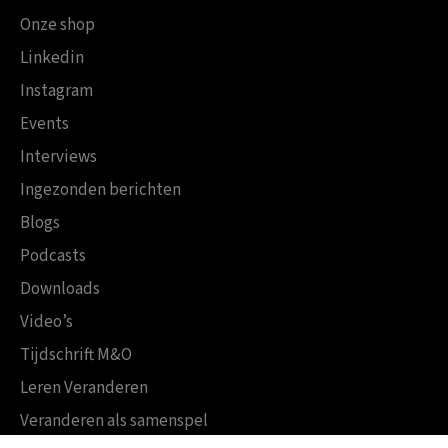
Onze shop
Linkedin
Instagram
Events
Interviews
Ingezonden berichten
Blogs
Podcasts
Downloads
Video’s
Tijdschrift M&O
Leren Veranderen
Veranderen als samenspel