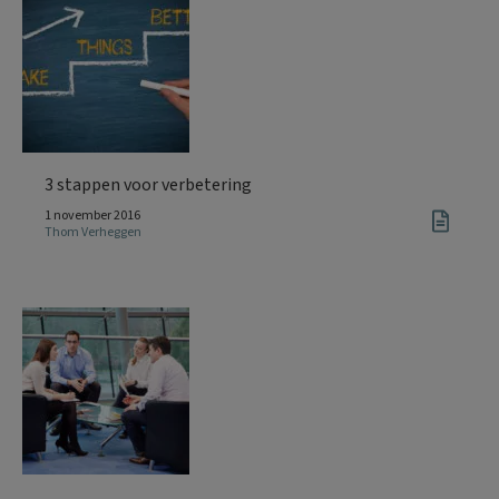
3 stappen voor verbetering
1 november 2016
Thom Verheggen