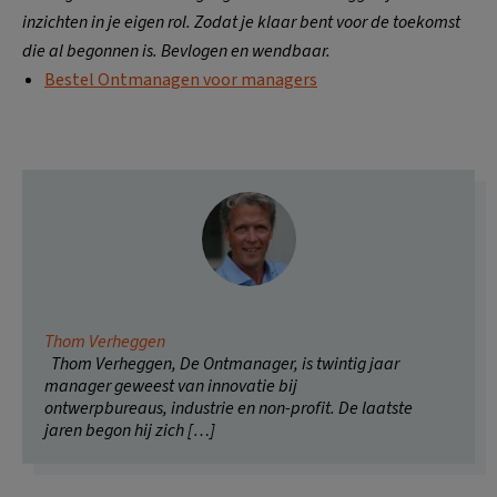
inzichten in je eigen rol. Zodat je klaar bent voor de toekomst
die al begonnen is. Bevlogen en wendbaar.
Bestel Ontmanagen voor managers
Thom Verheggen
Thom Verheggen, De Ontmanager, is twintig jaar
manager geweest van innovatie bij
ontwerpbureaus, industrie en non-profit. De laatste
jaren begon hij zich […]