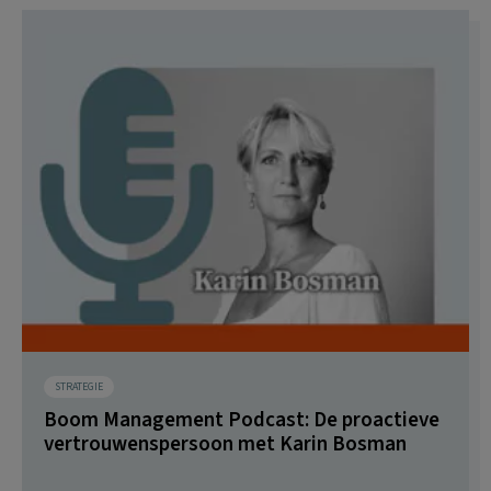
STRATEGIE
Boom Management Podcast: De proactieve
vertrouwenspersoon met Karin Bosman