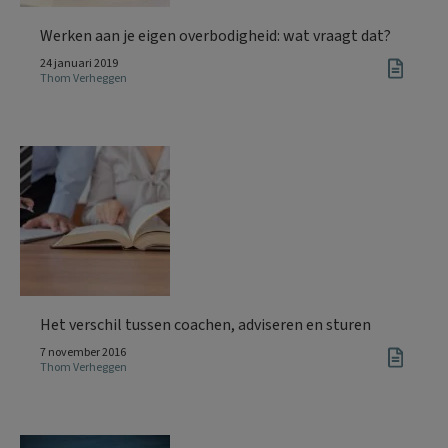
Werken aan je eigen overbodigheid: wat vraagt dat?
24 januari 2019
Thom Verheggen
Het verschil tussen coachen, adviseren en sturen
7 november 2016
Thom Verheggen