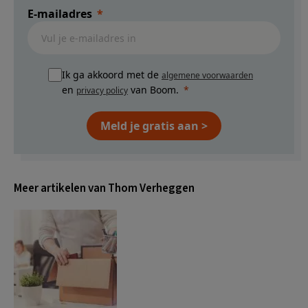
E-mailadres
Ik ga akkoord met de
algemene voorwaarden
en
van Boom.
privacy policy
Meld je gratis aan >
Meer artikelen van Thom Verheggen