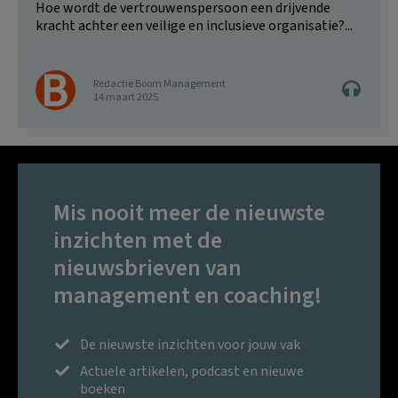
Hoe wordt de vertrouwenspersoon een drijvende
kracht achter een veilige en inclusieve organisatie?...
Redactie Boom Management
14 maart 2025
Mis nooit meer de nieuwste
inzichten met de
nieuwsbrieven van
management en coaching!
De nieuwste inzichten voor jouw vak
Actuele artikelen, podcast en nieuwe
boeken