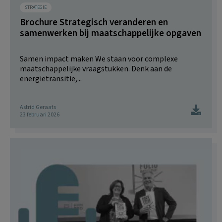
STRATEGIE
Brochure Strategisch veranderen en
samenwerken bij maatschappelijke opgaven
Samen impact maken We staan voor complexe
maatschappelijke vraagstukken. Denk aan de
energietransitie,...
Astrid Geraats
23 februari 2026