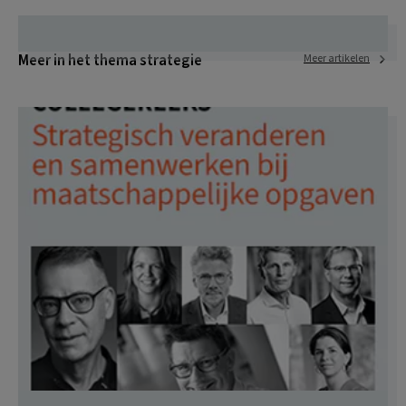
Meer in het thema strategie
Meer artikelen