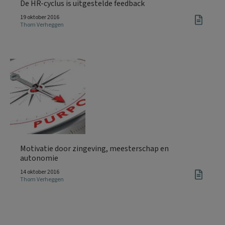
De HR-cyclus is uitgestelde feedback
19 oktober 2016
Thom Verheggen
Motivatie door zingeving, meesterschap en
autonomie
14 oktober 2016
Thom Verheggen