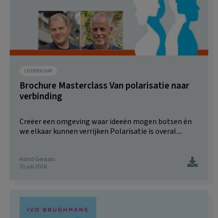
LEIDERSCHAP
Brochure Masterclass Van polarisatie naar
verbinding
Creëer een omgeving waar ideeën mogen botsen én
we elkaar kunnen verrijken Polarisatie is overal....
Astrid Geraats
31 juli 2026