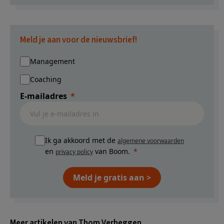
Meld je aan voor de nieuwsbrief!
Management
Coaching
E-mailadres
Ik ga akkoord met de
algemene voorwaarden
en
van Boom.
privacy policy
Meld je gratis aan >
Meer artikelen van Thom Verheggen