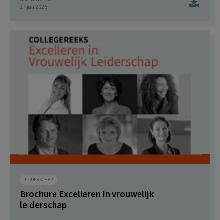
27 juli 2026
LEIDERSCHAP
Brochure Excelleren in vrouwelijk
leiderschap