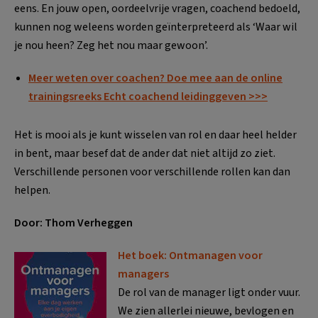
eens. En jouw open, oordeelvrije vragen, coachend bedoeld,
kunnen nog weleens worden geïnterpreteerd als ‘Waar wil
je nou heen? Zeg het nou maar gewoon’.
Meer weten over coachen? Doe mee aan de online
trainingsreeks Echt coachend leidinggeven >>>
Het is mooi als je kunt wisselen van rol en daar heel helder
in bent, maar besef dat de ander dat niet altijd zo ziet.
Verschillende personen voor verschillende rollen kan dan
helpen.
Door: Thom Verheggen
Het boek: Ontmanagen voor
managers
De rol van de manager ligt onder vuur.
We zien allerlei nieuwe, bevlogen en