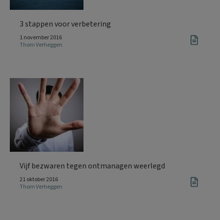
3 stappen voor verbetering
1 november 2016
Thom Verheggen
Vijf bezwaren tegen ontmanagen weerlegd
21 oktober 2016
Thom Verheggen