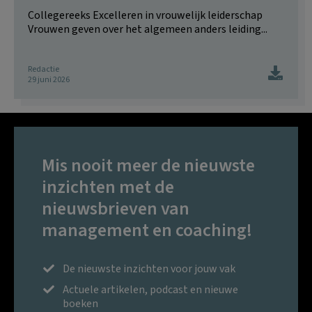
Collegereeks Excelleren in vrouwelijk leiderschap
Vrouwen geven over het algemeen anders leiding...
Redactie
29 juni 2026
Mis nooit meer de nieuwste
inzichten met de
nieuwsbrieven van
management en coaching!
De nieuwste inzichten voor jouw vak
Actuele artikelen, podcast en nieuwe
boeken