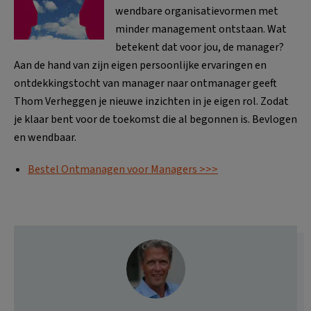
wendbare organisatievormen met
minder management ontstaan. Wat
betekent dat voor jou, de manager?
Aan de hand van zijn eigen persoonlijke ervaringen en
ontdekkingstocht van manager naar ontmanager geeft
Thom Verheggen je nieuwe inzichten in je eigen rol. Zodat
je klaar bent voor de toekomst die al begonnen is. Bevlogen
en wendbaar.
Bestel Ontmanagen voor Managers >>>