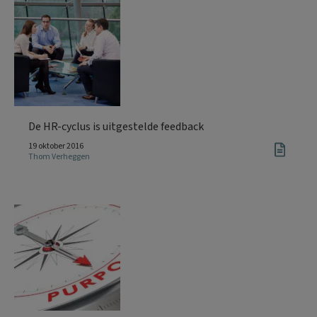
De HR-cyclus is uitgestelde feedback
19 oktober 2016
Thom Verheggen