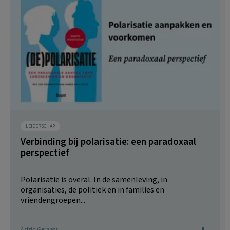
LEIDERSCHAP
Verbinding bij polarisatie: een paradoxaal
perspectief
Polarisatie is overal. In de samenleving, in
organisaties, de politiek en in families en
vriendengroepen...
Astrid Geraats