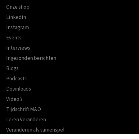
Onze shop
Linkedin
Instagram
Events
Interviews
Ingezonden berichten
Blogs
Podcasts
Downloads
Video’s
Tijdschrift M&O
Leren Veranderen
Veranderen als samenspel