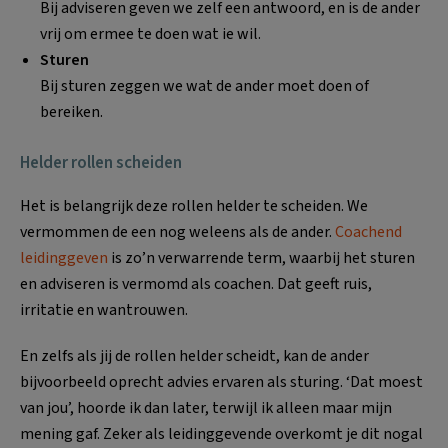
Bij adviseren geven we zelf een antwoord, en is de ander
vrij om ermee te doen wat ie wil.
Sturen
Bij sturen zeggen we wat de ander moet doen of
bereiken.
Helder rollen scheiden
Het is belangrijk deze rollen helder te scheiden. We
vermommen de een nog weleens als de ander.
Coachend
leidinggeven
is zo’n verwarrende term, waarbij het sturen
en adviseren is vermomd als coachen. Dat geeft ruis,
irritatie en wantrouwen.
En zelfs als jij de rollen helder scheidt, kan de ander
bijvoorbeeld oprecht advies ervaren als sturing. ‘Dat moest
van jou’, hoorde ik dan later, terwijl ik alleen maar mijn
mening gaf. Zeker als leidinggevende overkomt je dit nogal