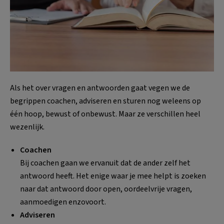
Als het over vragen en antwoorden gaat vegen we de
begrippen coachen, adviseren en sturen nog weleens op
één hoop, bewust of onbewust. Maar ze verschillen heel
wezenlijk.
Coachen
Bij coachen gaan we ervanuit dat de ander zelf het
antwoord heeft. Het enige waar je mee helpt is zoeken
naar dat antwoord door open, oordeelvrije vragen,
aanmoedigen enzovoort.
Adviseren