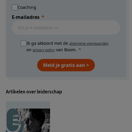
Coaching
E-mailadres
Ik ga akkoord met de
algemene voorwaarden
en
van Boom.
privacy policy
Meld je gratis aan >
Artikelen over leiderschap