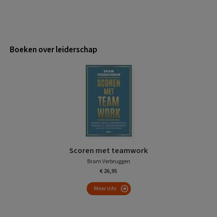
Boeken over leiderschap
Scoren met teamwork
Bram Verbruggen
€ 26,95
Meer info