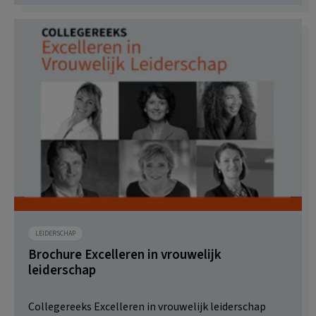
LEIDERSCHAP
Brochure Excelleren in vrouwelijk
leiderschap
Collegereeks Excelleren in vrouwelijk leiderschap