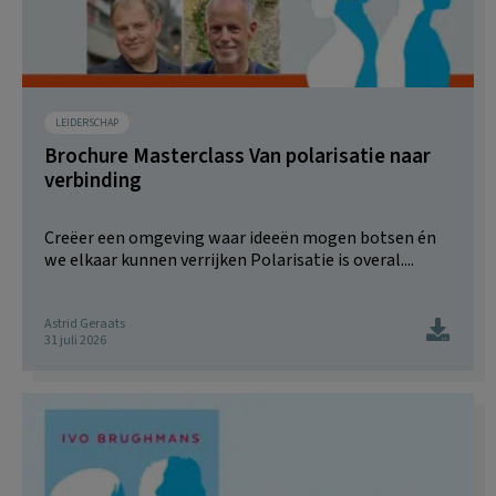
LEIDERSCHAP
Brochure Masterclass Van polarisatie naar
verbinding
Creëer een omgeving waar ideeën mogen botsen én
we elkaar kunnen verrijken Polarisatie is overal....
Astrid Geraats
31 juli 2026