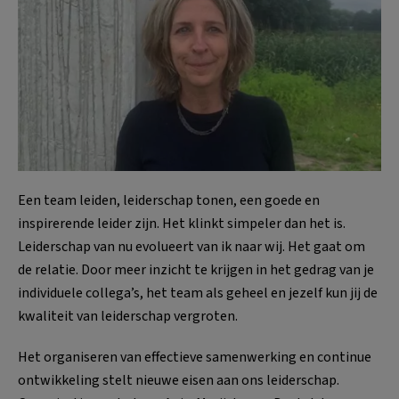
Een team leiden, leiderschap tonen, een goede en
inspirerende leider zijn. Het klinkt simpeler dan het is.
Leiderschap van nu evolueert van ik naar wij. Het gaat om
de relatie. Door meer inzicht te krijgen in het gedrag van je
individuele collega’s, het team als geheel en jezelf kun jij de
kwaliteit van leiderschap vergroten.
Het organiseren van effectieve samenwerking en continue
ontwikkeling stelt nieuwe eisen aan ons leiderschap.