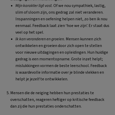
Mijn karakter ligt vast.
Of we nou sympathiek, lastig,
slim of sloom zijn, ons gedrag zal niet veranderen.
Inspanningen en oefening helpen niet, zo ben ik nou
eenmaal. Feedback laat zien ‘hoe we zijn’. Er staat dus
veel op het spel.
Ik kan veranderen en groeien.
Mensen kunnen zich
ontwikkelen en groeien door zich open te stellen
voor nieuwe uitdagingen en opleidingen. Hun huidige
gedrag is een momentopname. Grote inzet helpt;
mislukkingen vormen de beste leerschool. Feedback
is waardevolle informatie over je blinde vlekken en
helpt je jezelf te ontwikkelen.
Mensen die de neiging hebben hun prestaties te
overschatten, reageren heftiger op kritische feedback
dan zij die hun prestaties onderschatten.