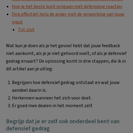
Hoe je het beste kunt omgaan met defensieve reacties
Ook effectief: help de ander met de verwerking van jouw
input
Tot slot
Wat kun je doen als je het gevoel hebt dat jouw feedback
niet aankomt, als je je niet gehoord voelt, of als je defensief
gedrag ervaart? De oplossing komt in drie stappen, die ik in
dit artikel aan je uitleg:
Begrijpen hoe defensief gedrag ontstaat en wat jouw
aandeel daarin is.
Herkennen wanneer het zich voor doet.
Er goed mee dealen in het moment zelf.
Begrijp dat je er zelf ook onderdeel bent van
defensief gedrag