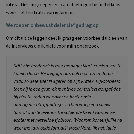
interacties, in groepen en over afdelingen heen. Telkens
weer. Tot frustratie van iedereen.
We roepen onbewust defensief gedrag op
Om dit uit te leggen deel ik graag een voorbeeld uit een van
de interviews die ik hield voor mijn onderzoek.
Kritische feedback is voor manager Mark cruciaal om te
kunnen leren. Hij begrijpt dan ook niet dat anderen
vaak zo defensief reageren op zijn kritiek. Bijvoorbeeld
toen hij in een gesprek met twee controllers aangaf dat
hij niet tevreden was over de bestaande
managementrapportages en hen vroeg een nieuw
format aan te leveren. De volgende keer kwamen ze
echter met hetzelfde sjabloon. ‘Waarom komen jullie nu
weer met dat oude format?’ vroeg Mark, ‘Ik heb jullie