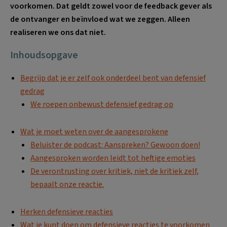
voorkomen. Dat geldt zowel voor de feedback gever als
de ontvanger en beïnvloed wat we zeggen. Alleen
realiseren we ons dat niet.
Inhoudsopgave
Begrijp dat je er zelf ook onderdeel bent van defensief
gedrag
We roepen onbewust defensief gedrag op
Wat je moet weten over de aangesprokene
Beluister de podcast: Aanspreken? Gewoon doen!
Aangesproken worden leidt tot heftige emoties
De verontrusting over kritiek, niet de kritiek zelf,
bepaalt onze reactie.
Herken defensieve reacties
Wat je kunt doen om defensieve reacties te voorkomen