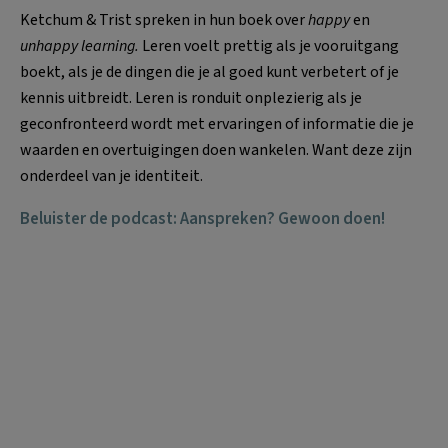
Ketchum & Trist spreken in hun boek over
happy
en
unhappy learning.
Leren voelt prettig als je vooruitgang
boekt, als je de dingen die je al goed kunt verbetert of je
kennis uitbreidt. Leren is ronduit onplezierig als je
geconfronteerd wordt met ervaringen of informatie die je
waarden en overtuigingen doen wankelen. Want deze zijn
onderdeel van je identiteit.
Beluister de podcast: Aanspreken? Gewoon doen!