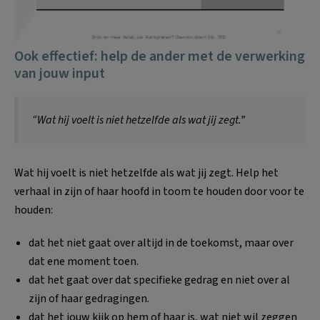
Ook effectief:
help de ander met de verwerking
van jouw input
“Wat hij voelt is niet hetzelfde als wat jij zegt.”
Wat hij voelt is niet hetzelfde als wat jij zegt. Help het
verhaal in zijn of haar hoofd in toom te houden door voor te
houden:
dat het niet gaat over altijd in de toekomst, maar over
dat ene moment toen.
dat het gaat over dat specifieke gedrag en niet over al
zijn of haar gedragingen.
dat het jouw kijk op hem of haar is, wat niet wil zeggen