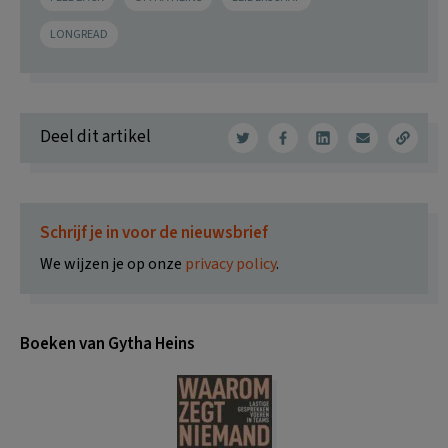
LONGREAD
Deel dit artikel
Schrijf je in voor de nieuwsbrief
We wijzen je op onze
privacy policy
.
Boeken van Gytha Heins