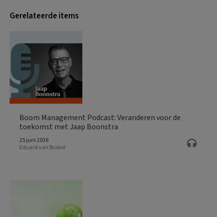
Gerelateerde items
Boom Management Podcast: Veranderen voor de
toekomst met Jaap Boonstra
25 juni 2026
Eduard van Brakel