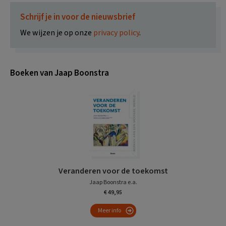
Schrijf je in voor de nieuwsbrief
We wijzen je op onze
privacy policy
.
Boeken van Jaap Boonstra
Veranderen voor de toekomst
Jaap Boonstra e.a.
€ 49,95
Meer info