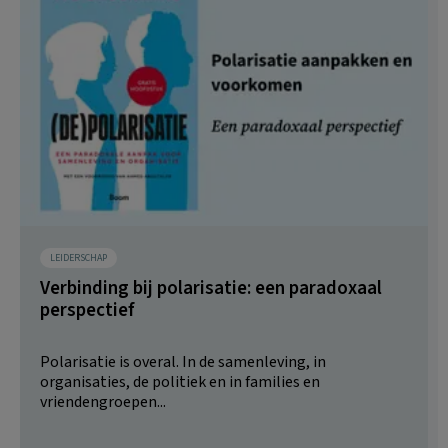
LEIDERSCHAP
Verbinding bij polarisatie: een paradoxaal
perspectief
Polarisatie is overal. In de samenleving, in
organisaties, de politiek en in families en
vriendengroepen...