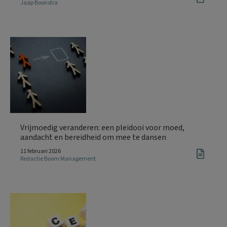
Jaap Boonstra
Vrijmoedig veranderen: een pleidooi voor moed,
aandacht en bereidheid om mee te dansen
11 februari 2026
Redactie Boom Management