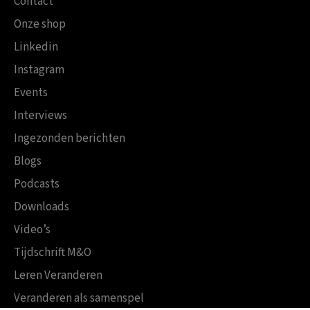
Contact
Onze shop
Linkedin
Instagram
Events
Interviews
Ingezonden berichten
Blogs
Podcasts
Downloads
Video’s
Tijdschrift M&O
Leren Veranderen
Veranderen als samenspel