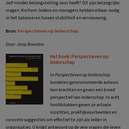
zelf minder belangstelling voor heeft? Dit zijn belangrijke
vragen. Kortom: leiders en managers hebben elkaar nodig
in het balanceren tussen stabiliteit en vernieuwing.
Bron:
Perspectieven op leiderschap
Door: Jaap Boonstra
Het boek: Perspectieven op
leiderschap
In
Perspectieven op leiderschap
bundelen gerenommeerde auteurs
hun krachten en geven een breed
perspectief van leiderschap. In acht
hoofdstukken geven ze actuele
inzichten, praktijkvoorbeelden en
concrete suggesties om effectief te zijn als leider in
organisaties. U krijgt antwoord op de vele vragen die leven