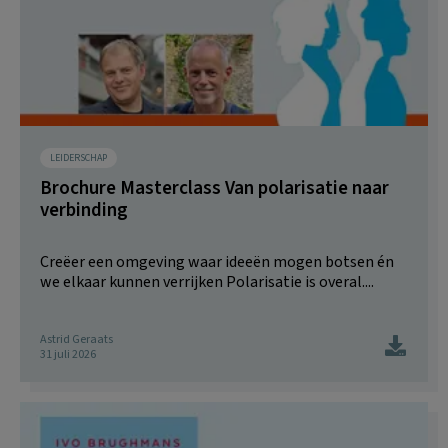
LEIDERSCHAP
Brochure Masterclass Van polarisatie naar
verbinding
Creëer een omgeving waar ideeën mogen botsen én
we elkaar kunnen verrijken Polarisatie is overal....
Astrid Geraats
31 juli 2026