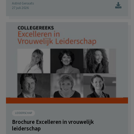
Astrid Geraats
27 juli 2026
LEIDERSCHAP
Brochure Excelleren in vrouwelijk
leiderschap