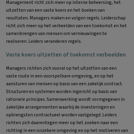
Management richt zich meer op interne beheersing, het
uitzetten van een vaste koers en het boeken van
resultaten. Managers maken en volgen regels. Leiderschap
richt zich meer op het verbeelden van een toekomst en het
samenbrengen van mensen om vernieuwingen te
realiseren. Leiders veranderen regels.
Vaste koers uitzetten of toekomst verbeelden
Managers richten zich vooral op het uitzetten van een
vaste route in een voorspelbare omgeving, en op het
aansturen van mensen op basis van een zakelijk contract.
Structuren en systemen worden ingericht op basis van
rationele principes. Samenwerking wordt vormgegeven in
zakelijke arrangementen waarbij de investeringen en
opbrengsten contractueel worden vastgelegd. Leiders
richten zich daarentegen meer op het zoeken naar een
richting in een onzekere omgeving en op het motiveren van