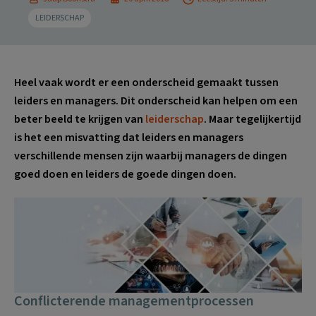
LEIDERSCHAP
Heel vaak wordt er een onderscheid gemaakt tussen
leiders en managers. Dit onderscheid kan helpen om een
beter beeld te krijgen van
leiderschap
. Maar tegelijkertijd
is het een misvatting dat leiders en managers
verschillende mensen zijn waarbij managers de dingen
goed doen en leiders de goede dingen doen.
Conflicterende managementprocessen