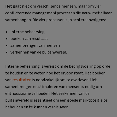
Het gaat niet om verschillende mensen, maar om vier
conflicterende managementprocessen die nauw met elkaar
samenhangen. Die vier processen zijn achtereenvolgens:
interne beheersing
boeken van resultaat
samenbrengen van mensen
verkennen van de buitenwereld.
Interne beheersing is vereist om de bedrijfsvoering op orde
te houden en te weten hoe het ervoor staat. Het boeken
van
resultaten
is noodzakelijk om te overleven. Het
samenbrengen en stimuleren van mensen is nodig om
enthousiasme te houden. Het verkennen van de
buitenwereld is essentieel om een goede marktpositie te
behouden en te kunnen vernieuwen.