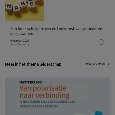
Een boek schrijven over de toekomst van veranderen
doe je samen
6 februari 2026
Jaap Boonstra
Meer in het thema leiderschap
Meer artikelen