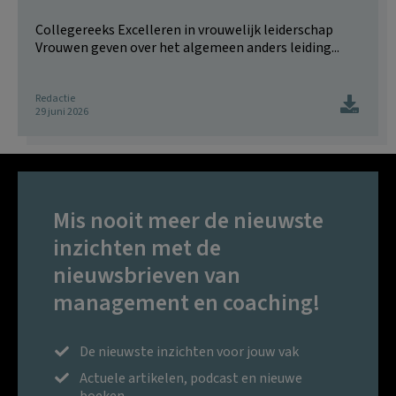
Collegereeks Excelleren in vrouwelijk leiderschap
Vrouwen geven over het algemeen anders leiding...
Redactie
29 juni 2026
Mis nooit meer de nieuwste
inzichten met de
nieuwsbrieven van
management en coaching!
De nieuwste inzichten voor jouw vak
Actuele artikelen, podcast en nieuwe