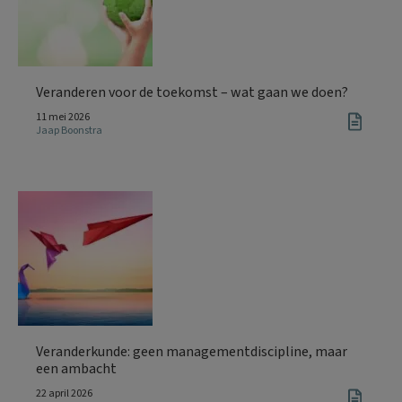
Veranderen voor de toekomst – wat gaan we doen?
11 mei 2026
Jaap Boonstra
Veranderkunde: geen managementdiscipline, maar
een ambacht
22 april 2026