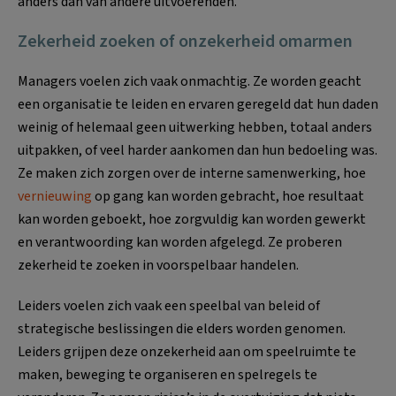
anders dan van andere uitvoerenden.
Zekerheid zoeken of onzekerheid omarmen
Managers voelen zich vaak onmachtig. Ze worden geacht
een organisatie te leiden en ervaren geregeld dat hun daden
weinig of helemaal geen uitwerking hebben, totaal anders
uitpakken, of veel harder aankomen dan hun bedoeling was.
Ze maken zich zorgen over de interne samenwerking, hoe
vernieuwing
op gang kan worden gebracht, hoe resultaat
kan worden geboekt, hoe zorgvuldig kan worden gewerkt
en verantwoording kan worden afgelegd. Ze proberen
zekerheid te zoeken in voorspelbaar handelen.
Leiders voelen zich vaak een speelbal van beleid of
strategische beslissingen die elders worden genomen.
Leiders grijpen deze onzekerheid aan om speelruimte te
maken, beweging te organiseren en spelregels te