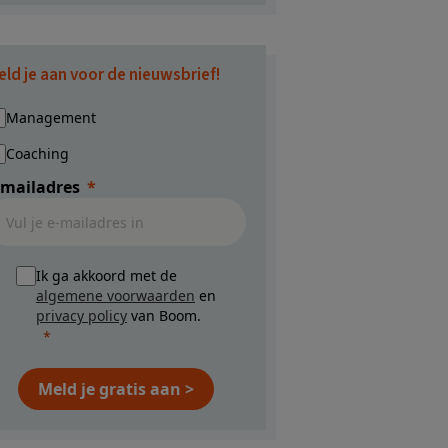
eld je aan voor de nieuwsbrief!
Management
Coaching
-mailadres
Ik ga akkoord met de
algemene voorwaarden
en
privacy policy
van Boom.
Meld je gratis aan >