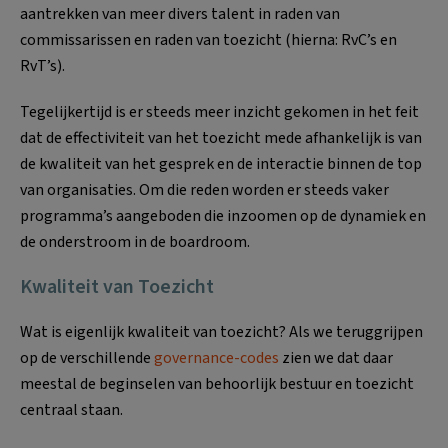
aantrekken van meer divers talent in raden van
commissarissen en raden van toezicht (hierna: RvC’s en
RvT’s).
Tegelijkertijd is er steeds meer inzicht gekomen in het feit
dat de effectiviteit van het toezicht mede afhankelijk is van
de kwaliteit van het gesprek en de interactie binnen de top
van organisaties. Om die reden worden er steeds vaker
programma’s aangeboden die inzoomen op de dynamiek en
de onderstroom in de boardroom.
Kwaliteit van Toezicht
Wat is eigenlijk kwaliteit van toezicht? Als we teruggrijpen
op de verschillende
governance-codes
zien we dat daar
meestal de beginselen van behoorlijk bestuur en toezicht
centraal staan.