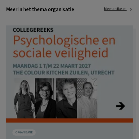
Meer in het thema organisatie
Meer artikelen
ORGANISATIE