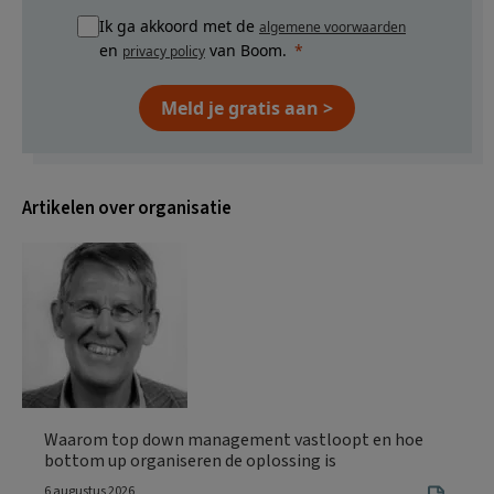
Ik ga akkoord met de
algemene voorwaarden
en
van Boom.
privacy policy
Meld je gratis aan >
Artikelen over organisatie
Waarom top down management vastloopt en hoe
bottom up organiseren de oplossing is
6 augustus 2026