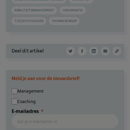
KWALITEITSMANAGEMENT
ORGANISATIE
TOEZICHTHOUDER
YVONNE BURGER
Deel dit artikel
Meld je aan voor de nieuwsbrief!
Management
Coaching
E-mailadres