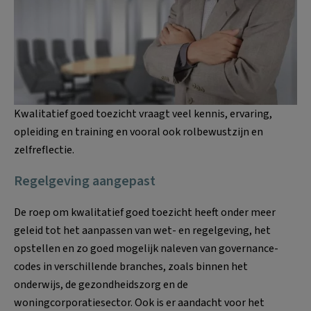
Kwalitatief goed toezicht vraagt veel kennis, ervaring,
opleiding en training en vooral ook rolbewustzijn en
zelfreflectie.
Regelgeving aangepast
De roep om kwalitatief goed toezicht heeft onder meer
geleid tot het aanpassen van wet- en regelgeving, het
opstellen en zo goed mogelijk naleven van governance-
codes in verschillende branches, zoals binnen het
onderwijs, de gezondheidszorg en de
woningcorporatiesector. Ook is er aandacht voor het