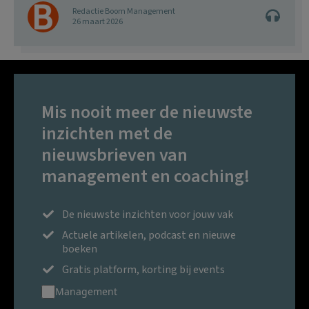
Redactie Boom Management
26 maart 2026
Mis nooit meer de nieuwste
inzichten met de
nieuwsbrieven van
management en coaching!
De nieuwste inzichten voor jouw vak
Actuele artikelen, podcast en nieuwe
boeken
Gratis platform, korting bij events
Management