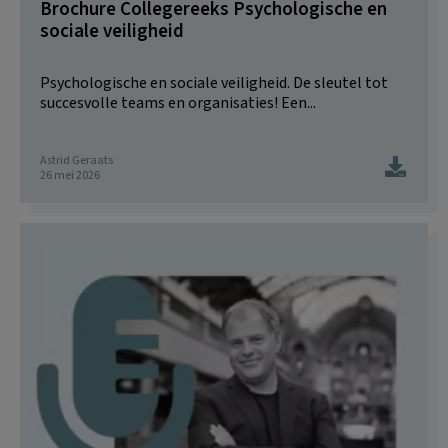
Brochure Collegereeks Psychologische en
sociale veiligheid
Psychologische en sociale veiligheid. De sleutel tot
succesvolle teams en organisaties! Een...
Astrid Geraats
26 mei 2026