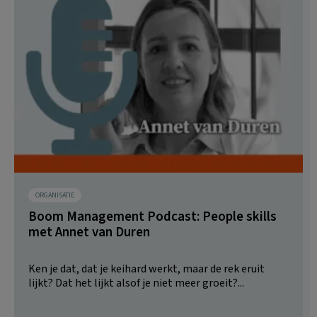
ORGANISATIE
Boom Management Podcast: People skills
met Annet van Duren
Ken je dat, dat je keihard werkt, maar de rek eruit
lijkt? Dat het lijkt alsof je niet meer groeit?...