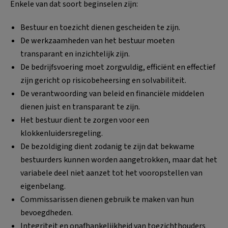
Enkele van dat soort beginselen zijn:
Bestuur en toezicht dienen gescheiden te zijn.
De werkzaamheden van het bestuur moeten
transparant en inzichtelijk zijn.
De bedrijfsvoering moet zorgvuldig, efficiënt en effectief
zijn gericht op risicobeheersing en solvabiliteit.
De verantwoording van beleid en financiële middelen
dienen juist en transparant te zijn.
Het bestuur dient te zorgen voor een
klokkenluidersregeling.
De bezoldiging dient zodanig te zijn dat bekwame
bestuurders kunnen worden aangetrokken, maar dat het
variabele deel niet aanzet tot het vooropstellen van
eigenbelang.
Commissarissen dienen gebruik te maken van hun
bevoegdheden.
Integriteit en onafhankelijkheid van toezichthouders