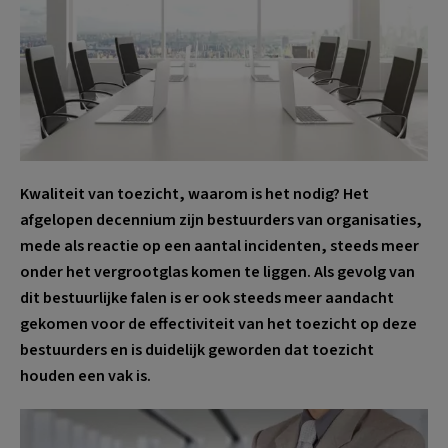
Kwaliteit van toezicht, waarom is het nodig?
Het
afgelopen decennium zijn bestuurders van organisaties,
mede als reactie op een aantal incidenten, steeds meer
onder het vergrootglas komen te liggen. Als gevolg van
dit bestuurlijke falen is er ook steeds meer aandacht
gekomen voor de effectiviteit van het toezicht op deze
bestuurders en is duidelijk geworden dat toezicht
houden een vak is.