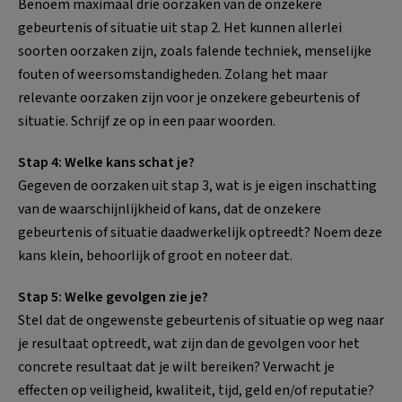
Benoem maximaal drie oorzaken van de onzekere
gebeurtenis of situatie uit stap 2. Het kunnen allerlei
soorten oorzaken zijn, zoals falende techniek, menselijke
fouten of weersomstandigheden. Zolang het maar
relevante oorzaken zijn voor je onzekere gebeurtenis of
situatie. Schrijf ze op in een paar woorden.
Stap 4: Welke kans schat je?
Gegeven de oorzaken uit stap 3, wat is je eigen inschatting
van de waarschijnlijkheid of kans, dat de onzekere
gebeurtenis of situatie daadwerkelijk optreedt? Noem deze
kans klein, behoorlijk of groot en noteer dat.
Stap 5: Welke gevolgen zie je?
Stel dat de ongewenste gebeurtenis of situatie op weg naar
je resultaat optreedt, wat zijn dan de gevolgen voor het
concrete resultaat dat je wilt bereiken? Verwacht je
effecten op veiligheid, kwaliteit, tijd, geld en/of reputatie?