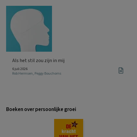
Als het stil zou zijn in mij
6 juli 2026
Rob Hermsen
,
Peggy Bouchoms
Boeken over persoonlijke groei