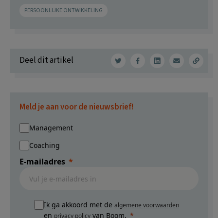
PERSOONLIJKE ONTWIKKELING
Deel dit artikel
Meld je aan voor de nieuwsbrief!
Management
Coaching
E-mailadres
Ik ga akkoord met de
algemene voorwaarden
en
van Boom.
privacy policy