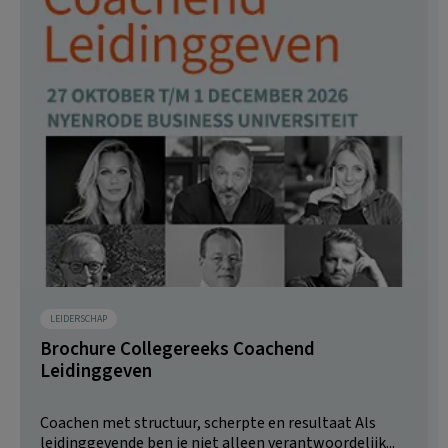
LEIDERSCHAP
Brochure Collegereeks Coachend
Leidinggeven
Coachen met structuur, scherpte en resultaat Als
leidinggevende ben je niet alleen verantwoordelijk...