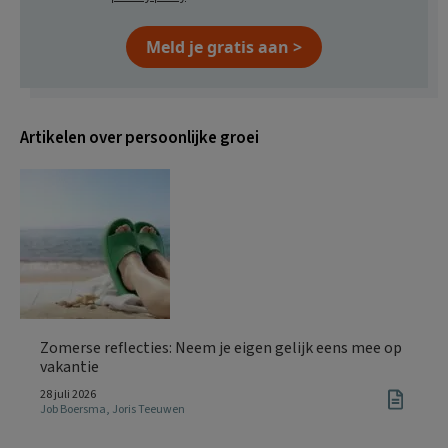
Meld je gratis aan >
Artikelen over persoonlijke groei
Zomerse reflecties: Neem je eigen gelijk eens mee op
vakantie
28 juli 2026
Job Boersma
,
Joris Teeuwen