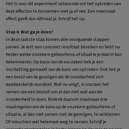
Het is voor dit experiment voldoende om het optreden van
deze effecten te benoemen met ja of nee. Een maximaal
effect geeft dus vijfmaal ja. Schrijf het op.
Stap 6: Wat ga je doen?
In deze laatste stap komen alle voorgaande stappen
samen. Je wilt een concreet resultaat bereiken en hebt nu
helder welke onzekere gebeurtenis of situatie je daarin kan
belemmeren. Op basis van de oorzaken heb je een
inschatting gemaakt van de kans van optreden. Ook heb je
een beeld van de gevolgen als de onzekerheid zich
daadwerkelijk voordoet. Wat nu volgt, is cruciaal: het
nemen van een besluit om al dan niet wat aan die
onzekerheid te doen. Bedenk daarom maximaal drie
maatregelen om de kans op de onzekere gebeurtenis of
situatie, al dan niet samen met de gevolgen, te verkleinen.
Of misschien wel helemaal weg te nemen. Schrijf je