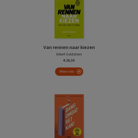
Van rennen naar kiezen
Albert Goldsteen
€ 24,50
Meer info