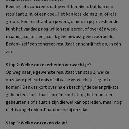
Bedenk iets concreets dat je wilt bereiken. Dat kan een
resultaat zijn, of een doel. Het kan iets kleins zijn, of iets
groots. Een resultaat op je werk, of iets in je privésfeer. Je
kunt het vandaag nog willen realiseren, of over één week,
maand, jaar, of tien jaar. Ik geef bewust geen voorbeeld.
Bedenk zelf een concreet resultaat en schrijf het op, in één
zin.
Stap 2: Welke onzekerheden verwacht je?
Op weg naar je gewenste resultaat van stap 1, welke
onzekere gebeurtenis of situatie verwacht je tegen te
komen? Denk er kort over na en beschrijf de belangrijkste
gebeurtenis of situatie in één zin. Let op, het moet een
gebeurtenis of situatie zijn die wel kán optreden, maar nog
niet ís opgetreden. Daardoor is hij onzeker.
Stap 3: Welke oorzaken zie je?