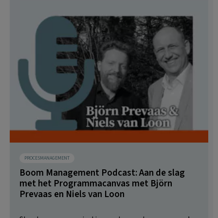
PROCESMANAGEMENT
Boom Management Podcast: Aan de slag
met het Programmacanvas met Björn
Prevaas en Niels van Loon