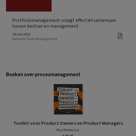
Portfoliomanagement vraagt effectief samenspel
tussen bestuur en management
18 mei 2026
Redactie Boom Management
Boeken over procesmanagement
Toolkit voor Product Owners en Product Managers
Stas Pavlov e.a.