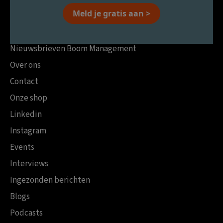
Meld je gratis aan >
Nieuwsbrieven Boom Management
Over ons
Contact
Onze shop
Linkedin
Instagram
Events
Interviews
Ingezonden berichten
Blogs
Podcasts