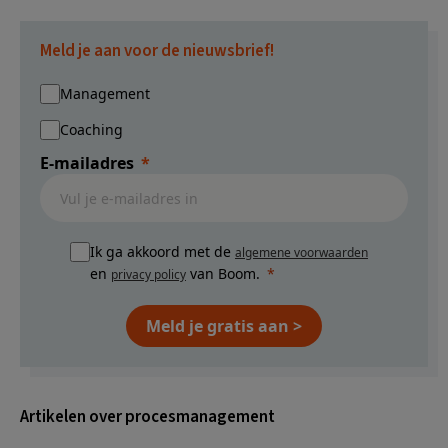
Meld je aan voor de nieuwsbrief!
Management
Coaching
E-mailadres
Ik ga akkoord met de
algemene voorwaarden
en
van Boom.
privacy policy
Meld je gratis aan >
Artikelen over procesmanagement