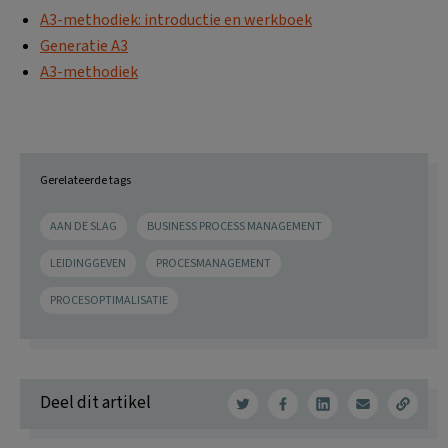
A3-methodiek: introductie en werkboek
Generatie A3
A3-methodiek
Gerelateerde tags
AAN DE SLAG
BUSINESS PROCESS MANAGEMENT
LEIDINGGEVEN
PROCESMANAGEMENT
PROCESOPTIMALISATIE
Deel dit artikel