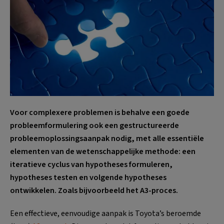
Voor complexere problemen is behalve een goede
probleemformulering ook een gestructureerde
probleemoplossingsaanpak nodig, met alle essentiële
elementen van de wetenschappelijke methode: een
iteratieve cyclus van hypotheses formuleren,
hypotheses testen en volgende hypotheses
ontwikkelen. Zoals bijvoorbeeld het A3-proces.
Een effectieve, eenvoudige aanpak is Toyota’s beroemde