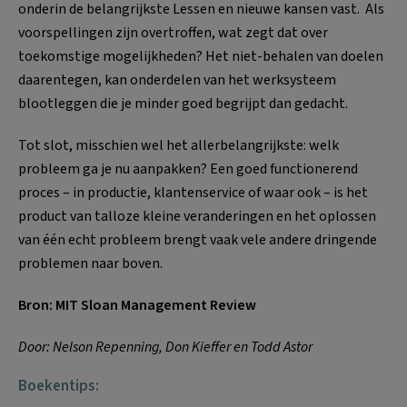
onderin de belangrijkste Lessen en nieuwe kansen vast. Als
voorspellingen zijn overtroffen, wat zegt dat over
toekomstige mogelijkheden? Het niet-behalen van doelen
daarentegen, kan onderdelen van het werksysteem
blootleggen die je minder goed begrijpt dan gedacht.
Tot slot, misschien wel het allerbelangrijkste: welk
probleem ga je nu aanpakken? Een goed functionerend
proces – in productie, klantenservice of waar ook – is het
product van talloze kleine veranderingen en het oplossen
van één echt probleem brengt vaak vele andere dringende
problemen naar boven.
Bron: MIT Sloan Management Review
Door: Nelson Repenning, Don Kieffer en Todd Astor
Boekentips: