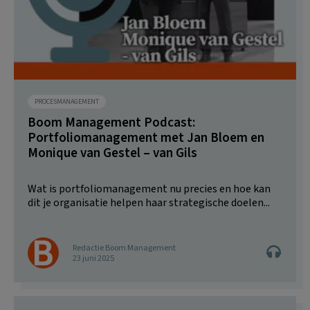
PROCESMANAGEMENT
Boom Management Podcast:
Portfoliomanagement met Jan Bloem en
Monique van Gestel – van Gils
Wat is portfoliomanagement nu precies en hoe kan
dit je organisatie helpen haar strategische doelen...
Redactie Boom Management
23 juni 2025