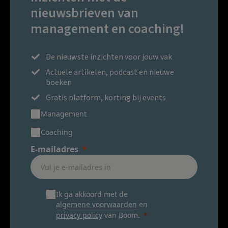
nieuwsbrieven van
management en coaching!
De nieuwste inzichten voor jouw vak
Actuele artikelen, podcast en nieuwe
boeken
Gratis platform, korting bij events
Management
Coaching
E-mailadres
Ik ga akkoord met de
algemene voorwaarden
en
privacy policy
van Boom.