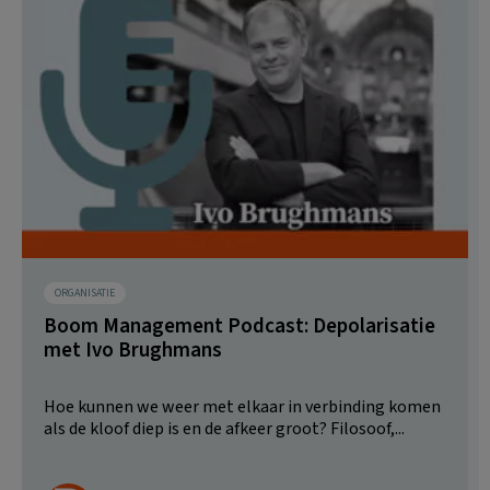
ORGANISATIE
Boom Management Podcast: Depolarisatie
met Ivo Brughmans
Hoe kunnen we weer met elkaar in verbinding komen
als de kloof diep is en de afkeer groot? Filosoof,...