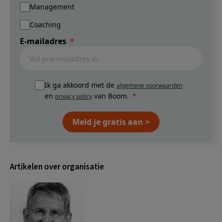
Management
Coaching
E-mailadres
Ik ga akkoord met de
algemene voorwaarden
en
van Boom.
privacy policy
Meld je gratis aan >
Artikelen over organisatie