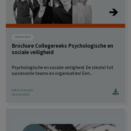
ORGANISATIE
Brochure Collegereeks Psychologische en
sociale veiligheid
Psychologische en sociale veiligheid. De sleutel tot
succesvolle teams en organisaties! Een...
Astrid Geraats
26 mei 2026