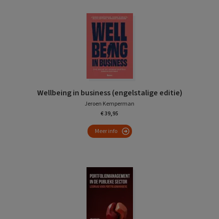
Wellbeing in business (engelstalige editie)
Jeroen Kemperman
€ 39,95
Meer info