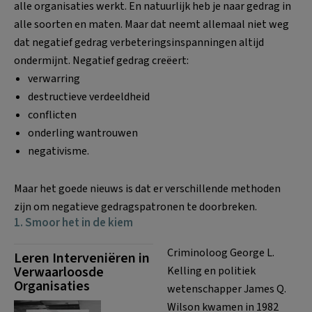
alle organisaties werkt. En natuurlijk heb je naar gedrag in
alle soorten en maten. Maar dat neemt allemaal niet weg
dat negatief gedrag verbeteringsinspanningen altijd
ondermijnt. Negatief gedrag creëert:
verwarring
destructieve verdeeldheid
conflicten
onderling wantrouwen
negativisme.
Maar het goede nieuws is dat er verschillende methoden
zijn om negatieve gedragspatronen te doorbreken.
1. Smoor het in de kiem
Criminoloog George L.
Leren Interveniëren in
Verwaarloosde
Kelling en politiek
Organisaties
wetenschapper James Q.
Wilson kwamen in 1982