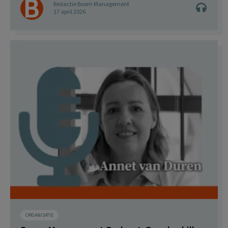
Redactie Boom Management
17 april 2026
ORGANISATIE