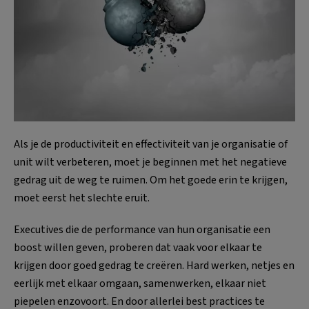
Als je de productiviteit en effectiviteit van je organisatie of
unit wilt verbeteren, moet je beginnen met het negatieve
gedrag uit de weg te ruimen. Om het goede erin te krijgen,
moet eerst het slechte eruit.
Executives die de performance van hun organisatie een
boost willen geven, proberen dat vaak voor elkaar te
krijgen door goed gedrag te creëren. Hard werken, netjes en
eerlijk met elkaar omgaan, samenwerken, elkaar niet
piepelen enzovoort. En door allerlei best practices te