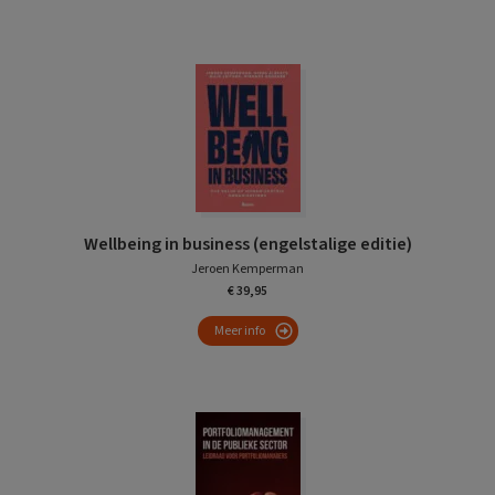
Wellbeing in business (engelstalige editie)
Jeroen Kemperman
€ 39,95
Meer info