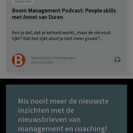
ORGANISATIE
Boom Management Podcast: People skills
met Annet van Duren
Ken je dat, dat je keihard werkt, maar de rek eruit
lijkt? Dat het lijkt alsof je niet meer groeit?...
Redactie Boom Management
26 maart 2026
Mis nooit meer de nieuwste
inzichten met de
nieuwsbrieven van
management en coaching!