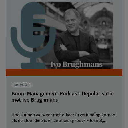
ORGANISATIE
Boom Management Podcast: Depolarisatie
met Ivo Brughmans
Hoe kunnen we weer met elkaar in verbinding komen
als de kloof diep is en de afkeer groot? Filosoof,...