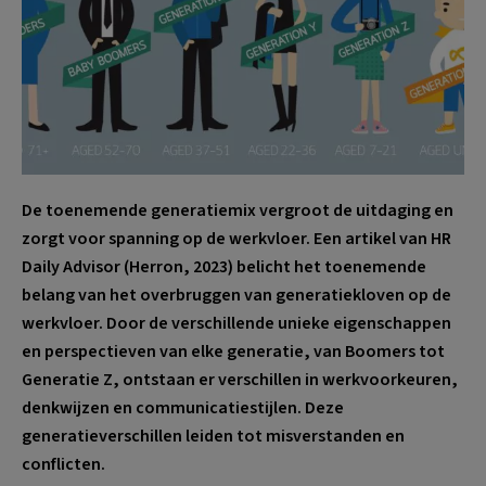
De toenemende generatiemix vergroot de uitdaging en
zorgt voor spanning op de werkvloer. Een artikel van HR
Daily Advisor (Herron, 2023) belicht het toenemende
belang van het overbruggen van generatiekloven op de
werkvloer. Door de verschillende unieke eigenschappen
en perspectieven van elke generatie, van Boomers tot
Generatie Z, ontstaan er verschillen in werkvoorkeuren,
denkwijzen en communicatiestijlen. Deze
generatieverschillen leiden tot misverstanden en
conflicten.