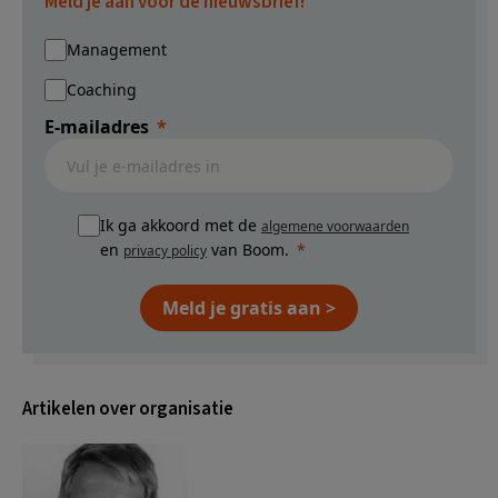
Meld je aan voor de nieuwsbrief!
Management
Coaching
E-mailadres
Ik ga akkoord met de
algemene voorwaarden
en
van Boom.
privacy policy
Meld je gratis aan >
Artikelen over organisatie