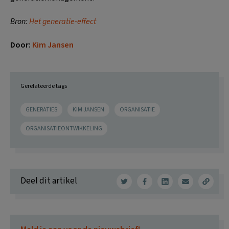
Bron:
Het generatie-effect
Door:
Kim Jansen
Gerelateerde tags
GENERATIES
KIM JANSEN
ORGANISATIE
ORGANISATIEONTWIKKELING
Deel dit artikel