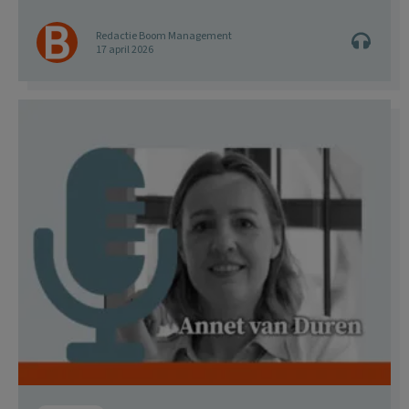
Redactie Boom Management
17 april 2026