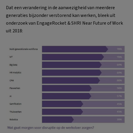
Dat een verandering in de aanwezigheid van meerdere
generaties bijzonder verstorend kan werken, bleek uit
onderzoek van EngageRocket & SHRI Near Future of Work
uit 2018: