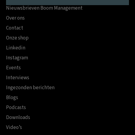
Nieuwsbrieven Boom Management
Over ons
Contact
Onze shop
Linkedin
Instagram
Events
Interviews
Ingezonden berichten
Blogs
Podcasts
Downloads
Video’s