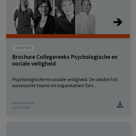
ORGANISATIE
Brochure Collegereeks Psychologische en
sociale veiligheid
Psychologische en sociale veiligheid. De sleutel tot
succesvolle teams en organisaties! Een...
Astrid Geraats
26 mei 2026