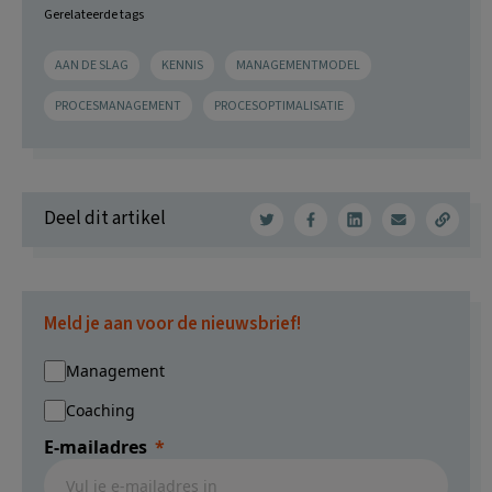
Gerelateerde tags
AAN DE SLAG
KENNIS
MANAGEMENTMODEL
PROCESMANAGEMENT
PROCESOPTIMALISATIE
Deel dit artikel
Meld je aan voor de nieuwsbrief!
Management
Coaching
E-mailadres