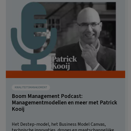
KWALITEITSMANAGEMENT
Boom Management Podcast:
Managementmodellen en meer met Patrick
Kooij
Het Destep-model, het Business Model Canvas,
technische innovaties, drones en maatschappelijke...