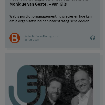
Monique van Gestel – van Gils
Wat is portfoliomanagement nu precies en hoe kan
dit je organisatie helpen haar strategische doelen...
Redactie Boom Management
23 juni 2025