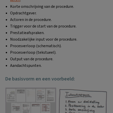
Korte omschrijving van de procedure.
Opdrachtgever.
Actoren in de procedure.
Trigger voor de start van de procedure.
Prestatieafspraken.
Noodzakelijke input voor de procedure.
Procesverloop (schematisch).
Procesverloop (tekstueel).
Output van de procedure.
Aandachtspunten.
De basisvorm en een voorbeeld: