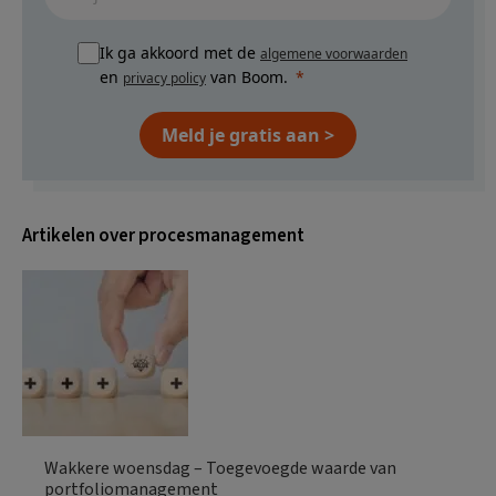
Ik ga akkoord met de
algemene voorwaarden
en
van Boom.
privacy policy
Meld je gratis aan >
Artikelen over procesmanagement
Wakkere woensdag – Toegevoegde waarde van
portfoliomanagement