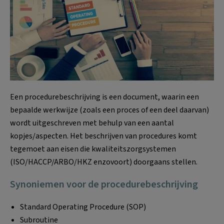
Een procedurebeschrijving is een document, waarin een
bepaalde werkwijze (zoals een proces of een deel daarvan)
wordt uitgeschreven met behulp van een aantal
kopjes/aspecten. Het beschrijven van procedures komt
tegemoet aan eisen die kwaliteitszorgsystemen
(ISO/HACCP/ARBO/HKZ enzovoort) doorgaans stellen.
Synoniemen voor de procedurebeschrijving
Standard Operating Procedure (SOP)
Subroutine