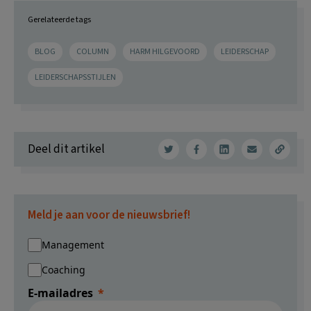
Gerelateerde tags
BLOG
COLUMN
HARM HILGEVOORD
LEIDERSCHAP
LEIDERSCHAPSSTIJLEN
Deel dit artikel
Meld je aan voor de nieuwsbrief!
Management
Coaching
E-mailadres