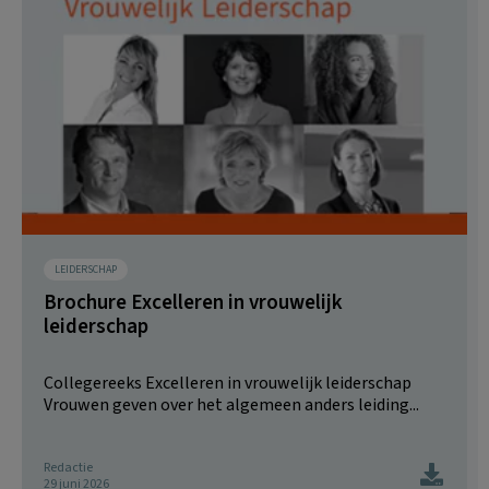
LEIDERSCHAP
Brochure Excelleren in vrouwelijk
leiderschap
Collegereeks Excelleren in vrouwelijk leiderschap
Vrouwen geven over het algemeen anders leiding...
Redactie
29 juni 2026