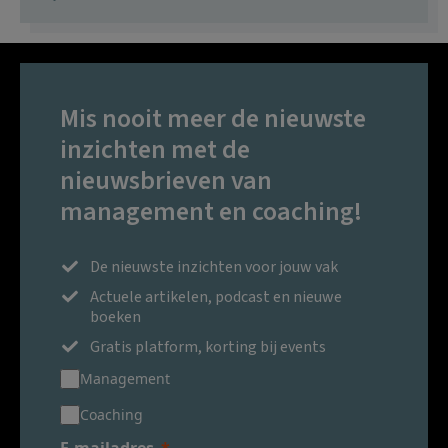
Mis nooit meer de nieuwste
inzichten met de
nieuwsbrieven van
management en coaching!
De nieuwste inzichten voor jouw vak
Actuele artikelen, podcast en nieuwe
boeken
Gratis platform, korting bij events
Management
Coaching