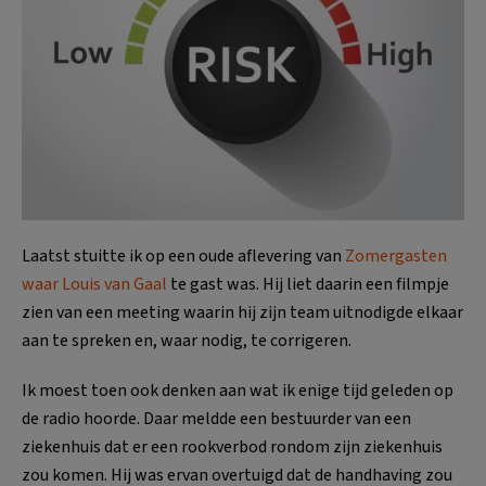
Laatst stuitte ik op een oude aflevering van
Zomergasten
waar Louis van Gaal
te gast was. Hij liet daarin een filmpje
zien van een meeting waarin hij zijn team uitnodigde elkaar
aan te spreken en, waar nodig, te corrigeren.
Ik moest toen ook denken aan wat ik enige tijd geleden op
de radio hoorde. Daar meldde een bestuurder van een
ziekenhuis dat er een rookverbod rondom zijn ziekenhuis
zou komen. Hij was ervan overtuigd dat de handhaving zou