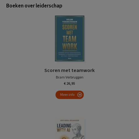
Boeken over leiderschap
Scoren met teamwork
Bram Verbruggen
€ 26,95
Meer info