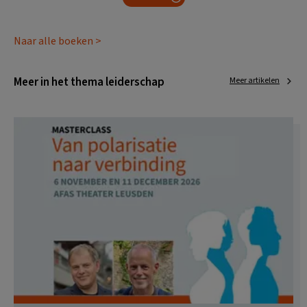
Naar alle boeken >
Meer in het thema leiderschap
Meer artikelen