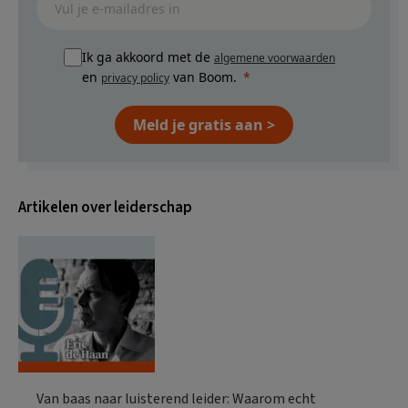
Ik ga akkoord met de
algemene voorwaarden
en
van Boom.
privacy policy
Meld je gratis aan >
Artikelen over leiderschap
Van baas naar luisterend leider: Waarom echt