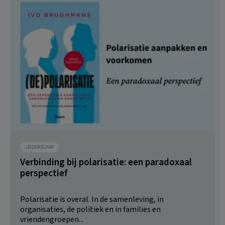
LEIDERSCHAP
Verbinding bij polarisatie: een paradoxaal
perspectief
Polarisatie is overal. In de samenleving, in
organisaties, de politiek en in families en
vriendengroepen...