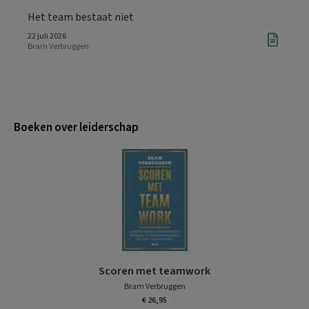
Het team bestaat niet
22 juli 2026
Bram Verbruggen
Boeken over leiderschap
Scoren met teamwork
Bram Verbruggen
€ 26,95