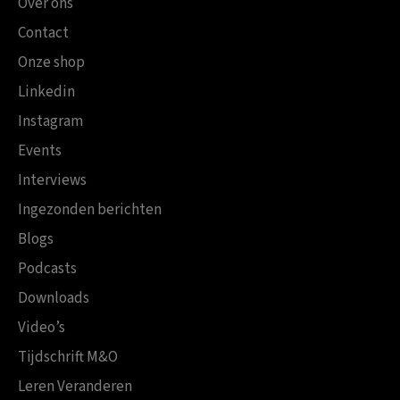
Over ons
Contact
Onze shop
Linkedin
Instagram
Events
Interviews
Ingezonden berichten
Blogs
Podcasts
Downloads
Video’s
Tijdschrift M&O
Leren Veranderen