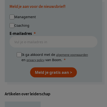
Meld je aan voor de nieuwsbrief!
Management
Coaching
E-mailadres
Ik ga akkoord met de
algemene voorwaarden
en
van Boom.
privacy policy
Meld je gratis aan >
Artikelen over leiderschap