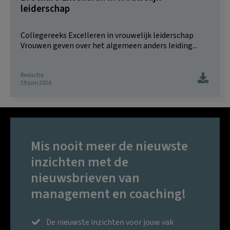
leiderschap
Collegereeks Excelleren in vrouwelijk leiderschap
Vrouwen geven over het algemeen anders leiding...
Redactie
29 juni 2026
Mis nooit meer de nieuwste
inzichten met de
nieuwsbrieven van
management en coaching!
De nieuwste inzichten voor jouw vak