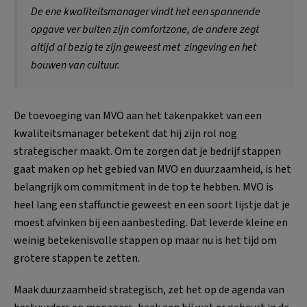
De ene kwaliteitsmanager vindt het een spannende
opgave ver buiten zijn comfortzone, de andere zegt
altijd al bezig te zijn geweest met zingeving en het
bouwen van cultuur.
De toevoeging van MVO aan het takenpakket van een
kwaliteitsmanager betekent dat hij zijn rol nog
strategischer maakt. Om te zorgen dat je bedrijf stappen
gaat maken op het gebied van MVO en duurzaamheid, is het
belangrijk om commitment in de top te hebben. MVO is
heel lang een staffunctie geweest en een soort lijstje dat je
moest afvinken bij een aanbesteding. Dat leverde kleine en
weinig betekenisvolle stappen op maar nu is het tijd om
grotere stappen te zetten.
Maak duurzaamheid strategisch, zet het op de agenda van