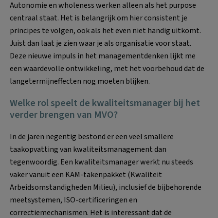
Autonomie en wholeness werken alleen als het purpose
centraal staat. Het is belangrijk om hier consistent je
principes te volgen, ook als het even niet handig uitkomt.
Juist dan laat je zien waar je als organisatie voor staat.
Deze nieuwe impuls in het managementdenken lijkt me
een waardevolle ontwikkeling, met het voorbehoud dat de
langetermijneffecten nog moeten blijken.
Welke rol speelt de kwaliteitsmanager bij het
verder brengen van MVO?
In de jaren negentig bestond er een veel smallere
taakopvatting van kwaliteitsmanagement dan
tegenwoordig. Een kwaliteitsmanager werkt nu steeds
vaker vanuit een KAM-takenpakket (Kwaliteit
Arbeidsomstandigheden Milieu), inclusief de bijbehorende
meetsystemen, ISO-certificeringen en
correctiemechanismen. Het is interessant dat de