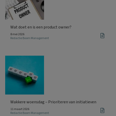
Wat doet en is een product owner?
8 mei 2026
Redactie Boom Management
Wakkere woensdag – Prioriteren van initiatieven
11 maart 2026
Redactie Boom Management