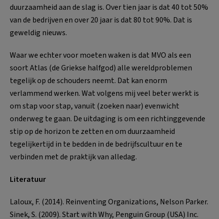
duurzaamheid aan de slag is. Over tien jaar is dat 40 tot 50%
van de bedrijven en over 20 jaar is dat 80 tot 90%. Dat is
geweldig nieuws.
Waar we echter voor moeten waken is dat MVO als een
soort Atlas (de Griekse halfgod) alle wereldproblemen
tegelijk op de schouders neemt. Dat kan enorm
verlammend werken. Wat volgens mij veel beter werkt is
om stap voor stap, vanuit (zoeken naar) evenwicht
onderweg te gaan. De uitdaging is om een richtinggevende
stip op de horizon te zetten en om duurzaamheid
tegelijkertijd in te bedden in de bedrijfscultuur en te
verbinden met de praktijk van alledag.
Literatuur
Laloux, F. (2014). Reinventing Organizations, Nelson Parker.
Sinek, S. (2009). Start with Why, Penguin Group (USA) Inc.