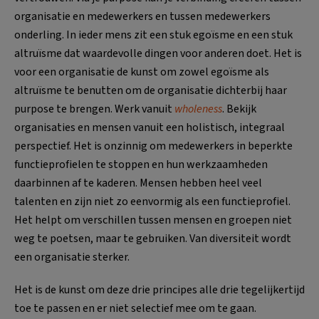
organisatie en medewerkers en tussen medewerkers
onderling. In ieder mens zit een stuk egoïsme en een stuk
altruïsme dat waardevolle dingen voor anderen doet. Het is
voor een organisatie de kunst om zowel egoïsme als
altruïsme te benutten om de organisatie dichterbij haar
purpose te brengen. Werk vanuit
wholeness
. Bekijk
organisaties en mensen vanuit een holistisch, integraal
perspectief. Het is onzinnig om medewerkers in beperkte
functieprofielen te stoppen en hun werkzaamheden
daarbinnen af te kaderen. Mensen hebben heel veel
talenten en zijn niet zo eenvormig als een functieprofiel.
Het helpt om verschillen tussen mensen en groepen niet
weg te poetsen, maar te gebruiken. Van diversiteit wordt
een organisatie sterker.
Het is de kunst om deze drie principes alle drie tegelijkertijd
toe te passen en er niet selectief mee om te gaan.