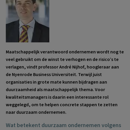
Maatschappelijk verantwoord ondernemen wordt nog te
veel gebruikt om de winst te verhogen en de risico’s te
verlagen, vindt professor André Nijhof, hoogleraar aan
de Nyenrode Business Universiteit. Terwijl juist
organisaties in grote mate kunnen bijdragen aan
duurzaamheid als maatschappelijk thema. Voor
kwaliteitsmanagers is daarin een interessante rol
weggelegd, om te helpen concrete stappen te zetten
naar duurzaam ondernemen.
Wat betekent duurzaam ondernemen volgens