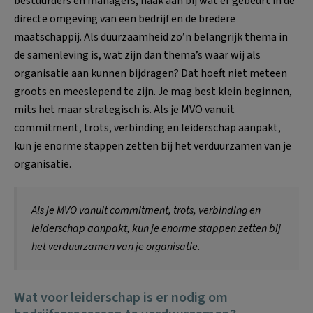
bestuurders en managers, haak aan bij wat er gebeurt in de
directe omgeving van een bedrijf en de bredere
maatschappij. Als duurzaamheid zo’n belangrijk thema in
de samenleving is, wat zijn dan thema’s waar wij als
organisatie aan kunnen bijdragen? Dat hoeft niet meteen
groots en meeslepend te zijn. Je mag best klein beginnen,
mits het maar strategisch is. Als je MVO vanuit
commitment, trots, verbinding en leiderschap aanpakt,
kun je enorme stappen zetten bij het verduurzamen van je
organisatie.
Als je MVO vanuit commitment, trots, verbinding en
leiderschap aanpakt, kun je enorme stappen zetten bij
het verduurzamen van je organisatie.
Wat voor leiderschap is er nodig om