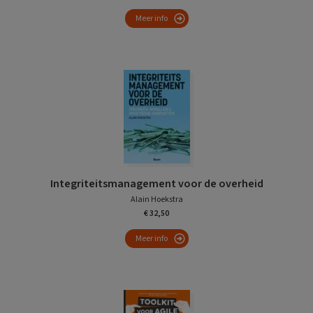
Meer info
Integriteitsmanagement voor de overheid
Alain Hoekstra
€ 32,50
Meer info