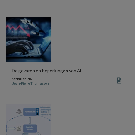
De gevaren en beperkingen van AI
5 februari 2026
Jean-Pierre Thomassen