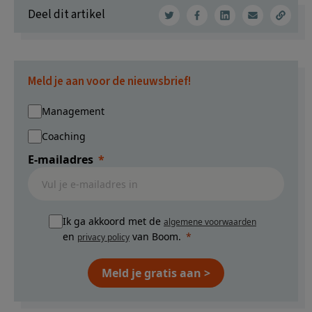
Deel dit artikel
Meld je aan voor de nieuwsbrief!
Management
Coaching
E-mailadres
Ik ga akkoord met de
algemene voorwaarden
en
van Boom.
privacy policy
Meld je gratis aan >