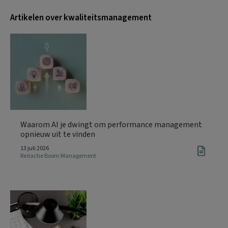
Artikelen over kwaliteitsmanagement
Waarom AI je dwingt om performance management
opnieuw uit te vinden
13 juli 2026
Redactie Boom Management