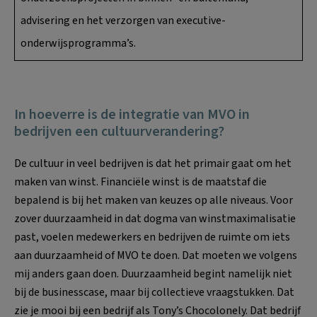
advisering en het verzorgen van executive-
onderwijsprogramma’s.
In hoeverre is de integratie van MVO in
bedrijven een cultuurverandering?
De cultuur in veel bedrijven is dat het primair gaat om het
maken van winst. Financiële winst is de maatstaf die
bepalend is bij het maken van keuzes op alle niveaus. Voor
zover duurzaamheid in dat dogma van winstmaximalisatie
past, voelen medewerkers en bedrijven de ruimte om iets
aan duurzaamheid of MVO te doen. Dat moeten we volgens
mij anders gaan doen. Duurzaamheid begint namelijk niet
bij de businesscase, maar bij collectieve vraagstukken. Dat
zie je mooi bij een bedrijf als Tony’s Chocolonely. Dat bedrijf