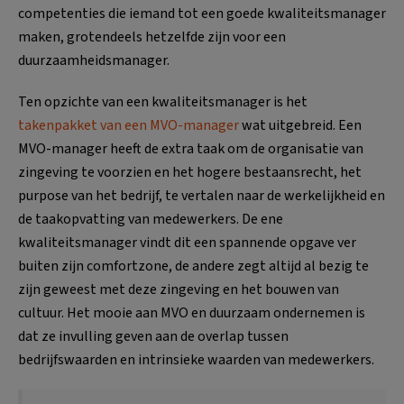
competenties die iemand tot een goede kwaliteitsmanager
maken, grotendeels hetzelfde zijn voor een
duurzaamheidsmanager.
Ten opzichte van een kwaliteitsmanager is het
takenpakket van een MVO-manager
wat uitgebreid. Een
MVO-manager heeft de extra taak om de organisatie van
zingeving te voorzien en het hogere bestaansrecht, het
purpose van het bedrijf, te vertalen naar de werkelijkheid en
de taakopvatting van medewerkers. De ene
kwaliteitsmanager vindt dit een spannende opgave ver
buiten zijn comfortzone, de andere zegt altijd al bezig te
zijn geweest met deze zingeving en het bouwen van
cultuur. Het mooie aan MVO en duurzaam ondernemen is
dat ze invulling geven aan de overlap tussen
bedrijfswaarden en intrinsieke waarden van medewerkers.