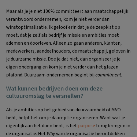
Maar als je je niet 100% committeert aan maatschappelijk
verantwoord ondernemen, kom je niet verder dan
winstoptimalisatie. Ik geloof erin dat je de zeepkist op
moet, dat je zelf als bedrijf je missie en ambities moet
ademen en doorleven. Alleen zo gaan anderen, klanten,
medewerkers, aandeelhouders, de maatschappij, geloven in
je duurzame missie. Doe je dat niet, dan organiseer je je
eigen ondergang en kom je niet verder dan het glazen
plafond. Duurzaam ondernemen begint bij
commitment
.
Wat kunnen bedrijven doen om deze
cultuuromslag te versnellen?
Als je ambities op het gebied van duurzaamheid of MVO
hebt, helpt het om je daarop te organiseren. Want wat je
eigenlijk aan het doen bent, is het
purpose
terugbrengen in
de organisatie. Het
Why
van de organisatie herontdekken