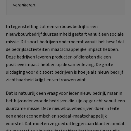
verankeren.
In tegenstelling tot een verbouwbedrijf is een
nieuwbouwbedrijf duurzaamheid gestart vanuit een sociale
missie. Dit soort bedrijven onderneemt vanuit het besef dat
de bedrijfsactiviteiten maatschappelijke impact hebben.
Deze bedrijven leveren producten of diensten die een
positieve impact hebben op de samenleving. De grote
uitdaging voor dit soort bedrijven is hoe je als nieuw bedrijf
zichtbaarheid krijgt en vertrouwen wint.
Dat is natuurlijk een vraag voor ieder nieuw bedrijf, maar in
het bijzonder voor de bedrijven die zijn opgericht vanuit een
duurzame missie. Deze nieuwbouwbedrijven doen in feite
een ander economisch en sociaal-maatschappelijk
voorstel. Dat moeten ze goed uitleggen aan klanten omdat