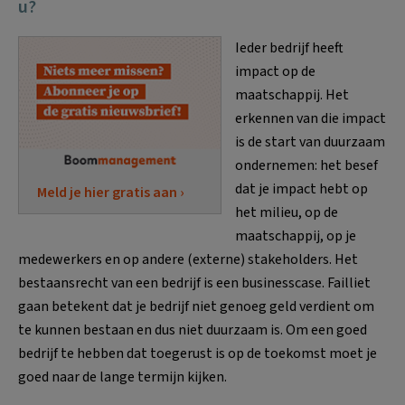
u?
Ieder bedrijf heeft
impact op de
maatschappij. Het
erkennen van die impact
is de start van duurzaam
ondernemen: het besef
dat je impact hebt op
Meld je hier gratis aan ›
het milieu, op de
maatschappij, op je
medewerkers en op andere (externe) stakeholders. Het
bestaansrecht van een bedrijf is een businesscase. Failliet
gaan betekent dat je bedrijf niet genoeg geld verdient om
te kunnen bestaan en dus niet duurzaam is. Om een goed
bedrijf te hebben dat toegerust is op de toekomst moet je
goed naar de lange termijn kijken.