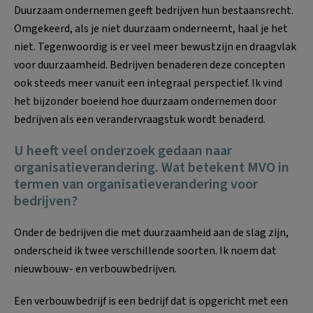
Duurzaam ondernemen geeft bedrijven hun bestaansrecht.
Omgekeerd, als je niet duurzaam onderneemt, haal je het
niet. Tegenwoordig is er veel meer bewustzijn en draagvlak
voor duurzaamheid. Bedrijven benaderen deze concepten
ook steeds meer vanuit een integraal perspectief. Ik vind
het bijzonder boeiend hoe duurzaam ondernemen door
bedrijven als een verandervraagstuk wordt benaderd.
U heeft veel onderzoek gedaan naar
organisatieverandering. Wat betekent MVO in
termen van organisatieverandering voor
bedrijven?
Onder de bedrijven die met duurzaamheid aan de slag zijn,
onderscheid ik twee verschillende soorten. Ik noem dat
nieuwbouw- en verbouwbedrijven.
Een verbouwbedrijf is een bedrijf dat is opgericht met een