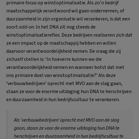
primaire focus op winstoptimalisatie. Als zo’n bedrijf
maatschappelijk verantwoord wil gaan ondernemen, of
duurzaamheid in zijn organisatie wil verankeren, is dat een
soort
add-on
. In het DNA zit nog steeds de
winstoptimalisatiereflex. Deze bedrijven realiseren zich dat
ze een impact op de maatschappij hebben en willen
daarvoor verantwoordelijkheid nemen. De vraag die zij
zichzelf stellen is: ‘In hoeverre kunnen we die
verantwoordelijkheid nemen en wanneer botst dat met
ons primaire doel van winstoptimalisatie?’ Als deze
‘verbouwbedrijven’ oprecht met MVO aan de slag gaan,
staan ze voor de enorme uitdaging hun DNA te herschrijven
en duurzaamheid in hun bedrijfscultuur te verankeren.
Als ‘verbouwbedrijven’ oprecht met MVO aan de slag
gaan, staan ze voor de enorme uitdaging hun DNA te
herschrijven en duurzaamheid in hun bedrijfscultuur te