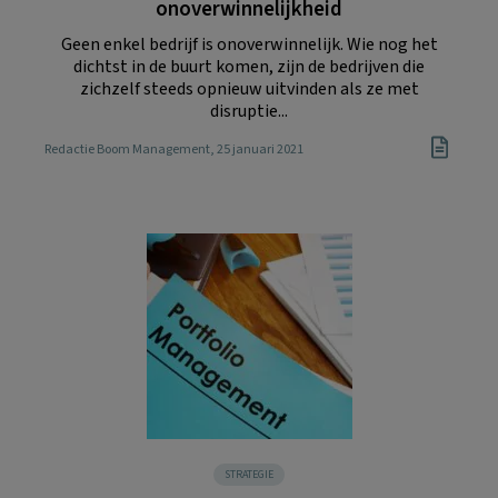
onoverwinnelijkheid
Geen enkel bedrijf is onoverwinnelijk. Wie nog het
dichtst in de buurt komen, zijn de bedrijven die
zichzelf steeds opnieuw uitvinden als ze met
disruptie...
Redactie Boom Management
, 25 januari 2021
STRATEGIE