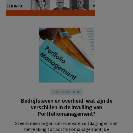
PROCESMANAGEMENT
Bedrijfsleven en overheid: wat zijn de
verschillen in de invulling van
Portfoliomanagement?
Steeds meer organisaties ervaren uitdagingen met
betrekking tot portfoliomanagement. De