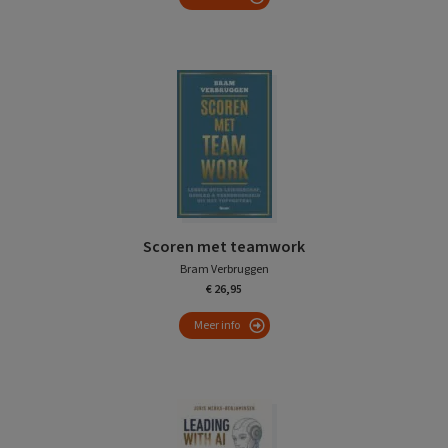
Scoren met teamwork
Bram Verbruggen
€ 26,95
Meer info