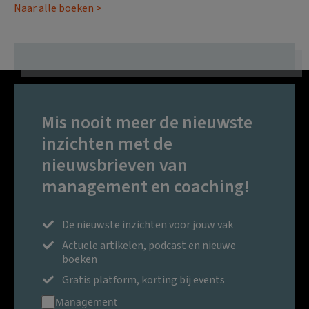
Naar alle boeken >
Mis nooit meer de nieuwste
inzichten met de
nieuwsbrieven van
management en coaching!
De nieuwste inzichten voor jouw vak
Actuele artikelen, podcast en nieuwe
boeken
Gratis platform, korting bij events
Management