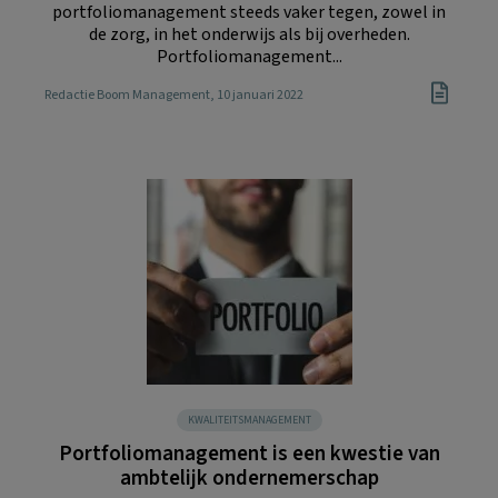
portfoliomanagement steeds vaker tegen, zowel in
de zorg, in het onderwijs als bij overheden.
Portfoliomanagement...
Redactie Boom Management
, 10 januari 2022
KWALITEITSMANAGEMENT
Portfoliomanagement is een kwestie van
ambtelijk ondernemerschap