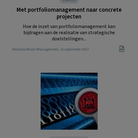
STRATEGIE
Met portfoliomanagement naar concrete
projecten
Hoe de inzet van portfoliomanagement kan
bijdragen aan de realisatie van strategische
doelstellingen...
Redactie Boom Management
, 11 september 2017