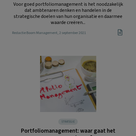
Voor goed portfoliomanagement is het noodzakelijk
dat ambtenaren denken en handelen in de
strategische doelen van hun organisatie en daarmee
waarde creëren...
Redactie Boom Management
, 2 september 2021
STRATEGIE
Portfoliomanagement: waar gaat het