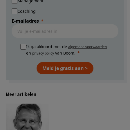
Management
Coaching
E-mailadres
Ik ga akkoord met de
algemene voorwaarden
en
van Boom.
privacy policy
Meld je gratis aan >
Meer artikelen