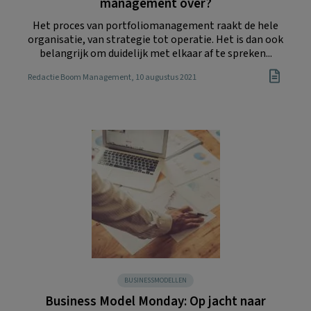
management over?
Het proces van portfoliomanagement raakt de hele
organisatie, van strategie tot operatie. Het is dan ook
belangrijk om duidelijk met elkaar af te spreken...
Redactie Boom Management
, 10 augustus 2021
BUSINESSMODELLEN
Business Model Monday: Op jacht naar