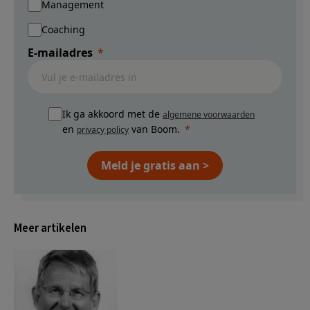
Management
Coaching
E-mailadres
Ik ga akkoord met de
algemene voorwaarden
en
van Boom.
privacy policy
Meld je gratis aan >
Meer artikelen