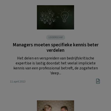
LEIDERSCHAP
Managers moeten specifieke kennis beter
verdelen
Het delen en verspreiden van bedrijfskritische
expertise is lastig doordat het veelal impliciete
kennis van een professional betreft, de zogeheten
'deep...
11 april 2013