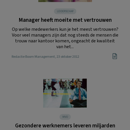
LEIDERSCHAP
Manager heeft moeite met vertrouwen
Op welke medewerkers kun je het meest vertrouwen?
Voor veel managers zijn dat nog steeds de mensen die
trouw naar kantoor komen, ongeacht de kwaliteit
van het...
Redactie Boom Management
, 23 oktober 2012
MVO
Gezondere werknemers leveren miljarden