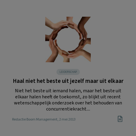
LEIDERSCHAP
Haal niet het beste uit jezelf maar uit elkaar
Niet het beste uit iemand halen, maar het beste uit
elkaar halen heeft de toekomst, zo blijkt uit recent
wetenschappelijk onderzoek over het behouden van
concurrentiekracht....
Redactie Boom Management
, 2 mei 2013