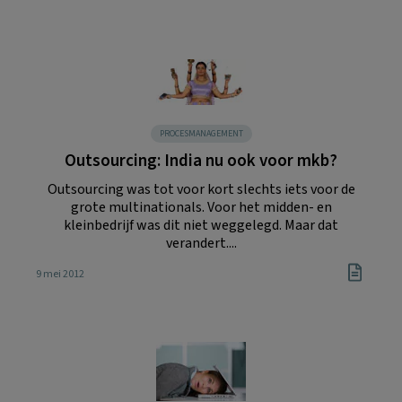
PROCESMANAGEMENT
Outsourcing: India nu ook voor mkb?
Outsourcing was tot voor kort slechts iets voor de
grote multinationals. Voor het midden- en
kleinbedrijf was dit niet weggelegd. Maar dat
verandert....
9 mei 2012