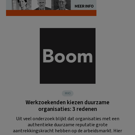
MVO
Werkzoekenden kiezen duurzame
organisaties: 3 redenen
Uit veel onderzoek blijkt dat organisaties met een
authentieke duurzame reputatie grote
aantrekkingskracht hebben op de arbeidsmarkt. Hier