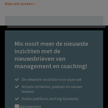
Naar alle boeken >
Mis nooit meer de nieuwste
inzichten met de
nieuwsbrieven van
management en coaching!
De nieuwste inzichten voor jouw vak
Actuele artikelen, podcast en nieuwe
boeken
Gratis platform, korting bij events
Management