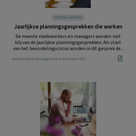
PERSOONLIJKE GROEI
Jaarlijkse planningsgesprekken die werken
De meeste medewerkers en managers worden niet
blij van de jaarlijkse planningsgesprekken. Als start
van het beoordelingscircus worden in dit gesprek de...
Redactie Boom Management
, 6 december 2012