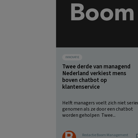
INNOVATIE
Twee derde van managend
Nederland verkiest mens
boven chatbot op
klantenservice
Helft managers voelt zich niet serie
genomen als ze door een chatbot
worden geholpen Twee...
Redactie Boom Management