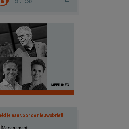
23 juni 2023
eld je aan voor de nieuwsbrief!
Management