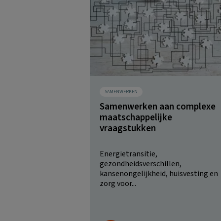
SAMENWERKEN
Samenwerken aan complexe
maatschappelijke
vraagstukken
Energietransitie,
gezondheidsverschillen,
kansenongelijkheid, huisvesting en
zorg voor...