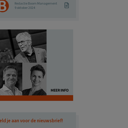
Redactie Boom Management
9 oktober 2024
eld je aan voor de nieuwsbrief!