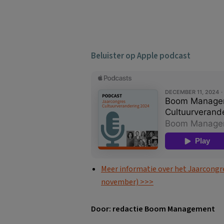
Beluister op Apple podcast
Meer informatie over het Jaarcongr
november) >>>
Door: redactie Boom Management