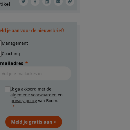
tikel
eld je aan voor de nieuwsbrief!
Management
Coaching
-mailadres
Ik ga akkoord met de
algemene voorwaarden
en
privacy policy
van Boom.
Meld je gratis aan >