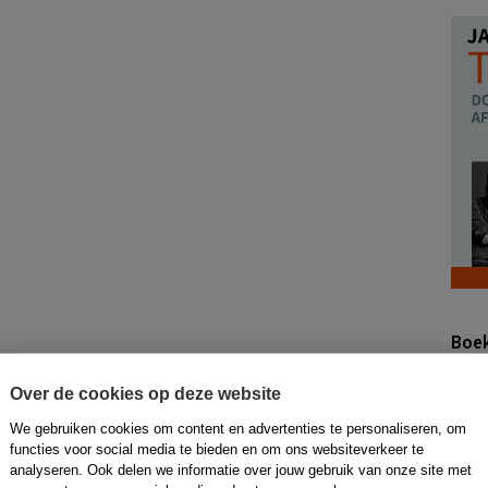
Boe
Over de cookies op deze website
We gebruiken cookies om content en advertenties te personaliseren, om
functies voor social media te bieden en om ons websiteverkeer te
analyseren. Ook delen we informatie over jouw gebruik van onze site met